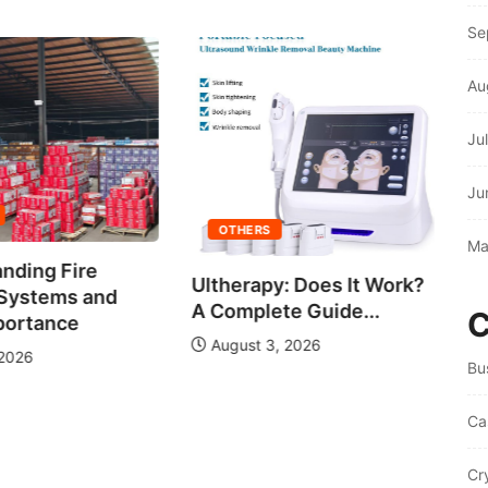
Se
Au
Ju
Ju
C
Wi
OTHERS
Ma
nding Fire
Ultherapy: Does It Work?
 Systems and
A Complete Guide...
C
portance
August 3, 2026
 2026
Bu
Ca
Cr