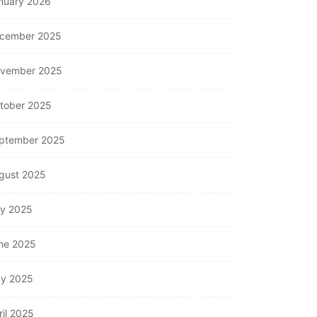
nuary 2026
cember 2025
vember 2025
tober 2025
ptember 2025
gust 2025
ly 2025
ne 2025
y 2025
ril 2025