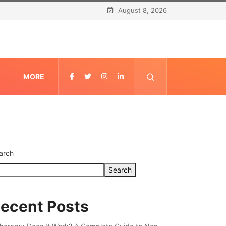
August 8, 2026
MORE
arch
Search
ecent Posts