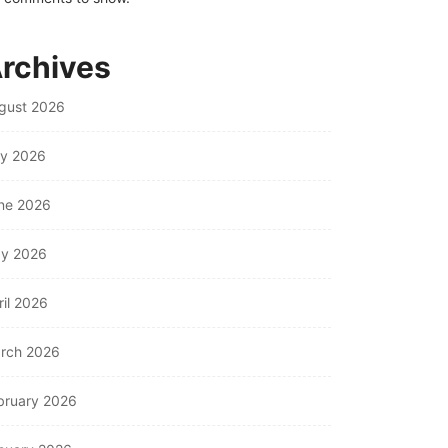
rchives
gust 2026
ly 2026
ne 2026
y 2026
ril 2026
rch 2026
bruary 2026