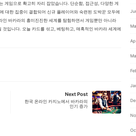
 게임으로 확고히 자리 잡았습니다. 단순함, 접근성, 다양한 게
Ju
티에 대한 집중이 결합되어 신규 플레이어와 숙련된 도박꾼 모두에
온라인 바카라의 흥미진진한 세계를 탐험하면서 게임뿐만 아니라
Ma
 것입니다. 오늘 카드를 섞고, 베팅하고, 매혹적인 바카라 세계에
Ap
Ma
Fe
Ja
Next Post
De
한국 온라인 카지노에서 바카라의
인기 증가
No
Oc