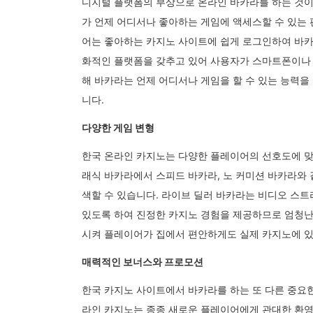
디지털 플랫폼의 부상으로 온라인 바카라를 하는 것이
가 언제 어디서나 좋아하는 게임에 액세스할 수 있는 
어는 좋아하는 카지노 사이트에 쉽게 로그인하여 바카라
화적인 플랫폼을 갖추고 있어 사용자가 스마트폰이나 
해 바카라는 언제 어디서나 게임을 할 수 있는 능력을
니다.
다양한 게임 변형
한국 온라인 카지노는 다양한 플레이어의 선호도에 맞
래식 바카라에서 스피드 바카라, 노 커미션 바카라와
색할 수 있습니다. 라이브 딜러 바카라는 비디오 스
있도록 하여 진정한 카지노 경험을 제공하므로 엄청난
시켜 플레이어가 집에서 편안하게도 실제 카지노에 있
매력적인 보너스와 프로모션
한국 카지노 사이트에서 바카라를 하는 또 다른 중요
라인 카지노는 종종 새로운 플레이어에게 관대한 환영