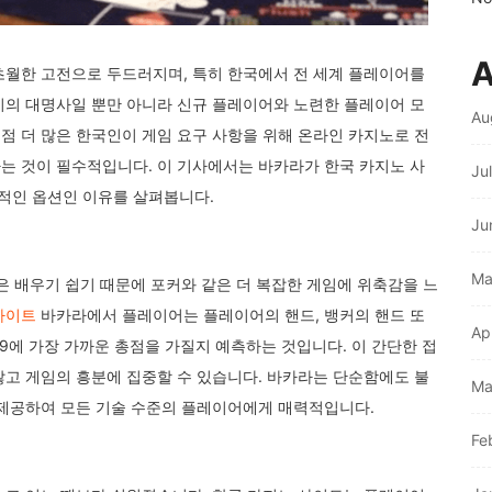
A
초월한 고전으로 두드러지며, 특히 한국에서 전 세계 플레이어를
미의 대명사일 뿐만 아니라 신규 플레이어와 노련한 플레이어 모
Au
점 더 많은 한국인이 게임 요구 사항을 위해 온라인 카지노로 전
는 것이 필수적입니다. 이 기사에서는 바카라가 한국 카지노 사
Ju
적인 옵션인 이유를 살펴봅니다.
Ju
Ma
은 배우기 쉽기 때문에 포커와 같은 더 복잡한 게임에 위축감을 느
사이트
바카라에서 플레이어는 플레이어의 핸드, 뱅커의 핸드 또
Ap
 9에 가장 가까운 총점을 가질지 예측하는 것입니다. 이 간단한 접
않고 게임의 흥분에 집중할 수 있습니다. 바카라는 단순함에도 불
Ma
 제공하여 모든 기술 수준의 플레이어에게 매력적입니다.
Fe