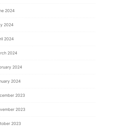
ne 2024
y 2024
ril 2024
rch 2024
bruary 2024
nuary 2024
cember 2023
vember 2023
tober 2023