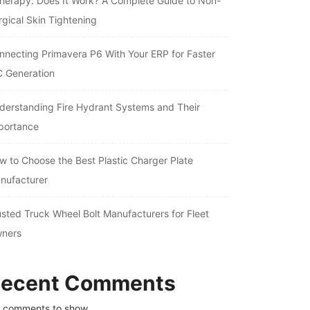
therapy: Does It Work? A Complete Guide to Non-
rgical Skin Tightening
nnecting Primavera P6 With Your ERP for Faster
C Generation
derstanding Fire Hydrant Systems and Their
portance
w to Choose the Best Plastic Charger Plate
nufacturer
usted Truck Wheel Bolt Manufacturers for Fleet
ners
ecent Comments
 comments to show.