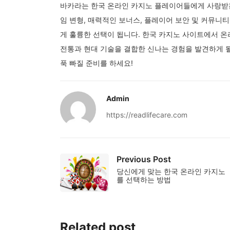
바카라는 한국 온라인 카지노 플레이어들에게 사랑받는
임 변형, 매력적인 보너스, 플레이어 보안 및 커뮤니
게 훌륭한 선택이 됩니다. 한국 카지노 사이트에서 
전통과 현대 기술을 결합한 신나는 경험을 발견하게 될
푹 빠질 준비를 하세요!
Admin
https://readlifecare.com
Previous Post
당신에게 맞는 한국 온라인 카지노
를 선택하는 방법
Related post