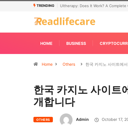
TRENDING
Connecting Primavera P6 With Your ER
HOME
BUSINESS
CRYPTOCURR
Home
Others
한국 카지노 사이트에서
한국 카지노 사이트
개합니다
Admin
October 17, 2
OTHERS