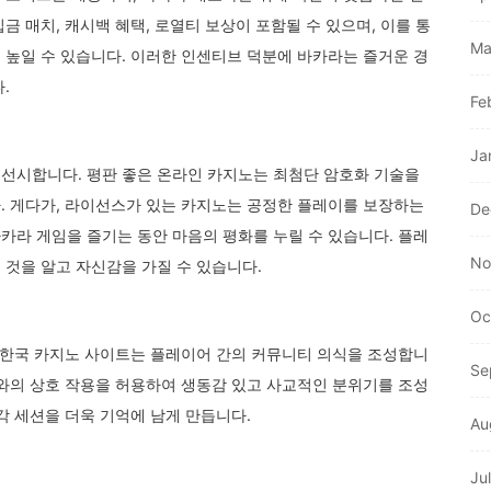
 매치, 캐시백 혜택, 로열티 보상이 포함될 수 있으며, 이를 통
Ma
 높일 수 있습니다. 이러한 인센티브 덕분에 바카라는 즐거운 경
.
Fe
Ja
선시합니다. 평판 좋은 온라인 카지노는 최첨단 암호화 기술을
. 게다가, 라이선스가 있는 카지노는 공정한 플레이를 보장하는
De
카라 게임을 즐기는 동안 마음의 평화를 누릴 수 있습니다. 플레
No
것을 알고 자신감을 가질 수 있습니다.
Oc
은 한국 카지노 사이트는 플레이어 간의 커뮤니티 의식을 조성합니
Se
어와의 상호 작용을 허용하여 생동감 있고 사교적인 분위기를 조성
각 세션을 더욱 기억에 남게 만듭니다.
Au
Ju