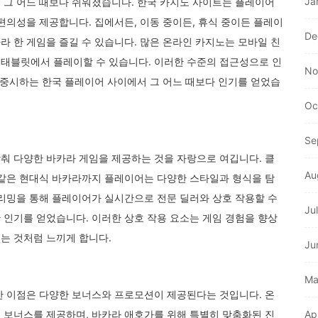
Ja
 그 어느 때보다 쉬워졌습니다. 한국 카지노 사이트는 플레이어
편의성을 제공합니다. 집에서든, 이동 중이든, 휴식 중이든 플레이
De
 한 게임을 즐길 수 있습니다. 많은 온라인 카지노는 모바일 친
태블릿에서 플레이할 수 있습니다. 이러한 수준의 접근성으로 인
No
 중시하는 한국 플레이어 사이에서 그 어느 때보다 인기를 얻었습
Oc
Se
춰 다양한 바카라 게임을 제공하는 것을 자랑으로 여깁니다. 클
Au
 같은 현대식 바카라까지 플레이어는 다양한 스타일과 형식을 탐
트리밍을 통해 플레이어가 실시간으로 전문 딜러와 상호 작용할 수
Ju
 인기를 얻었습니다. 이러한 상호 작용 요소는 게임 경험을 향상
는 것처럼 느끼게 합니다.
Ju
Ma
한 이점은 다양한 보너스와 프로모션이 제공된다는 것입니다. 온
 보너스를 제공하며, 바카라 애호가를 위해 특별히 맞춤화된 진
Ap