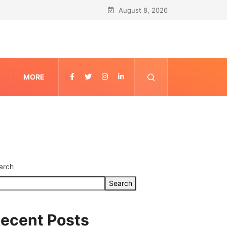
August 8, 2026
MORE
arch
Search
ecent Posts