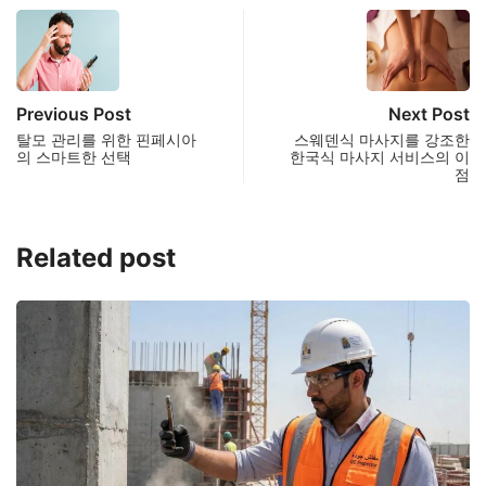
Previous Post
Next Post
탈모 관리를 위한 핀페시아
스웨덴식 마사지를 강조한
의 스마트한 선택
한국식 마사지 서비스의 이
점
Related post