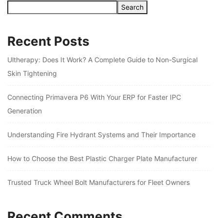
Search
Recent Posts
Ultherapy: Does It Work? A Complete Guide to Non-Surgical
Skin Tightening
Connecting Primavera P6 With Your ERP for Faster IPC
Generation
Understanding Fire Hydrant Systems and Their Importance
How to Choose the Best Plastic Charger Plate Manufacturer
Trusted Truck Wheel Bolt Manufacturers for Fleet Owners
Recent Comments