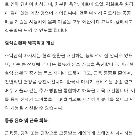
로 인해 경험이 향상되며, 차분한 음악, 아로마 오일, 평화로운 환경
이 깊이 있는 이완 경험에 기여합니다. 한국 마사지 치료사는 종종
리듬 기술을 사용하여 몸과 마음을 모두 이완시켜 고객이 상쾌하고
집중력을 느낄 수 있도록 합니다.
혈액순환과 해독작용 개선
스웨덴식 마사지는 혈액 순환을 개선하는 능력으로 잘 알려져 있으
며, 이는 몸 전체에 더 나은 혈류와 산소 공급을 촉진합니다. 이러한
혈액 순환의 증가는 독소 제거에 도움이 되고, 근육 통증을 줄이며,
전반적인 건강을 증진시킵니다. 한국식 마사지 서비스는 종종 림프
배수 기술과 같은 추가 방법을 통합하여 해독을 더욱 개선합니다. 이
를 통해 신체가 노폐물을 더 효율적으로 제거하여 붓기를 줄이고 면
역 기능을 개선할 수 있습니다.
통증 완화 및 근육 회복
근육통, 경직 또는 긴장으로 고통받는 개인에게 스웨덴식 마사지는