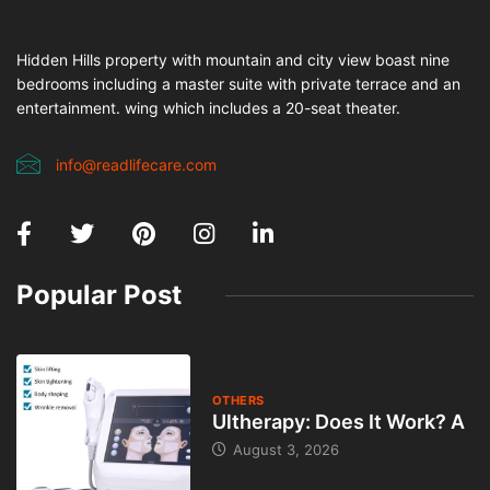
Hidden Hills property with mountain and city view boast nine
bedrooms including a master suite with private terrace and an
entertainment. wing which includes a 20-seat theater.
info@readlifecare.com
Popular Post
OTHERS
Ultherapy: Does It Work? A
August 3, 2026