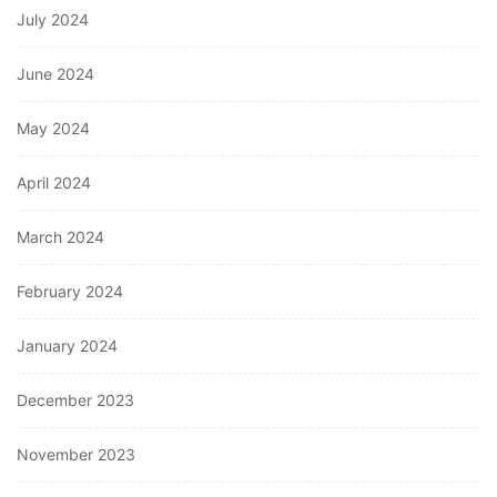
July 2024
June 2024
May 2024
April 2024
March 2024
February 2024
January 2024
December 2023
November 2023