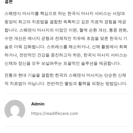
결론
스웨덴식 마사지를 핵심으로 하는 한국식 마사지 서비스는 서양과
동양의 최고의 치료법을 결합한 독특하고 깊은 치료적 경험을 제공
합니다. 스웨덴식 마사지의 이점인 이완, 혈액 순환 개선, 통증 완화,
수면 개선은 에너지 균형과 전체적인 치유에 초점을 맞춘 한국식 기
술로 더욱 강화됩니다. 스트레스를 해소하거나, 신체 활동에서 회복
하거나, 전반적인 건강을 증진하고자 하든, 한국식 마사지 서비스는
신체와 정신을 모두 보살펴주는 포괄적인 솔루션을 제공합니다.
전통과 현대 기술을 결합한 한국의 스웨덴식 마사지는 단순한 신체
적 치료법이 아닙니다. 전반적인 웰빙과 활력을 되찾는 방법입니다.
Admin
https://readlifecare.com