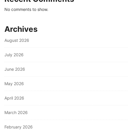
No comments to show.
Archives
August 2026
July 2026
June 2026
May 2026
April 2026
March 2026
February 2026