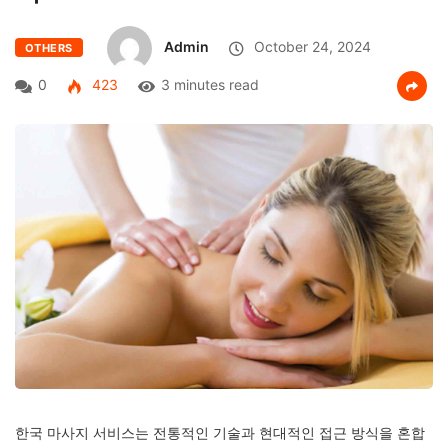
Admin
October 24, 2024
OTHERS
0
423
3 minutes read
한국 마사지 서비스는 전통적인 기술과 현대적인 접근 방식을 혼합