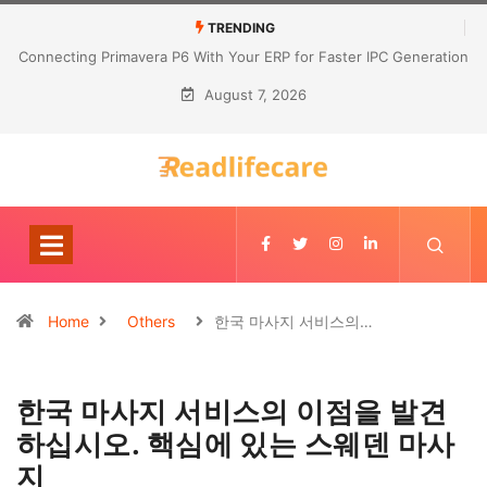
TRENDING
Connecting Primavera P6 With Your ERP for Faster IPC Generation
August 7, 2026
Home
Others
한국 마사지 서비스의…
한국 마사지 서비스의 이점을 발견
하십시오. 핵심에 있는 스웨덴 마사
지