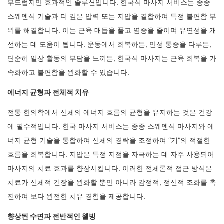
부드럽지만 효과적인 솔루션입니다. 한국식 마사지 서비스는 종종
스웨덴식 기술과 더 깊은 압력 또는 지압을 결합하여 특정 불편함 부
위를 해결합니다. 이는 근육 매듭을 풀고 염증을 줄이며 유연성을 개
선하는 데 도움이 됩니다. 운동에서 회복하든, 만성 통증을 다루든,
단순히 일상 활동의 부담을 느끼든, 한국식 마사지는 근육 회복을 가
속화하고 불편함을 완화할 수 있습니다.
에너지 균형과 전체적 치유
전통 한의학에서 신체의 에너지 흐름의 균형을 유지하는 것은 건강
에 필수적입니다. 한국 마사지 서비스는 종종 스웨덴식 마사지와 에
너지 균형 기술을 통합하여 신체의 경락을 조정하여 “기”의 적절한
흐름을 회복합니다. 지압은 특정 지점을 자극하는 데 자주 사용되어
마사지의 치료 효과를 향상시킵니다. 이러한 전체론적 접근 방식은
치료가 신체적 긴장을 완화할 뿐만 아니라 감정적, 정신적 조화를 촉
진하여 보다 완전한 치유 경험을 제공합니다.
향상된 수면과 전반적인 웰빙