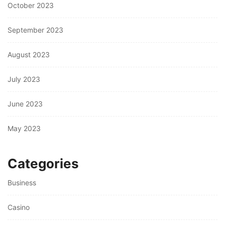
October 2023
September 2023
August 2023
July 2023
June 2023
May 2023
Categories
Business
Casino