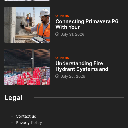
OTHERS
Connecting Primavera P6
With Your
July 31, 2026
OTHERS
Understanding Fire
Hydrant Systems and
July 26, 2026
Legal
Contact us
Privacy Policy