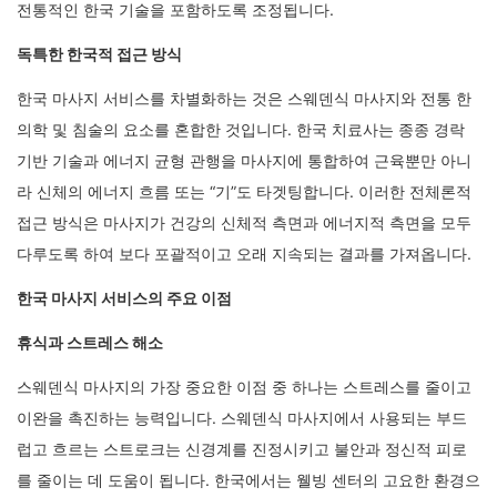
전통적인 한국 기술을 포함하도록 조정됩니다.
독특한 한국적 접근 방식
한국 마사지 서비스를 차별화하는 것은 스웨덴식 마사지와 전통 한
의학 및 침술의 요소를 혼합한 것입니다. 한국 치료사는 종종 경락
기반 기술과 에너지 균형 관행을 마사지에 통합하여 근육뿐만 아니
라 신체의 에너지 흐름 또는 “기”도 타겟팅합니다. 이러한 전체론적
접근 방식은 마사지가 건강의 신체적 측면과 에너지적 측면을 모두
다루도록 하여 보다 포괄적이고 오래 지속되는 결과를 가져옵니다.
한국 마사지 서비스의 주요 이점
휴식과 스트레스 해소
스웨덴식 마사지의 가장 중요한 이점 중 하나는 스트레스를 줄이고
이완을 촉진하는 능력입니다. 스웨덴식 마사지에서 사용되는 부드
럽고 흐르는 스트로크는 신경계를 진정시키고 불안과 정신적 피로
를 줄이는 데 도움이 됩니다. 한국에서는 웰빙 센터의 고요한 환경으