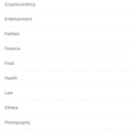
Cryptocurrency
Entertainment
Fashion
Finance
Food
Health
Law
Others
Photography