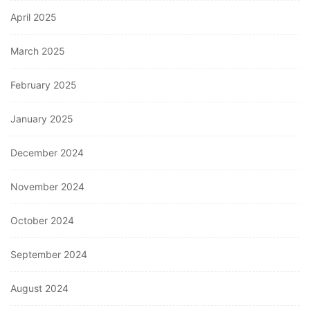
April 2025
March 2025
February 2025
January 2025
December 2024
November 2024
October 2024
September 2024
August 2024