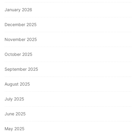
January 2026
December 2025
November 2025
October 2025
September 2025
August 2025
July 2025
June 2025
May 2025