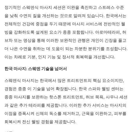
정기적인 스웨덴식 마사지 세션은 이완을 촉진하고 스트레스 수준
을 낮춰 수면의 질을 개선하는 것으로 알려져 있습니다. 한국에서는
전체적인 건강에 중점을 두기 때문에 마사지 서비스에 전반적인 웰
빙을 강화하도록 설계된 요소가 종종 포함됩니다. 아로마테라피, 허
브차 또는 명상을 통해 이러한 보완적인 관행은 개인이 긴장을 풀고
더 나은 수면을 취하는 데 도움이 되는 차분한 분위기를 조성합니다.
이는 차례로 기분, 인지 기능 및 정서적 회복력을 개선합니다.
한국 마사지: 스웨덴 기술을 넘어서
스웨덴식 마사지는 한국에서 많은 트리트먼트의 핵심 요소이지만,
경험은 종종 이 기술을 넘어 확장됩니다. 한국 스파와 웰빙 센터는
종종 마사지를 보완하는 핫스톤 트리트먼트, 허브 목욕, 사우나 세션
과 같은 추가 테라피를 제공합니다. 이러한 추가 서비스는 마사지의
이점을 증폭시켜 신체의 독소를 제거하고, 근육을 이완하고, 피부를
회복시켜 전신 웰빙 경험을 제공합니다.