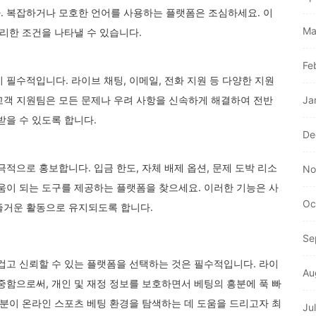
. 복잡하거나 모호한 언어를 사용하는 플랫폼은 조심하세요. 이
Ma
불리한 조건을 나타낼 수 있습니다.
Fe
 필수적입니다. 라이브 채팅, 이메일, 전화 지원 등 다양한 지원
고객 지원팀은 모든 문제나 우려 사항을 신속하게 해결하여 전반
Ja
받을 수 있도록 합니다.
De
적으로 홍보합니다. 입금 한도, 자체 배제 옵션, 문제 도박 리소
No
움이 되는 도구를 제공하는 플랫폼을 찾으세요. 이러한 기능은 사
Oc
즐거운 활동으로 유지되도록 합니다.
Se
겁고 신뢰할 수 있는 플랫폼을 선택하는 것은 필수적입니다. 라이
Au
중함으로써, 개인 및 재정 정보를 보호하면서 베팅의 흥분에 푹 빠
러분이 온라인 스포츠 베팅 환경을 탐색하는 데 도움을 드리고자 최
Ju