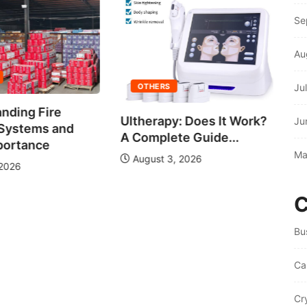
Se
Au
C
Wi
OTHERS
Ju
nding Fire
Ultherapy: Does It Work?
Ju
 Systems and
A Complete Guide...
portance
Ma
August 3, 2026
 2026
C
Bu
Ca
Cr