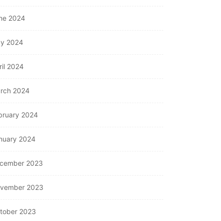
ne 2024
y 2024
ril 2024
rch 2024
bruary 2024
nuary 2024
cember 2023
vember 2023
tober 2023