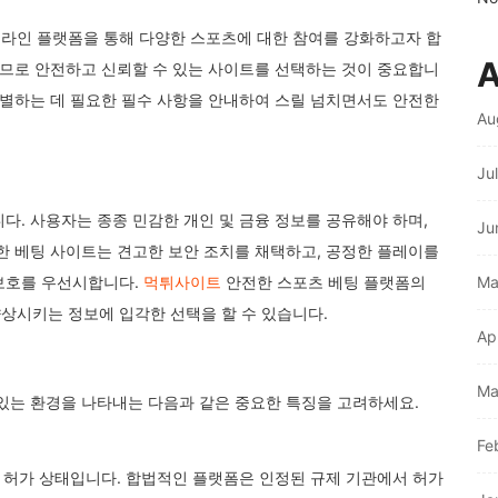
라인 플랫폼을 통해 다양한 스포츠에 대한 참여를 강화하고자 합
A
으므로 안전하고 신뢰할 수 있는 사이트를 선택하는 것이 중요합니
식별하는 데 필요한 필수 사항을 안내하여 스릴 넘치면서도 안전한
Au
Ju
다. 사용자는 종종 민감한 개인 및 금융 정보를 공유해야 하며,
Ju
한 베팅 사이트는 견고한 보안 조치를 채택하고, 공정한 플레이를
보호를 우선시합니다.
먹튀사이트
안전한 스포츠 베팅 플랫폼의
Ma
상시키는 정보에 입각한 선택을 할 수 있습니다.
Ap
Ma
 있는 환경을 나타내는 다음과 같은 중요한 특징을 고려하세요.
Fe
는 허가 상태입니다. 합법적인 플랫폼은 인정된 규제 기관에서 허가