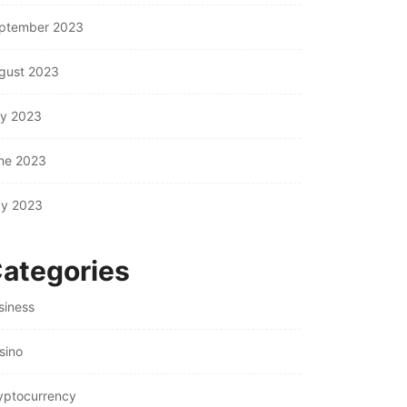
ptember 2023
OTHERS
gust 2023
onnecting Primavera P6
OTHERS
th Your ERP for...
ly 2023
July 31, 2026
Understanding Fire
ne 2023
Hydrant Systems and
Their Importance
y 2023
July 26, 2026
ategories
siness
sino
yptocurrency