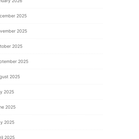
nuary 2026
cember 2025
vember 2025
tober 2025
ptember 2025
gust 2025
ly 2025
ne 2025
y 2025
ril 2025