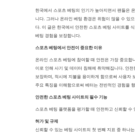
한국에서 스포츠 베팅의 인기가 높아지면서 팬들은 온
니다. 그러나 온라인 베팅 환경은 위험이 많을 수 있
다. 이 글은 한국에서 안전한 스포츠 베팅 사이트를 
베팅 경험을 보장합니다.
스포츠 베팅에서 안전이 중요한 이유
온라인 스포츠 베팅에 참여할 때 안전은 가장 중요합니
이로 인해 사기 및 데이터 침해에 취약해집니다. 안전
보장하며, 적시에 지불을 용이하게 함으로써 사용자 
주요 특징을 이해함으로써 베터는 전반적인 경험을 향
안전한 스포츠 베팅 사이트의 필수 기능
스포츠 베팅 플랫폼을 평가할 때 안전하고 신뢰할 수
허가 및 규제
신뢰할 수 있는 베팅 사이트의 첫 번째 지표 중 하나