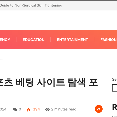
P for Faster IPC Generation
ENCY
EDUCATION
ENTERTAINMENT
FASHION
…
츠 베팅 사이트 탐색 포
Se
R
2024
0
394
2 minutes read