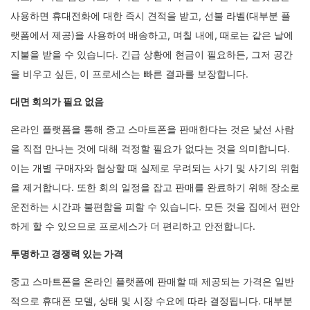
사용하면 휴대전화에 대한 즉시 견적을 받고, 선불 라벨(대부분 플
랫폼에서 제공)을 사용하여 배송하고, 며칠 내에, 때로는 같은 날에
지불을 받을 수 있습니다. 긴급 상황에 현금이 필요하든, 그저 공간
을 비우고 싶든, 이 프로세스는 빠른 결과를 보장합니다.
대면 회의가 필요 없음
온라인 플랫폼을 통해 중고 스마트폰을 판매한다는 것은 낯선 사람
을 직접 만나는 것에 대해 걱정할 필요가 없다는 것을 의미합니다.
이는 개별 구매자와 협상할 때 실제로 우려되는 사기 및 사기의 위험
을 제거합니다. 또한 회의 일정을 잡고 판매를 완료하기 위해 장소로
운전하는 시간과 불편함을 피할 수 있습니다. 모든 것을 집에서 편안
하게 할 수 있으므로 프로세스가 더 편리하고 안전합니다.
투명하고 경쟁력 있는 가격
중고 스마트폰을 온라인 플랫폼에 판매할 때 제공되는 가격은 일반
적으로 휴대폰 모델, 상태 및 시장 수요에 따라 결정됩니다. 대부분