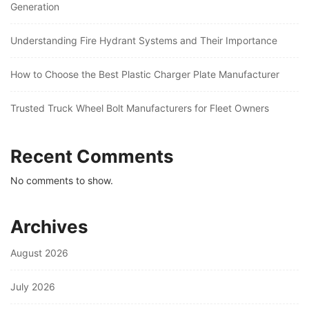
Generation
Understanding Fire Hydrant Systems and Their Importance
How to Choose the Best Plastic Charger Plate Manufacturer
Trusted Truck Wheel Bolt Manufacturers for Fleet Owners
Recent Comments
No comments to show.
Archives
August 2026
July 2026