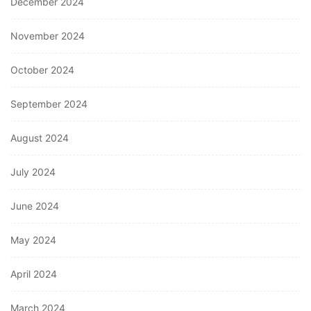
December 2024
November 2024
October 2024
September 2024
August 2024
July 2024
June 2024
May 2024
April 2024
March 2024