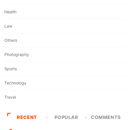
Health
Law
Others
Photography
Sports
Technology
Travel
RECENT
POPULAR
COMMENTS