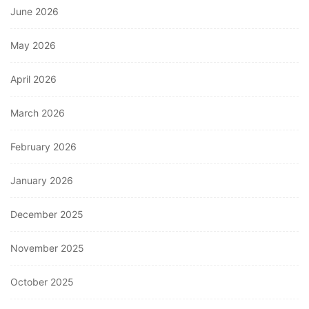
June 2026
May 2026
April 2026
March 2026
February 2026
January 2026
December 2025
November 2025
October 2025