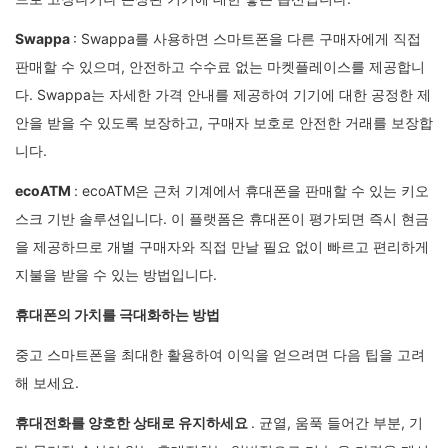
Swappa
: Swappa를 사용하면 스마트폰을 다른 구매자에게 직접
판매할 수 있으며, 안전하고 수수료 없는 마켓플레이스를 제공합니
다. Swappa는 자세한 가격 안내를 제공하여 기기에 대한 공정한 제
안을 받을 수 있도록 보장하고, 구매자 보호로 안전한 거래를 보장합
니다.
ecoATM
: ecoATM은 근처 기계에서 휴대폰을 판매할 수 있는 키오
스크 기반 솔루션입니다. 이 플랫폼은 휴대폰이 평가되면 즉시 현금
을 제공하므로 개별 구매자와 직접 만날 필요 없이 빠르고 편리하게
지불을 받을 수 있는 방법입니다.
휴대폰의 가치를 극대화하는 방법
중고 스마트폰을 최대한 활용하여 이익을 얻으려면 다음 팁을 고려
해 보세요.
휴대전화를 양호한 상태로 유지하세요
. 균열, 움푹 들어간 부분, 기