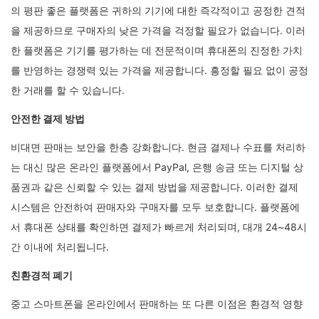
의 평판 좋은 플랫폼은 귀하의 기기에 대한 즉각적이고 공정한 견적
을 제공하므로 구매자의 낮은 가격을 걱정할 필요가 없습니다. 이러
한 플랫폼은 기기를 평가하는 데 전문적이며 휴대폰의 진정한 가치
를 반영하는 경쟁력 있는 가격을 제공합니다. 흥정할 필요 없이 공정
한 거래를 할 수 있습니다.
안전한 결제 방법
비대면 판매는 보안을 한층 강화합니다. 현금 결제나 수표를 처리하
는 대신 많은 온라인 플랫폼에서 PayPal, 은행 송금 또는 디지털 상
품권과 같은 신뢰할 수 있는 결제 방법을 제공합니다. 이러한 결제
시스템은 안전하여 판매자와 구매자를 모두 보호합니다. 플랫폼에
서 휴대폰 상태를 확인하면 결제가 빠르게 처리되며, 대개 24~48시
간 이내에 처리됩니다.
친환경적 폐기
중고 스마트폰을 온라인에서 판매하는 또 다른 이점은 환경적 영향