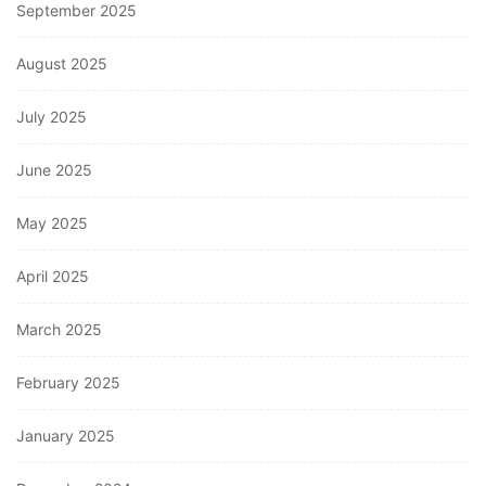
September 2025
August 2025
July 2025
June 2025
May 2025
April 2025
March 2025
February 2025
January 2025