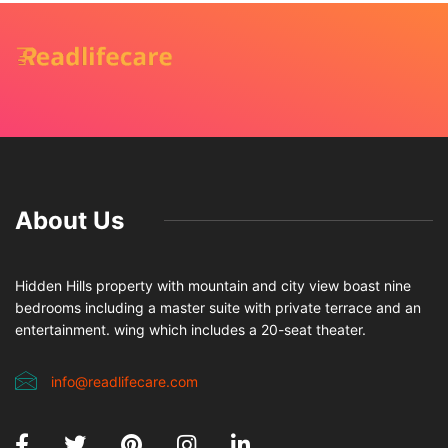
About Us
Hidden Hills property with mountain and city view boast nine
bedrooms including a master suite with private terrace and an
entertainment. wing which includes a 20-seat theater.
info@readlifecare.com