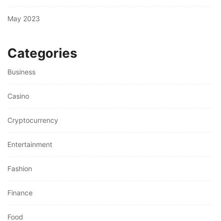
May 2023
Categories
Business
Casino
Cryptocurrency
Entertainment
Fashion
Finance
Food