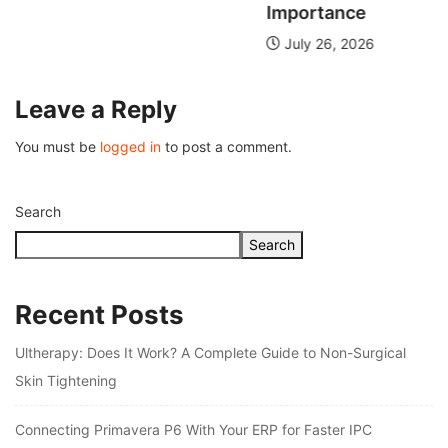
Importance
July 26, 2026
Leave a Reply
You must be
logged in
to post a comment.
Search
Search
Recent Posts
Ultherapy: Does It Work? A Complete Guide to Non-Surgical
Skin Tightening
Connecting Primavera P6 With Your ERP for Faster IPC