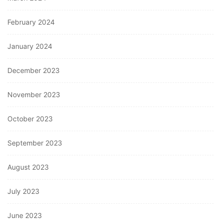
February 2024
January 2024
December 2023
November 2023
October 2023
September 2023
August 2023
July 2023
June 2023