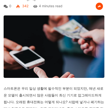
0
342
4 minutes read
스마트폰은 우리 일상 생활에 필수적인 부분이 되었지만, 매년 새로
운 모델이 출시되면서 많은 사람들이 최신 기기로 업그레이드하게
됩니다. 오래된 휴대전화는 어떻게 되나요? 서랍에 넣거나 폐기하는