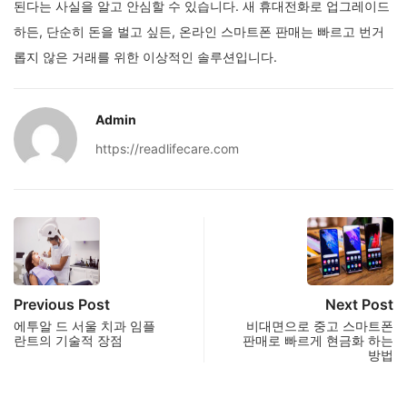
된다는 사실을 알고 안심할 수 있습니다. 새 휴대전화로 업그레이드
하든, 단순히 돈을 벌고 싶든, 온라인 스마트폰 판매는 빠르고 번거
롭지 않은 거래를 위한 이상적인 솔루션입니다.
Admin
https://readlifecare.com
Previous Post
Next Post
에투알 드 서울 치과 임플
비대면으로 중고 스마트폰
란트의 기술적 장점
판매로 빠르게 현금화 하는
방법