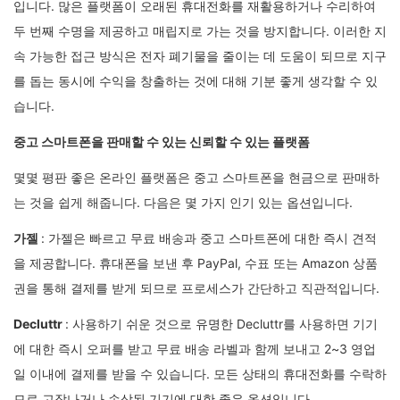
입니다. 많은 플랫폼이 오래된 휴대전화를 재활용하거나 수리하여
두 번째 수명을 제공하고 매립지로 가는 것을 방지합니다. 이러한 지
속 가능한 접근 방식은 전자 폐기물을 줄이는 데 도움이 되므로 지구
를 돕는 동시에 수익을 창출하는 것에 대해 기분 좋게 생각할 수 있
습니다.
중고 스마트폰을 판매할 수 있는 신뢰할 수 있는 플랫폼
몇몇 평판 좋은 온라인 플랫폼은 중고 스마트폰을 현금으로 판매하
는 것을 쉽게 해줍니다. 다음은 몇 가지 인기 있는 옵션입니다.
가젤
: 가젤은 빠르고 무료 배송과 중고 스마트폰에 대한 즉시 견적
을 제공합니다. 휴대폰을 보낸 후 PayPal, 수표 또는 Amazon 상품
권을 통해 결제를 받게 되므로 프로세스가 간단하고 직관적입니다.
Decluttr
: 사용하기 쉬운 것으로 유명한 Decluttr를 사용하면 기기
에 대한 즉시 오퍼를 받고 무료 배송 라벨과 함께 보내고 2~3 영업
일 이내에 결제를 받을 수 있습니다. 모든 상태의 휴대전화를 수락하
므로 고장나거나 손상된 기기에 대한 좋은 옵션입니다.