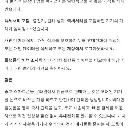
타 물리적 손상이 없는 휴대전화는 일반적으로 더 높은 가격을 제시
받습니다.
액세서리 포함
: 충전기, 원래 상자, 액세서리를 포함하면 기기의 가
치가 높아질 수 있습니다.
개인 데이터 삭제
: 개인 정보를 보호하기 위해 휴대전화에 저장된
모든 개인 데이터를 삭제하고 모든 계정에서 로그아웃하세요.
플랫폼의 혜택 조사하기
: 다양한 플랫폼의 혜택을 비교하여 해당 기
기에 대한 최상의 가격을 확인하세요.
결론
중고 스마트폰을 온라인에서 현금으로 판매하는 것은 오래된 기기
를 돈으로 바꾸는 가장 빠르고 안전하며 편리한 방법입니다. 비대면
플랫폼을 통해 즉시 견적을 받고, 무료 배송하고, 빠른 결제를 제공
하므로 직접 협상할 필요 없이 휴대전화를 판매할 수 있습니다. 게다
가 기기가 재활용되거나 수리되어 전자 폐기물을 줄이는 데 도움이