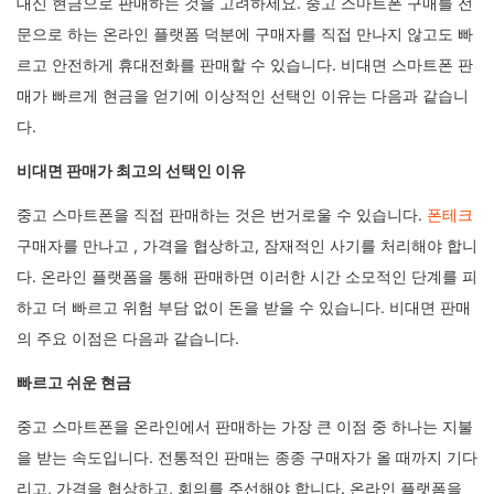
대신 현금으로 판매하는 것을 고려하세요. 중고 스마트폰 구매를 전
문으로 하는 온라인 플랫폼 덕분에 구매자를 직접 만나지 않고도 빠
르고 안전하게 휴대전화를 판매할 수 있습니다. 비대면 스마트폰 판
매가 빠르게 현금을 얻기에 이상적인 선택인 이유는 다음과 같습니
다.
비대면 판매가 최고의 선택인 이유
중고 스마트폰을 직접 판매하는 것은 번거로울 수 있습니다.
폰테크
구매자를 만나고 , 가격을 협상하고, 잠재적인 사기를 처리해야 합니
다. 온라인 플랫폼을 통해 판매하면 이러한 시간 소모적인 단계를 피
하고 더 빠르고 위험 부담 없이 돈을 받을 수 있습니다. 비대면 판매
의 주요 이점은 다음과 같습니다.
빠르고 쉬운 현금
중고 스마트폰을 온라인에서 판매하는 가장 큰 이점 중 하나는 지불
을 받는 속도입니다. 전통적인 판매는 종종 구매자가 올 때까지 기다
리고, 가격을 협상하고, 회의를 주선해야 합니다. 온라인 플랫폼을