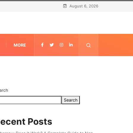
August 6, 2026
MORE
arch
Search
ecent Posts