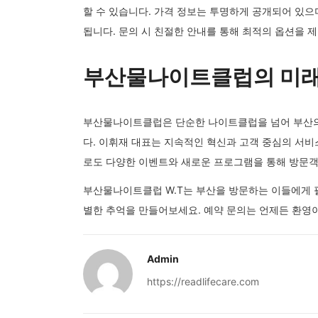
할 수 있습니다. 가격 정보는 투명하게 공개되어 있으
됩니다. 문의 시 친절한 안내를 통해 최적의 옵션을 
부산물나이트클럽의 미
부산물나이트클럽은 단순한 나이트클럽을 넘어 부산의
다. 이휘재 대표는 지속적인 혁신과 고객 중심의 서비
로도 다양한 이벤트와 새로운 프로그램을 통해 방문
부산물나이트클럽 W.T는 부산을 방문하는 이들에게 
별한 추억을 만들어보세요. 예약 문의는 언제든 환영이
Admin
https://readlifecare.com