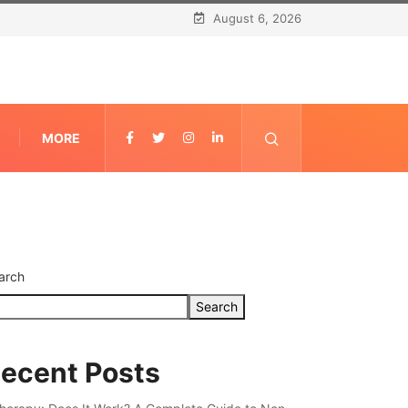
August 6, 2026
MORE
arch
Search
ecent Posts