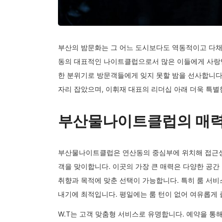
부산의 밤문화는 그 어느 도시보다도 역동적이고 다채
동의 대표적인 나이트클럽으로서 많은 이들에게 사랑받
한 분위기로 방문객들에게 잊지 못할 밤을 선사합니다
자리 잡았으며, 이휘재 대표의 리더십 아래 더욱 특별
부산물나이트클럽의 매
부산물나이트클럽은 연산동의 중심부에 위치해 접근성
객을 맞이합니다. 이곳의 가장 큰 매력은 다양한 공간
취향과 목적에 맞춘 선택이 가능합니다. 특히 룸 서비
내기에 최적입니다. 평일에는 룸 턴이 없어 여유롭게 
W.T는 고객 맞춤형 서비스로 유명합니다. 예약을 통해