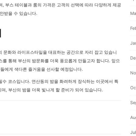
며, 부스 테이블과 룸의 가격은 고객의 선택에 따라 다양하게 제공
제안받을 수 있습니다.
Ma
Fe
래
Ja
 문화와 라이프스타일을 대표하는 공간으로 자리 잡고 있습니
De
스를 통해 부산의 밤문화를 더욱 풍요롭게 만들고자 합니다. 앞으
객들에게 색다른 즐거움을 선사할 예정입니다.
No
필수 코스입니다. 연산동의 밤을 화려하게 장식하는 이곳에서 특
Oc
며, 부산의 밤을 더욱 빛나게 할 준비가 되어 있습니다.
Se
Au
Ju