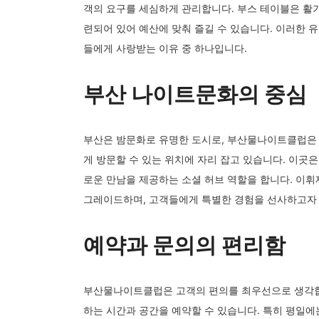
객의 요구를 세심하게 관리합니다. 부스 테이블은 활
련되어 있어 예산에 맞춰 즐길 수 있습니다. 이러한 
들에게 사랑받는 이유 중 하나입니다.
부산 나이트문화의 중심
부산은 밤문화로 유명한 도시로, 부산물나이트클럽은 
게 방문할 수 있는 위치에 자리 잡고 있습니다. 이곳
로운 만남을 제공하는 소셜 허브 역할을 합니다. 이
그레이드하며, 고객들에게 특별한 경험을 선사하고자 
예약과 문의의 편리함
부산물나이트클럽은 고객의 편의를 최우선으로 생각합니
하는 시간과 공간을 예약할 수 있습니다. 특히 평일에는