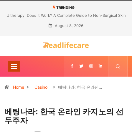
TRENDING
Ultherapy: Does It Work? A Complete Guide to Non-Surgical Skin
Tightening
August 8, 2026
Home
Casino
베팅나라: 한국 온라인…
베팅나라: 한국 온라인 카지노의 선
두주자