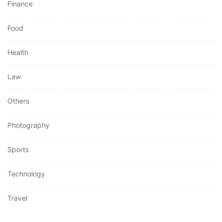
Finance
Food
Health
Law
Others
Photography
Sports
Technology
Travel