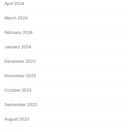
April 2024
March 2024
February 2024
January 2024
December 2023
November 2023
October 2023
September 2023
August 2023