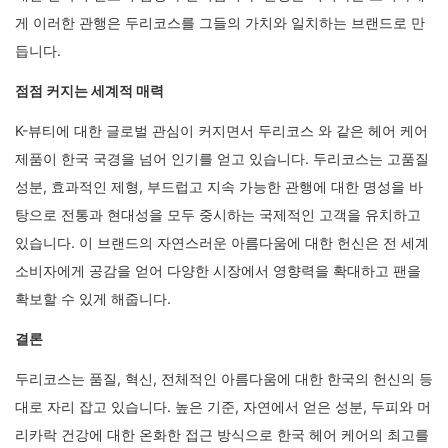
게 이러한 관행은 두리코스를 그들의 가치와 일치하는 브랜드로 만
듭니다.
점점 커지는 세계적 매력
K-뷰티에 대한 글로벌 관심이 커지면서 두리코스 와 같은 헤어 케어
제품이 한국 국경을 넘어 인기를 얻고 있습니다. 두리코스는 고품질
성분, 효과적인 제형, 부드럽고 지속 가능한 관행에 대한 명성을 바
탕으로 전통과 현대성을 모두 중시하는 국제적인 고객을 유치하고
있습니다. 이 브랜드의 자연스러운 아름다움에 대한 헌신은 전 세계
소비자에게 공감을 얻어 다양한 시장에서 영향력을 확대하고 팬을
확보할 수 있게 해줍니다.
결론
두리코스는 품질, 혁신, 전체적인 아름다움에 대한 한국의 헌신의 등
대로 자리 잡고 있습니다. 높은 기준, 자연에서 얻은 성분, 두피와 머
리카락 건강에 대한 온화한 접근 방식으로 한국 헤어 케어의 최고를