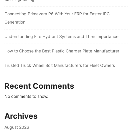
Connecting Primavera P6 With Your ERP for Faster IPC
Generation
Understanding Fire Hydrant Systems and Their Importance
How to Choose the Best Plastic Charger Plate Manufacturer
Trusted Truck Wheel Bolt Manufacturers for Fleet Owners
Recent Comments
No comments to show.
Archives
August 2026