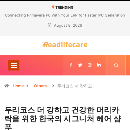
TRENDING
Connecting Primavera P6 With Your ERP for Faster IPC Generation
August 8, 2026
Home
Others
두리코스 더 강하고…
두리코스 더 강하고 건강한 머리카
락을 위한 한국의 시그니처 헤어 샴
푸