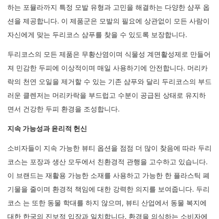
하는 포뮬라까지 특정 모발 유형과 고민을 해결하는 다양한 샴푸 옵
션을 제공합니다. 이 제품군은 모발의 필요에 상관없이 모든 사람이
자신에게 맞는 두리코스 샴푸를 찾을 수 있도록 보장합니다.
두리코스의 모든 제품은 무황산염이며 식물성 계면활성제로 만들어
져 민감한 두피에 이상적이며 매일 사용하기에 안전합니다. 머리카
락의 천연 오일을 제거할 수 있는 기존 샴푸와 달리 두리코스의 부드
러운 클렌저는 머리카락을 부드럽고 수분이 공급된 상태로 유지하
면서 건강한 두피 환경을 조성합니다.
지속 가능성과 윤리적 헌신
소비자들이 지속 가능한 뷰티 옵션을 점점 더 많이 찾음에 따라 두리
코스는 포장과 생산 모두에서 친환경적 관행을 고수하고 있습니다.
이 브랜드는 재활용 가능한 소재를 사용하고 가능한 한 플라스틱 폐
기물을 줄이며 환경적 책임에 대한 강력한 의지를 보여줍니다. 두리
코스 는 또한 동물 학대를 하지 않으며, 뷰티 산업에서 동물 복지에
대한 한국의 진보적 입장과 일치합니다. 환경을 의식하는 소비자에