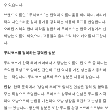
수 있습니다.
브랜드 이름인 ” 두리코스 “는 탄력과 아름다움을 의미하며, 머리카
락의 자연스러운 힘과 윤기를 강화하는 제품의 목표를 반영합니다.
오래된 지혜와 현대 과학을 결합하여 두리코스는 한국 가정에서 신
뢰받는 이름이 되었으며, 고품질의 홀리스틱 헤어 케어를 대표합니
다.
두리코스를 정의하는 강력한 성분
두리코스가 한국 헤어 케어에서 사랑받는 이름이 된 이유 중 하나는
유익한 특성으로 알려진 천연의 오랜 역사를 가진 성분을 사용하려
는 노력입니다. 두리코스 샴푸의 주요 성분은 다음과 같습니다.
인삼
: 한국 문화에서 “생명의 뿌리”로 알려진 인삼은 강화 및 활력을
주는 특성으로 유명합니다. 두리코스 샴푸에서 인삼은 두피를 자극
하여 모낭으로의 순환을 개선하여 모발 성장을 촉진하고 손상을 줄
일 수 있습니다. 항산화 성분은 또한 두피를 환경 스트레스로부터 보