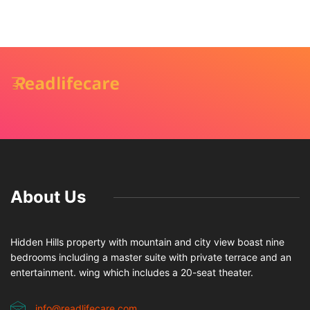
About Us
Hidden Hills property with mountain and city view boast nine
bedrooms including a master suite with private terrace and an
entertainment. wing which includes a 20-seat theater.
info@readlifecare.com