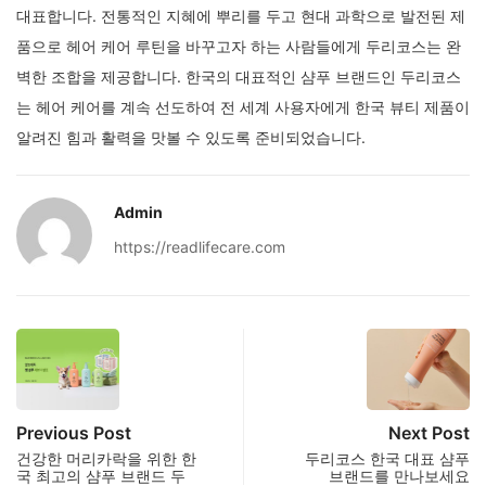
대표합니다. 전통적인 지혜에 뿌리를 두고 현대 과학으로 발전된 제
품으로 헤어 케어 루틴을 바꾸고자 하는 사람들에게 두리코스는 완
벽한 조합을 제공합니다. 한국의 대표적인 샴푸 브랜드인 두리코스
는 헤어 케어를 계속 선도하여 전 세계 사용자에게 한국 뷰티 제품이
알려진 힘과 활력을 맛볼 수 있도록 준비되었습니다.
Admin
https://readlifecare.com
Previous Post
Next Post
건강한 머리카락을 위한 한
두리코스 한국 대표 샴푸
국 최고의 샴푸 브랜드 두
브랜드를 만나보세요