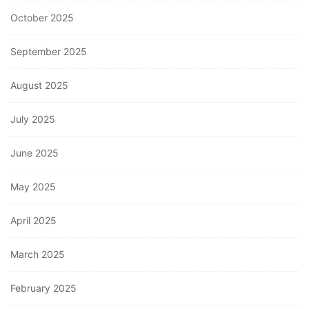
October 2025
September 2025
August 2025
July 2025
June 2025
May 2025
April 2025
March 2025
February 2025