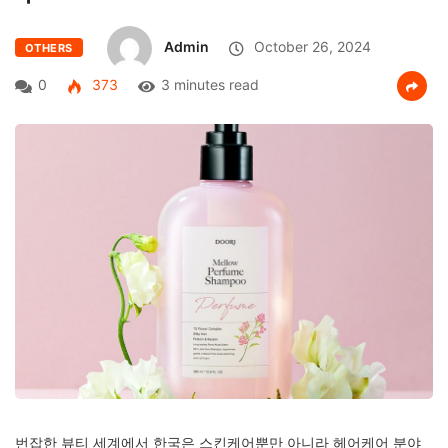
Admin
October 26, 2024
OTHERS
0
373
3 minutes read
번잡한 뷰티 세계에서 한국은 스킨케어뿐만 아니라 헤어케어 분야