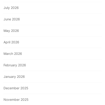
July 2026
June 2026
May 2026
April 2026
March 2026
February 2026
January 2026
December 2025
November 2025