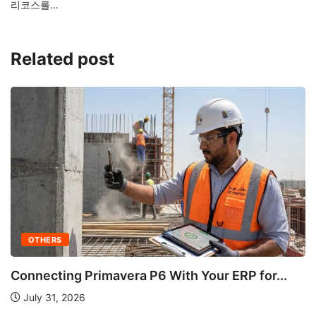
리코스를…
Related post
..