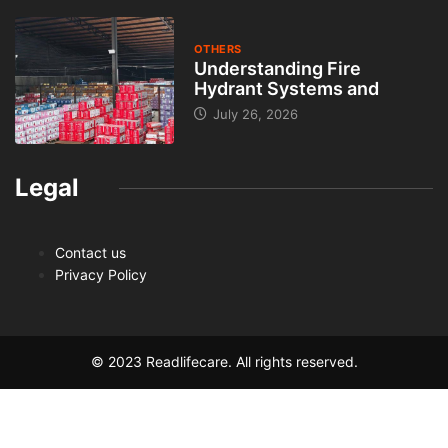
OTHERS
Understanding Fire
Hydrant Systems and
July 26, 2026
Legal
Contact us
Privacy Policy
© 2023 Readlifecare. All rights reserved.