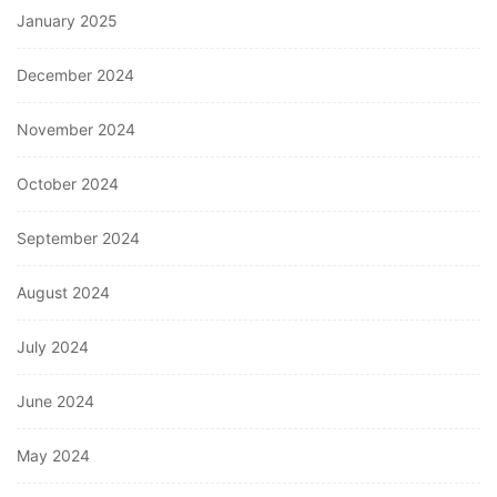
January 2025
December 2024
November 2024
October 2024
September 2024
August 2024
July 2024
June 2024
May 2024