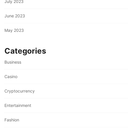
July 2023
June 2023
May 2023
Categories
Business
Casino
Cryptocurrency
Entertainment
Fashion