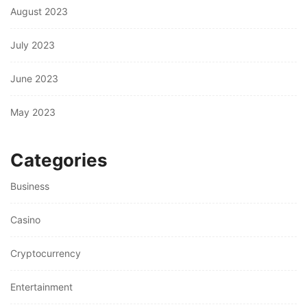
August 2023
July 2023
June 2023
May 2023
Categories
Business
Casino
Cryptocurrency
Entertainment