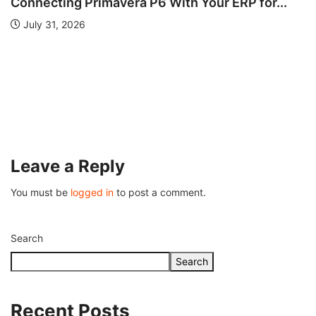
OTHERS
Ultherapy: Does It Work? A Complete Guide...
August 3, 2026
Leave a Reply
You must be
logged in
to post a comment.
Search
Search
Recent Posts