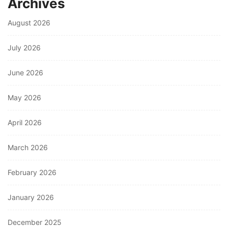
Archives
August 2026
July 2026
June 2026
May 2026
April 2026
March 2026
February 2026
January 2026
December 2025