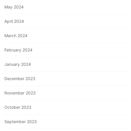
May 2024
April 2024
March 2024
February 2024
January 2024
December 2023
November 2023
October 2023
September 2023