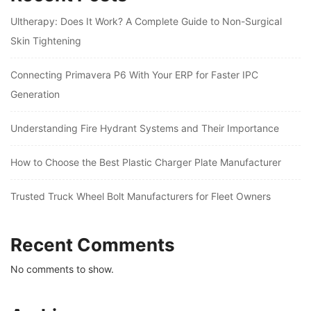
Ultherapy: Does It Work? A Complete Guide to Non-Surgical
Skin Tightening
Connecting Primavera P6 With Your ERP for Faster IPC
Generation
Understanding Fire Hydrant Systems and Their Importance
How to Choose the Best Plastic Charger Plate Manufacturer
Trusted Truck Wheel Bolt Manufacturers for Fleet Owners
Recent Comments
No comments to show.