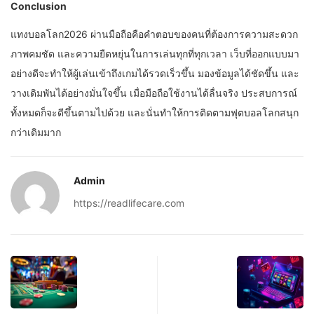
Conclusion
แทงบอลโลก2026 ผ่านมือถือคือคำตอบของคนที่ต้องการความสะดวก
ภาพคมชัด และความยืดหยุ่นในการเล่นทุกที่ทุกเวลา เว็บที่ออกแบบมา
อย่างดีจะทำให้ผู้เล่นเข้าถึงเกมได้รวดเร็วขึ้น มองข้อมูลได้ชัดขึ้น และ
วางเดิมพันได้อย่างมั่นใจขึ้น เมื่อมือถือใช้งานได้ลื่นจริง ประสบการณ์
ทั้งหมดก็จะดีขึ้นตามไปด้วย และนั่นทำให้การติดตามฟุตบอลโลกสนุก
กว่าเดิมมาก
Admin
https://readlifecare.com