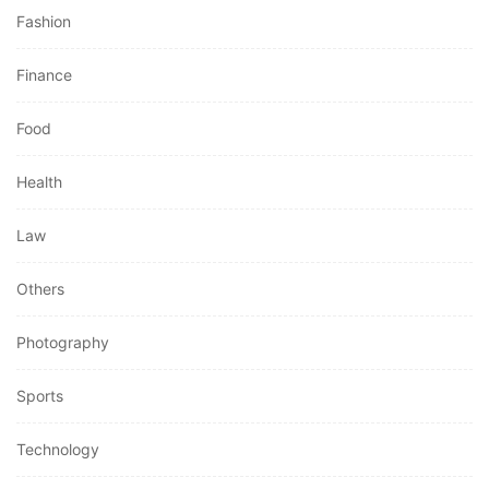
Fashion
Finance
Food
Health
Law
Others
Photography
Sports
Technology