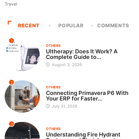
Travel
RECENT
POPULAR
COMMENTS
1
OTHERS
Ultherapy: Does It Work? A
Complete Guide to...
August 3, 2026
2
OTHERS
Connecting Primavera P6 With
Your ERP for Faster...
July 31, 2026
3
OTHERS
Understanding Fire Hydrant