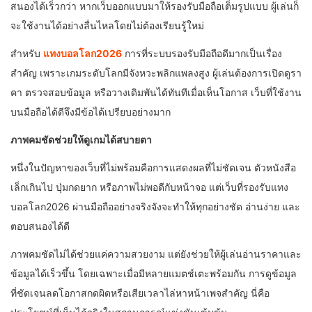
สนองได้เร็วกว่า หากเว็บออกแบบมาให้รองรับมือถือเต็มรูปแบบ ผู้เล่นก็
จะใช้งานได้อย่างลื่นไหลโดยไม่ต้องเรียนรู้ใหม่
สำหรับ
แทงบอลโลก2026
การที่ระบบรองรับมือถือดีมากเป็นเรื่อง
สำคัญ เพราะเกมระดับโลกมีจังหวะพลิกแพลงสูง ผู้เล่นต้องการเปิดดูรา
คา ตรวจสอบข้อมูล หรือวางเดิมพันได้ทันทีเมื่อเห็นโอกาส เว็บที่ใช้งาน
บนมือถือได้ดีจึงมีข้อได้เปรียบอย่างมาก
ภาพคมชัดช่วยให้ดูเกมได้สบายตา
หนึ่งในปัญหาของเว็บที่ไม่พร้อมคือการแสดงผลที่ไม่ชัดเจน ตัวหนังสือ
เล็กเกินไป ปุ่มกดยาก หรือภาพไม่พอดีกับหน้าจอ แต่เว็บที่รองรับแทง
บอลโลก2026 ผ่านมือถืออย่างจริงจังจะทำให้ทุกอย่างชัด อ่านง่าย และ
ตอบสนองได้ดี
ภาพคมชัดไม่ได้ช่วยแค่ความสวยงาม แต่ยังช่วยให้ผู้เล่นอ่านราคาและ
ข้อมูลได้เร็วขึ้น โดยเฉพาะเมื่อมีหลายแมตช์เตะพร้อมกัน การดูข้อมูล
ที่ชัดเจนลดโอกาสกดผิดหรือเสียเวลาไล่หาหน้าเพจสำคัญ นี่คือ