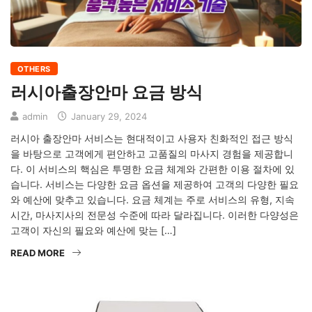
OTHERS
러시아출장안마 요금 방식
admin
January 29, 2024
러시아 출장안마 서비스는 현대적이고 사용자 친화적인 접근 방식
을 바탕으로 고객에게 편안하고 고품질의 마사지 경험을 제공합니
다. 이 서비스의 핵심은 투명한 요금 체계와 간편한 이용 절차에 있
습니다. 서비스는 다양한 요금 옵션을 제공하여 고객의 다양한 필요
와 예산에 맞추고 있습니다. 요금 체계는 주로 서비스의 유형, 지속
시간, 마사지사의 전문성 수준에 따라 달라집니다. 이러한 다양성은
고객이 자신의 필요와 예산에 맞는 […]
READ MORE