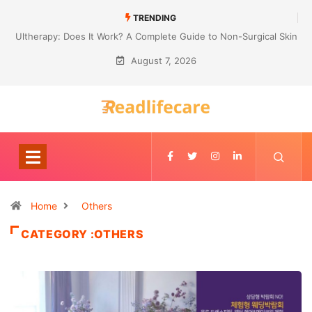
TRENDING
Ultherapy: Does It Work? A Complete Guide to Non-Surgical Skin
Tightening
August 7, 2026
Home
Others
CATEGORY :OTHERS