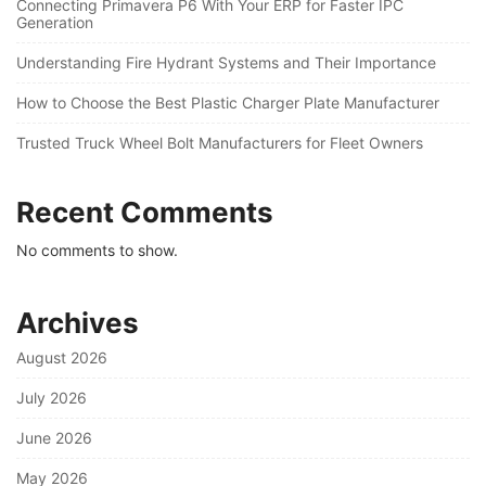
Connecting Primavera P6 With Your ERP for Faster IPC
Generation
Understanding Fire Hydrant Systems and Their Importance
How to Choose the Best Plastic Charger Plate Manufacturer
Trusted Truck Wheel Bolt Manufacturers for Fleet Owners
Recent Comments
No comments to show.
Archives
August 2026
July 2026
June 2026
May 2026