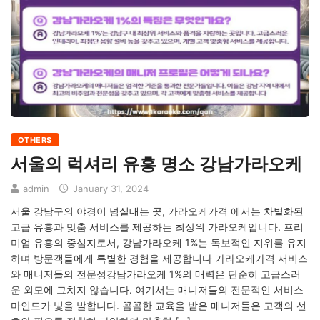
OTHERS
서울의 럭셔리 유흥 명소 강남가라오케
admin
January 31, 2024
서울 강남구의 야경이 넘실대는 곳, 가라오케가격 에서는 차별화된
고급 유흥과 맞춤 서비스를 제공하는 최상위 가라오케입니다. 프리
미엄 유흥의 중심지로서, 강남가라오케 1%는 독보적인 지위를 유지
하며 방문객들에게 특별한 경험을 제공합니다 가라오케가격 서비스
와 매니저들의 전문성강남가라오케 1%의 매력은 단순히 고급스러
운 외모에 그치지 않습니다. 여기서는 매니저들의 전문적인 서비스
마인드가 빛을 발합니다. 꼼꼼한 교육을 받은 매니저들은 고객의 선