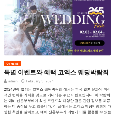
OTHERS
특별 이벤트와 혜택 코엑스 웨딩박람회
admin
February 3, 2024
2024년에 열리는 코엑스 웨딩박람회 에서는 한국 결혼 문화에 혁신
적인 변화를 가져올 것으로 기대되는 주요 이벤트입니다. 이 박람회
는 예비 신혼부부에게 최신 트렌드와 다양한 결혼 관련 정보를 제공
하는 데 중점을 두고 있습니다. 이 글에서는 코엑스 웨딩박람회의 다
양한 측면을 살펴보고, 예비 신혼부부가 어떻게 이를 활용할 수 있는