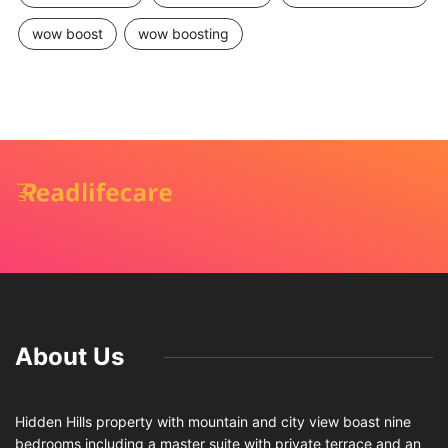
wow boost
wow boosting
About Us
Hidden Hills property with mountain and city view boast nine
bedrooms including a master suite with private terrace and an