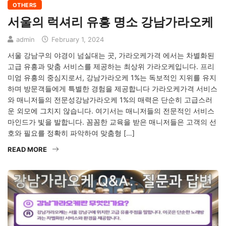
OTHERS
서울의 럭셔리 유흥 명소 강남가라오케
admin
February 1, 2024
서울 강남구의 야경이 넘실대는 곳, 가라오케가격 에서는 차별화된
고급 유흥과 맞춤 서비스를 제공하는 최상위 가라오케입니다. 프리
미엄 유흥의 중심지로서, 강남가라오케 1%는 독보적인 지위를 유지
하며 방문객들에게 특별한 경험을 제공합니다 가라오케가격 서비스
와 매니저들의 전문성강남가라오케 1%의 매력은 단순히 고급스러
운 외모에 그치지 않습니다. 여기서는 매니저들의 전문적인 서비스
마인드가 빛을 발합니다. 꼼꼼한 교육을 받은 매니저들은 고객의 선
호와 필요를 정확히 파악하여 맞춤형 […]
READ MORE