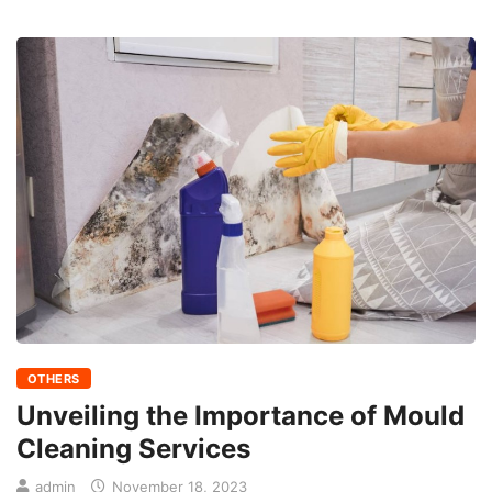
OTHERS
Unveiling the Importance of Mould
Cleaning Services
admin
November 18, 2023