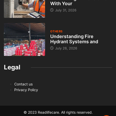
With Your
July 31, 2026
OTHERS
Understanding Fire
Hydrant Systems and
July 26, 2026
Legal
Contact us
Privacy Policy
© 2023 Readlifecare. All rights reserved.