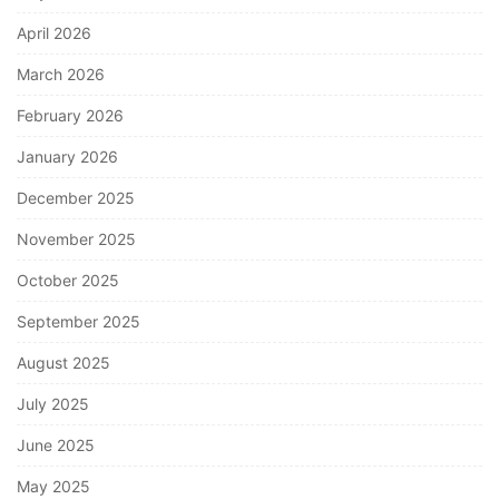
April 2026
March 2026
February 2026
January 2026
December 2025
November 2025
October 2025
September 2025
August 2025
July 2025
June 2025
May 2025