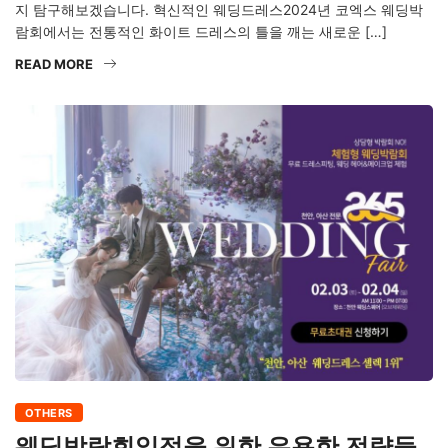
지 탐구해보겠습니다. 혁신적인 웨딩드레스2024년 코엑스 웨딩박
람회에서는 전통적인 화이트 드레스의 틀을 깨는 새로운 […]
READ MORE
OTHERS
웨딩박람회일정을 위한 유용한 전략들