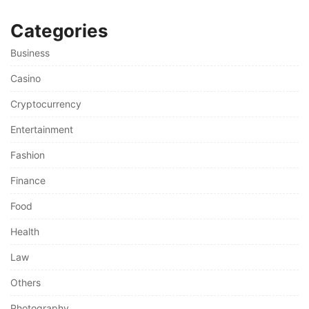
Categories
Business
Casino
Cryptocurrency
Entertainment
Fashion
Finance
Food
Health
Law
Others
Photography