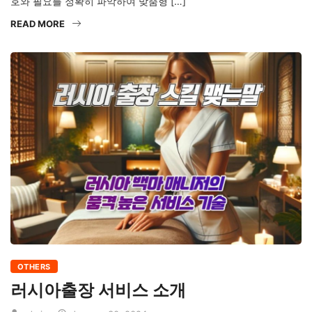
호와 필요를 정확히 파악하여 맞춤형 […]
READ MORE
OTHERS
러시아출장 서비스 소개