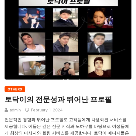
OTHERS
토닥이의 전문성과 뛰어난 프로필
admin
February 1, 2024
전문적인 경험과 뛰어난 프로필로 고객들에게 차별화된 서비스를
제공합니다. 이들은 깊은 전문 지식과 노하우를 바탕으로 여성들에
게 최상의 마사지와 힐링 서비스를 제공합니다​​. 토닥이 매니저들은