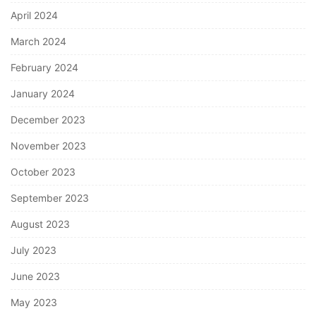
April 2024
March 2024
February 2024
January 2024
December 2023
November 2023
October 2023
September 2023
August 2023
July 2023
June 2023
May 2023