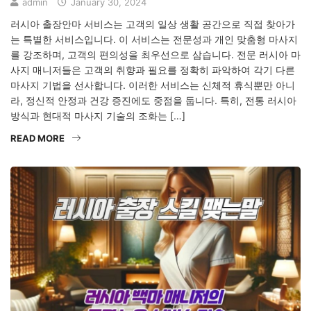
admin
January 30, 2024
러시아 출장안마 서비스는 고객의 일상 생활 공간으로 직접 찾아가
는 특별한 서비스입니다. 이 서비스는 전문성과 개인 맞춤형 마사지
를 강조하며, 고객의 편의성을 최우선으로 삼습니다. 전문 러시아 마
사지 매니저들은 고객의 취향과 필요를 정확히 파악하여 각기 다른
마사지 기법을 선사합니다. 이러한 서비스는 신체적 휴식뿐만 아니
라, 정신적 안정과 건강 증진에도 중점을 둡니다. 특히, 전통 러시아
방식과 현대적 마사지 기술의 조화는 […]
READ MORE