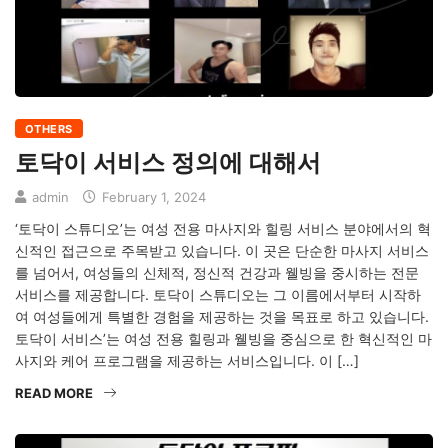
OTHERS
토닥이 서비스 정의에 대해서
admin
February 1, 2024
‘토닥이 스튜디오’는 여성 전용 마사지와 힐링 서비스 분야에서의 혁
신적인 접근으로 주목받고 있습니다. 이 곳은 단순한 마사지 서비스
를 넘어서, 여성들의 신체적, 정신적 건강과 웰빙을 중시하는 전문
서비스를 제공합니다. 토닥이 스튜디오는 그 이름에서부터 시작하
여 여성들에게 특별한 경험을 제공하는 것을 목표로 하고 있습니다.
토닥이 서비스’는 여성 전용 힐링과 웰빙을 중심으로 한 혁신적인 마
사지와 케어 프로그램을 제공하는 서비스입니다. 이 […]
READ MORE