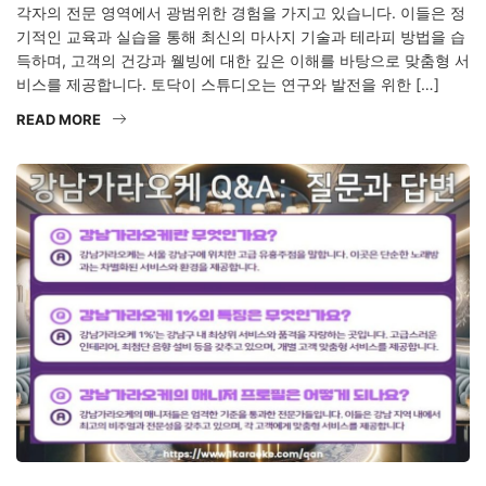
각자의 전문 영역에서 광범위한 경험을 가지고 있습니다. 이들은 정
기적인 교육과 실습을 통해 최신의 마사지 기술과 테라피 방법을 습
득하며, 고객의 건강과 웰빙에 대한 깊은 이해를 바탕으로 맞춤형 서
비스를 제공합니다. 토닥이 스튜디오는 연구와 발전을 위한 […]
READ MORE