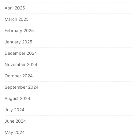
April 2025
March 2025
February 2025
January 2025
December 2024
November 2024
October 2024
September 2024
August 2024
July 2024
June 2024
May 2024