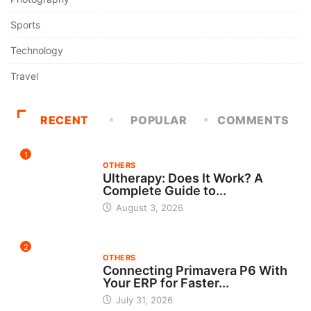
Sports
Technology
Travel
RECENT
POPULAR
COMMENTS
1
OTHERS
Ultherapy: Does It Work? A
Complete Guide to...
August 3, 2026
2
OTHERS
Connecting Primavera P6 With
Your ERP for Faster...
July 31, 2026