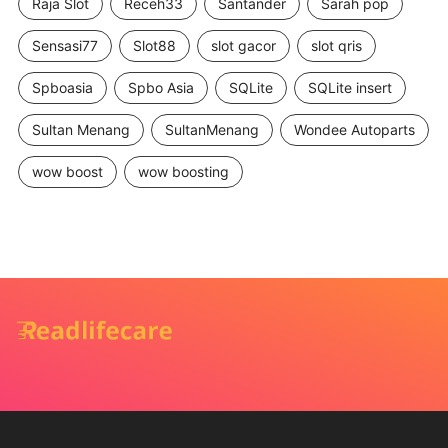
Raja Slot
Receh33
Santander
Sarah pop
Sensasi77
Slot88
slot gacor
slot qris
Spboasia
Spbo Asia
SQLite
SQLite insert
Sultan Menang
SultanMenang
Wondee Autoparts
wow boost
wow boosting