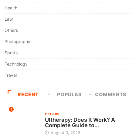
Health
Law
Others
Photography
Sports
Technology
Travel
RECENT
POPULAR
COMMENTS
1
OTHERS
Ultherapy: Does It Work? A
Complete Guide to...
August 3, 2026