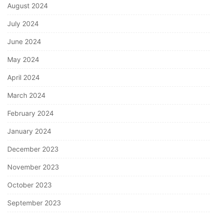
August 2024
July 2024
June 2024
May 2024
April 2024
March 2024
February 2024
January 2024
December 2023
November 2023
October 2023
September 2023