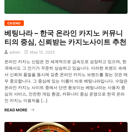
CASINO
베팅나라 – 한국 온라인 카지노 커뮤니
티의 중심, 신뢰받는 카지노사이트 추천
admin
May 15, 2025
온라인 카지노 산업은 전 세계적으로 급속도로 성장하고 있으며, 한
국에서도 그 인기가 꾸준히 상승하고 있습니다. 이러한 트렌드 속에
서 신뢰와 품질을 동시에 갖춘 온라인 카지노 브랜드를 찾는 것은 매
우 중요합니다. 그 중심에 있는 이름이 바로 베팅나라입니다. 수많은
온라인 카지노 사이트 중에서 단연 돋보이는 베팅나라는 사용자 중
심의 서비스, 안전한 게임 환경, 커뮤니티 중심 운영으로 한국 온라
인 카지노 이용자들 […]
READ MORE