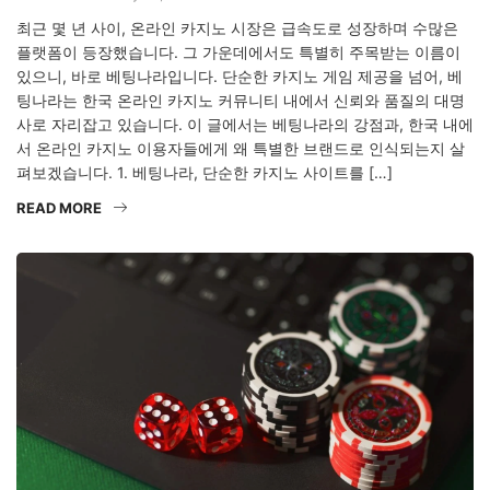
최근 몇 년 사이, 온라인 카지노 시장은 급속도로 성장하며 수많은
플랫폼이 등장했습니다. 그 가운데에서도 특별히 주목받는 이름이
있으니, 바로 베팅나라입니다. 단순한 카지노 게임 제공을 넘어, 베
팅나라는 한국 온라인 카지노 커뮤니티 내에서 신뢰와 품질의 대명
사로 자리잡고 있습니다. 이 글에서는 베팅나라의 강점과, 한국 내에
서 온라인 카지노 이용자들에게 왜 특별한 브랜드로 인식되는지 살
펴보겠습니다. 1. 베팅나라, 단순한 카지노 사이트를 […]
READ MORE