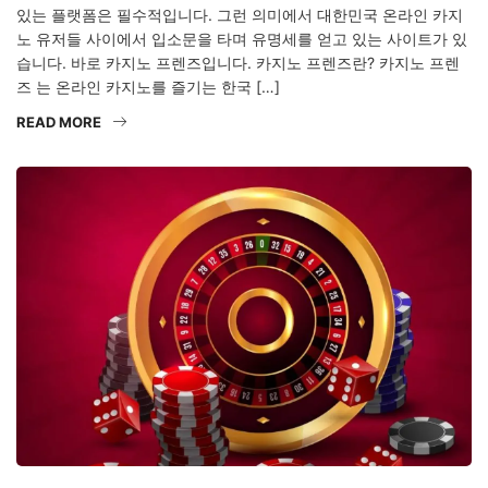
있는 플랫폼은 필수적입니다. 그런 의미에서 대한민국 온라인 카지
노 유저들 사이에서 입소문을 타며 유명세를 얻고 있는 사이트가 있
습니다. 바로 카지노 프렌즈입니다. 카지노 프렌즈란? 카지노 프렌
즈 는 온라인 카지노를 즐기는 한국 […]
READ MORE