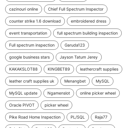
cazinouri online
Chief Full Spectrum Inspector
counter strike 1.6 download
embroidered dress
event transportation
full spectrum building inspection
Full spectrum inspection
Garuda123
google business stars
Jayson Tatum Jerey
KAKAKSLOT88
KINGBET89
leathercraft supplies
leather craft supplies uk
Menangbet
MySQL
MySQL update
Ngamenslot
online picker wheel
Oracle PIVOT
picker wheel
Pike Road Home Inspection
PL/SQL
Raja77