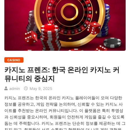
CASINO
카지노 프렌즈: 한국 온라인 카지노 커
뮤니티의 중심지
admin
May 9, 2025
카지노 프렌즈는 한국의 온라인 카지노 플레이어들이 모여 다양한
정보를 공유하고, 게임 전략을 논의하며, 신뢰할 수 있는 카지노 사
이트를 추천받는 온라인 커뮤니티입니다. 이 플랫폼은 특히 투명성
과 신뢰성을 중요시하며, 회원들이 안전하게 게임을 즐길 수 있도록
돕는 데 주력합니다. 카지노 프렌즈는 단순히 정보를 제공하는 데 그
치지 않고, 회원들이 서로 소통하고 협력하여 더 나은 게임 경험을