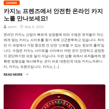
CASINO
카지노 프렌즈에서 안전한 온라인 카지
노를 만나보세요!
admin
May 9, 2025
온라인 카지노 산업이 빠르게 성장함에 따라 수많은 유저들이 자신
에게 맞는 카지노 사이트를 찾기 위해 고군분투하고 있습니다. 하지
만 이 과정에서 가장 중요한 건 단연 ‘신뢰할 수 있는 정보의 출처’입
니다. 수많은 카지노 사이트들 사이에서 어떤 곳이 안전하고 공정한
지 판단하기란 쉬운 일이 아닙니다. 이런 상황 속에서 유저들에게 명
확한 방향성을 제시해주는 곳이 바로 대한민국 대표 카지노커뮤니
티, 카지노 프렌즈입니다. 카지노 […]
READ MORE