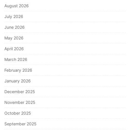
August 2026
July 2026
June 2026
May 2026
April 2026
March 2026
February 2026
January 2026
December 2025
November 2025
October 2025
September 2025