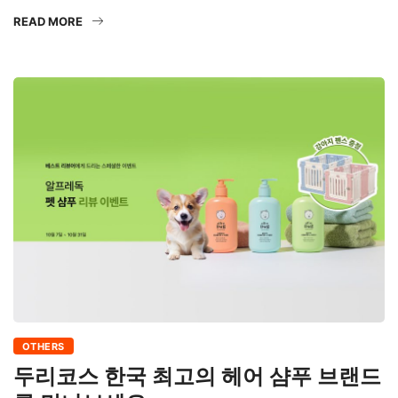
READ MORE
OTHERS
두리코스 한국 최고의 헤어 샴푸 브랜드