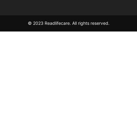
© 2023 Readlifecare. All rights reserved.