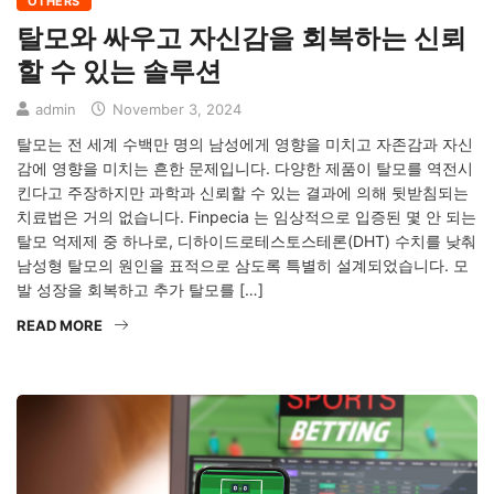
OTHERS
탈모와 싸우고 자신감을 회복하는 신뢰
할 수 있는 솔루션
admin
November 3, 2024
탈모는 전 세계 수백만 명의 남성에게 영향을 미치고 자존감과 자신
감에 영향을 미치는 흔한 문제입니다. 다양한 제품이 탈모를 역전시
킨다고 주장하지만 과학과 신뢰할 수 있는 결과에 의해 뒷받침되는
치료법은 거의 없습니다. Finpecia 는 임상적으로 입증된 몇 안 되는
탈모 억제제 중 하나로, 디하이드로테스토스테론(DHT) 수치를 낮춰
남성형 탈모의 원인을 표적으로 삼도록 특별히 설계되었습니다. 모
발 성장을 회복하고 추가 탈모를 […]
READ MORE