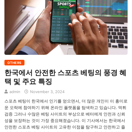
OTHERS
한국에서 안전한 스포츠 베팅의 풍경 혜
택 및 주요 특징
admin
November 3, 2024
스포츠 베팅이 한국에서 인기를 얻으면서, 더 많은 개인이 이 흥미로
운 오락에 참여하기 위해 온라인 플랫폼을 탐색하고 있습니다. 먹튀
검증 그러나 수많은 베팅 사이트의 부상으로 베터에게 안전과 신뢰
성을 보장하는 것이 가장 중요해졌습니다. 이 기사에서는 한국에서
안전한 스포츠 베팅 사이트의 고유한 이점을 탐구하고 안전하고 즐