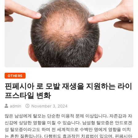
OTHERS
핀페시아 로 모발 재생을 지원하는 라이
프스타일 변화
admin
November 3, 2024
많은 남성에게 탈모는 단순한 미용적 문제 이상입니다. 자존감과 자
신감에 상당한 영향을 미칠 수 있습니다. 남성형 탈모증은 안드로겐
성 탈모증이라고도 하며 전 세계적으로 수백만 명에게 영향을 미치
는 흔한 질환입니다. 다행히도 효과적인 치료법이 있으며, 핀페시아