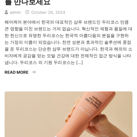
를 만나보세요
admin
October 26, 2024
헤어케어 분야에서 한국의 대표적인 샴푸 브랜드인 두리코스 만큼
큰 영향을 미친 브랜드는 거의 없습니다. 혁신적인 제형과 품질에 대
한 헌신으로 유명한 두리코스는 한국적 아름다움의 본질을 구현하
는 가정의 이름이 되었습니다. 천연 성분과 효과적인 솔루션에 중점
을 둔 두리코스는 단순한 샴푸 브랜드가 아닙니다. 한국과 해외의 소
비자에게 공감을 얻는 모발 건강에 대한 전체적인 접근 방식을 나타
냅니다. 두리코스 의 기원 두리코스는 […]
READ MORE