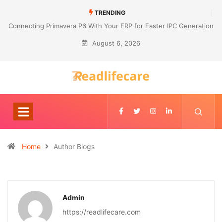
TRENDING
Connecting Primavera P6 With Your ERP for Faster IPC Generation
August 6, 2026
Home
Author Blogs
Admin
https://readlifecare.com