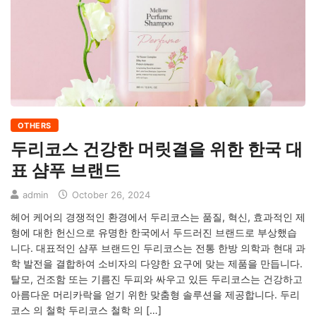
OTHERS
두리코스 건강한 머릿결을 위한 한국 대
표 샴푸 브랜드
admin
October 26, 2024
헤어 케어의 경쟁적인 환경에서 두리코스는 품질, 혁신, 효과적인 제
형에 대한 헌신으로 유명한 한국에서 두드러진 브랜드로 부상했습
니다. 대표적인 샴푸 브랜드인 두리코스는 전통 한방 의학과 현대 과
학 발전을 결합하여 소비자의 다양한 요구에 맞는 제품을 만듭니다.
탈모, 건조함 또는 기름진 두피와 싸우고 있든 두리코스는 건강하고
아름다운 머리카락을 얻기 위한 맞춤형 솔루션을 제공합니다. 두리
코스 의 철학 두리코스 철학 의 […]