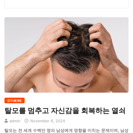
OTHERS
탈모를 멈추고 자신감을 회복하는 열쇠
admin
November 6, 2024
탈모는 전 세계 수백만 명의 남성에게 영향을 미치는 문제이며, 남성