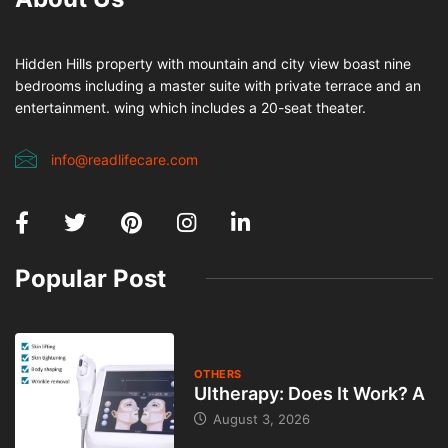
Hidden Hills property with mountain and city view boast nine
bedrooms including a master suite with private terrace and an
entertainment. wing which includes a 20-seat theater.
info@readlifecare.com
Popular Post
OTHERS
Ultherapy: Does It Work? A
August 3, 2026