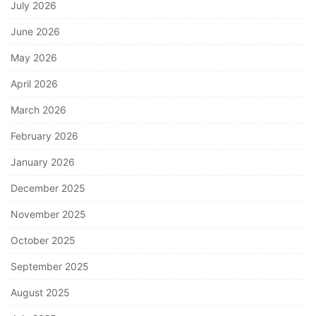
July 2026
June 2026
May 2026
April 2026
March 2026
February 2026
January 2026
December 2025
November 2025
October 2025
September 2025
August 2025