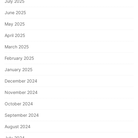
July 2025
June 2025
May 2025
April 2025
March 2025
February 2025
January 2025
December 2024
November 2024
October 2024
September 2024
August 2024
July 2024