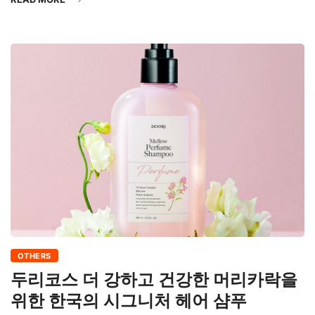
OTHERS
두리코스 더 강하고 건강한 머리카락을
위한 한국의 시그니처 헤어 샴푸