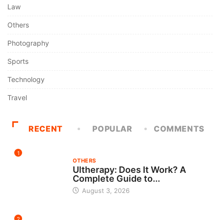
Law
Others
Photography
Sports
Technology
Travel
RECENT
POPULAR
COMMENTS
1
OTHERS
Ultherapy: Does It Work? A
Complete Guide to...
August 3, 2026
2