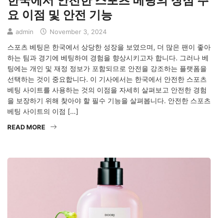
한국에서 안전한 스포츠 베팅의 장점 주
요 이점 및 안전 기능
admin
November 3, 2024
스포츠 베팅은 한국에서 상당한 성장을 보였으며, 더 많은 팬이 좋아
하는 팀과 경기에 베팅하여 경험을 향상시키고자 합니다. 그러나 베
팅에는 개인 및 재정 정보가 포함되므로 안전을 강조하는 플랫폼을
선택하는 것이 중요합니다. 이 기사에서는 한국에서 안전한 스포츠
베팅 사이트를 사용하는 것의 이점을 자세히 살펴보고 안전한 경험
을 보장하기 위해 찾아야 할 필수 기능을 살펴봅니다. 안전한 스포츠
베팅 사이트의 이점 […]
READ MORE