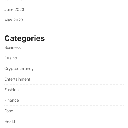
June 2023
May 2023
Categories
Business
Casino
Cryptocurrency
Entertainment
Fashion
Finance
Food
Health