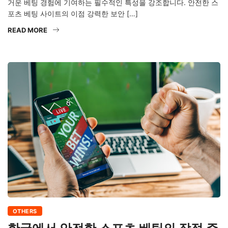
거운 베팅 경험에 기여하는 필수적인 특성을 강조합니다. 안전한 스
포츠 베팅 사이트의 이점 강력한 보안 […]
READ MORE
OTHERS