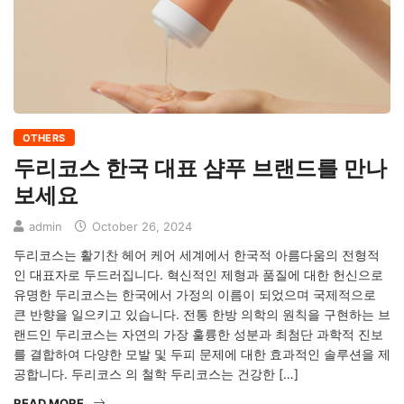
OTHERS
두리코스 한국 대표 샴푸 브랜드를 만나
보세요
admin
October 26, 2024
두리코스는 활기찬 헤어 케어 세계에서 한국적 아름다움의 전형적
인 대표자로 두드러집니다. 혁신적인 제형과 품질에 대한 헌신으로
유명한 두리코스는 한국에서 가정의 이름이 되었으며 국제적으로
큰 반향을 일으키고 있습니다. 전통 한방 의학의 원칙을 구현하는 브
랜드인 두리코스는 자연의 가장 훌륭한 성분과 최첨단 과학적 진보
를 결합하여 다양한 모발 및 두피 문제에 대한 효과적인 솔루션을 제
공합니다. 두리코스 의 철학 두리코스는 건강한 […]
READ MORE