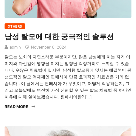
OTHERS
남성 탈모에 대한 궁극적인 솔루션
admin
November 6, 2024
탈모는 노화의 자연스러운 부분이지만, 많은 남성에게 이는 자기 이
미지와 자신감에 영향을 미치는 엄청난 걱정거리로 느껴질 수 있습
니다. 수많은 치료법이 있지만, 남성형 탈모증에 맞서는 해결책이 된
선도적인 탈모 억제제인 핀페시아 만큼 효과적인 치료법은 거의 없
습니다 . 이 글에서는 핀페시아 가 무엇이고, 어떻게 작용하는지, 그
리고 오늘날에도 여전히 가장 신뢰할 수 있는 탈모 치료법 중 하나인
이유에 대해 알아보겠습니다. 핀페시아란? […]
READ MORE