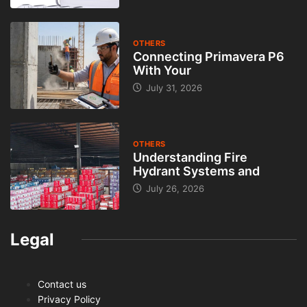
OTHERS
Connecting Primavera P6
With Your
July 31, 2026
OTHERS
Understanding Fire
Hydrant Systems and
July 26, 2026
Legal
Contact us
Privacy Policy