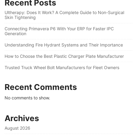
Recent Posts
Ultherapy: Does It Work? A Complete Guide to Non-Surgical
Skin Tightening
Connecting Primavera P6 With Your ERP for Faster IPC
Generation
Understanding Fire Hydrant Systems and Their Importance
How to Choose the Best Plastic Charger Plate Manufacturer
Trusted Truck Wheel Bolt Manufacturers for Fleet Owners
Recent Comments
No comments to show.
Archives
August 2026