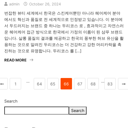
admin
October 26, 2024
번잡한 뷰티 세계에서 한국은 스킨케어뿐만 아니라 헤어케어 분야
에서도 혁신과 품질로 전 세계적으로 인정받고 있습니다. 이 분야에
서 두드러지는 브랜드 중 하나는 두리코스 로 , 효과적이고 자연스러
운 헤어케어 접근 방식으로 한국에서 가정의 이름이 된 샴푸 브랜드
입니다. 살롱 품질의 결과를 제공하고 한국의 풍부한 허브 유산을 활
용하는 것으로 알려진 두리코스는 더 건강하고 강한 머리카락을 촉
진하는 것으로 유명합니다. 두리코스 를 […]
READ MORE
…
…
1
64
65
66
67
68
83
Search
Search