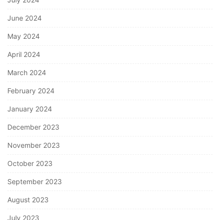
June 2024
May 2024
April 2024
March 2024
February 2024
January 2024
December 2023
November 2023
October 2023
September 2023
August 2023
July 2023