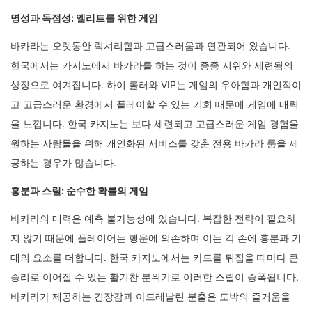
명성과 독점성: 엘리트를 위한 게임
바카라는 오랫동안 럭셔리함과 고급스러움과 연관되어 왔습니다.
한국에서는 카지노에서 바카라를 하는 것이 종종 지위와 세련됨의
상징으로 여겨집니다. 하이 롤러와 VIP는 게임의 우아함과 개인적이
고 고급스러운 환경에서 플레이할 수 있는 기회 때문에 게임에 매력
을 느낍니다. 한국 카지노는 보다 세련되고 고급스러운 게임 경험을
원하는 사람들을 위해 개인화된 서비스를 갖춘 전용 바카라 룸을 제
공하는 경우가 많습니다.
흥분과 스릴: 순수한 확률의 게임
바카라의 매력은 예측 불가능성에 있습니다. 복잡한 전략이 필요하
지 않기 때문에 플레이어는 행운에 의존하며 이는 각 손에 흥분과 기
대의 요소를 더합니다. 한국 카지노에서는 카드를 뒤집을 때마다 큰
승리로 이어질 수 있는 활기찬 분위기로 이러한 스릴이 증폭됩니다.
바카라가 제공하는 긴장감과 아드레날린 분출은 도박의 즐거움을