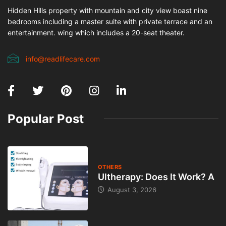
Hidden Hills property with mountain and city view boast nine
bedrooms including a master suite with private terrace and an
entertainment. wing which includes a 20-seat theater.
info@readlifecare.com
Popular Post
OTHERS
Ultherapy: Does It Work? A
August 3, 2026