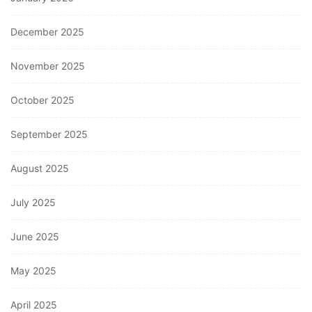
December 2025
November 2025
October 2025
September 2025
August 2025
July 2025
June 2025
May 2025
April 2025