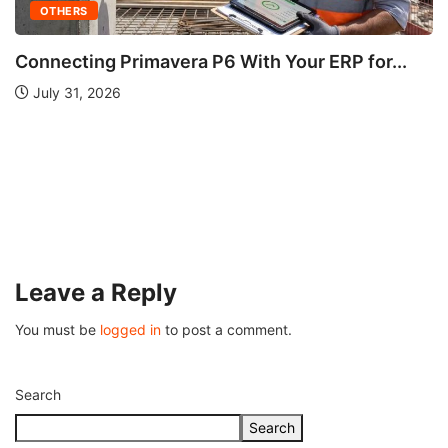
..
OTHERS
Understanding Fire Hydrant Systems and T
Importance
July 26, 2026
Leave a Reply
You must be
logged in
to post a comment.
Search
Search