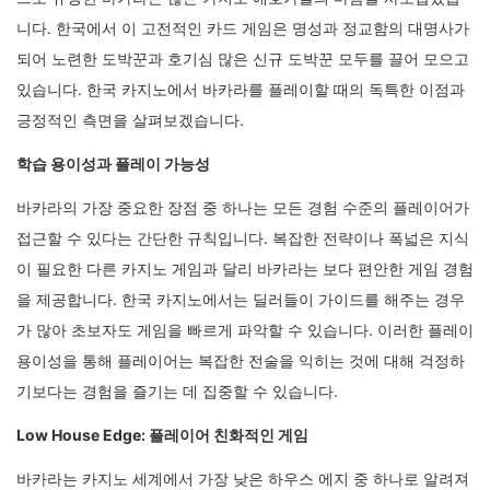
니다. 한국에서 이 고전적인 카드 게임은 명성과 정교함의 대명사가
되어 노련한 도박꾼과 호기심 많은 신규 도박꾼 모두를 끌어 모으고
있습니다. 한국 카지노에서 바카라를 플레이할 때의 독특한 이점과
긍정적인 측면을 살펴보겠습니다.
학습 용이성과 플레이 가능성
바카라의 가장 중요한 장점 중 하나는 모든 경험 수준의 플레이어가
접근할 수 있다는 간단한 규칙입니다. 복잡한 전략이나 폭넓은 지식
이 필요한 다른 카지노 게임과 달리 바카라는 보다 편안한 게임 경험
을 제공합니다. 한국 카지노에서는 딜러들이 가이드를 해주는 경우
가 많아 초보자도 게임을 빠르게 파악할 수 있습니다. 이러한 플레이
용이성을 통해 플레이어는 복잡한 전술을 익히는 것에 대해 걱정하
기보다는 경험을 즐기는 데 집중할 수 있습니다.
Low House Edge: 플레이어 친화적인 게임
바카라는 카지노 세계에서 가장 낮은 하우스 에지 중 하나로 알려져