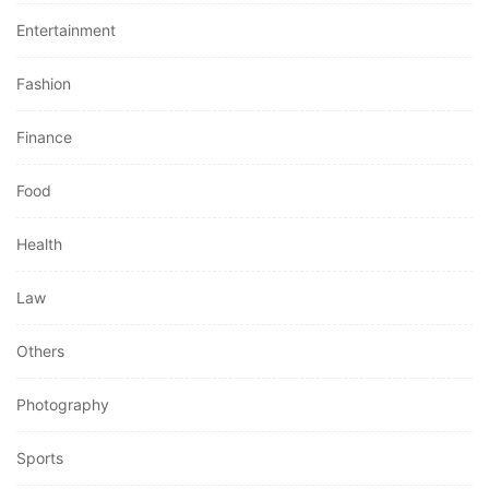
Entertainment
Fashion
Finance
Food
Health
Law
Others
Photography
Sports