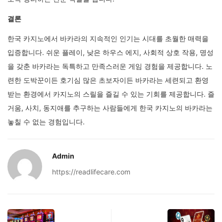
결론
한국 카지노에서 바카라의 지속적인 인기는 시대를 초월한 매력을
입증합니다. 쉬운 플레이, 낮은 하우스 에지, 사회적 상호 작용, 명성
을 갖춘 바카라는 독특하고 만족스러운 게임 경험을 제공합니다. 노
련한 도박꾼이든 호기심 많은 초보자이든 바카라는 세련되고 환영
받는 환경에서 카지노의 스릴을 즐길 수 있는 기회를 제공합니다. 즐
거움, 사치, 동지애를 추구하는 사람들에게 한국 카지노의 바카라는
놓칠 수 없는 경험입니다.
Admin
https://readlifecare.com