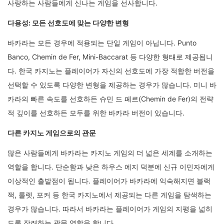
사랑하는 사람들에게 신나는 게임을 선사합니다.
다용성: 모든 선호도에 맞는 다양한 변형
바카라는 모든 경우에 적용되는 단일 게임이 아닙니다. Punto
Banco, Chemin de Fer, Mini-Baccarat 등 다양한 형태로 제공됩니
다. 한국 카지노는 플레이어가 자신의 선호도에 가장 적합한 버전을
선택할 수 있도록 다양한 변형을 제공하는 경우가 많습니다. 미니 바
카라의 빠른 속도를 선호하든 슈민 드 페르(Chemin de Fer)의 전략
적 깊이를 선호하든 모두를 위한 바카라 버전이 있습니다.
다른 카지노 게임으로의 관문
많은 사람들에게 바카라는 카지노 게임의 더 넓은 세계를 소개하는
역할을 합니다. 단순함과 낮은 하우스 에지 덕분에 신규 이민자에게
이상적인 출발점이 됩니다. 플레이어가 바카라에 익숙해지면 블랙
잭, 룰렛, 포커 등 한국 카지노에서 제공되는 다른 게임을 탐색하는
경우가 많습니다. 따라서 바카라는 플레이어가 게임의 지평을 넓히
도록 장려하는 관문 역할을 합니다.