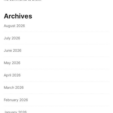
Archives
August 2026
July 2026
June 2026
May 2026
April 2026
March 2026
February 2026
January 2026