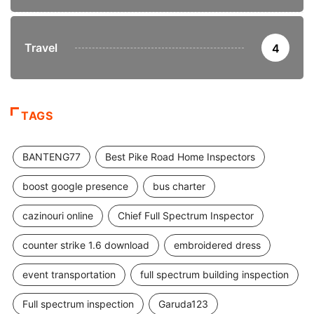
Travel
4
TAGS
BANTENG77
Best Pike Road Home Inspectors
boost google presence
bus charter
cazinouri online
Chief Full Spectrum Inspector
counter strike 1.6 download
embroidered dress
event transportation
full spectrum building inspection
Full spectrum inspection
Garuda123