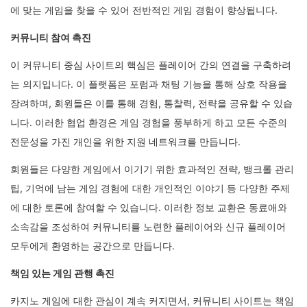
에 맞는 게임을 찾을 수 있어 전반적인 게임 경험이 향상됩니다.
커뮤니티 참여 촉진
이 커뮤니티 중심 사이트의 핵심은 플레이어 간의 연결을 구축하려
는 의지입니다. 이 플랫폼은 포럼과 채팅 기능을 통해 상호 작용을
장려하며, 회원들은 이를 통해 경험, 통찰력, 전략을 공유할 수 있습
니다. 이러한 협업 환경은 게임 경험을 풍부하게 하고 모든 수준의
전문성을 가진 개인을 위한 지원 네트워크를 만듭니다.
회원들은 다양한 게임에서 이기기 위한 효과적인 전략, 뱅크롤 관리
팁, 기억에 남는 게임 경험에 대한 개인적인 이야기 등 다양한 주제
에 대한 토론에 참여할 수 있습니다. 이러한 정보 교환은 동료애와
소속감을 조성하여 커뮤니티를 노련한 플레이어와 신규 플레이어
모두에게 환영하는 공간으로 만듭니다.
책임 있는 게임 관행 촉진
카지노 게임에 대한 관심이 계속 커지면서, 커뮤니티 사이트는 책임