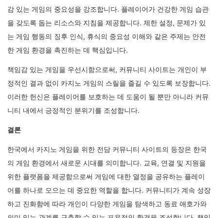
감 있는 게임의 중요성을 강조합니다. 플레이어가 건강한 게임 습관
을 갖도록 돕는 리소스와 지침을 제공합니다. 제한 설정, 문제가 있
는 게임 행동의 징후 인식, 휴식의 중요성 이해와 같은 주제는 안전
한 게임 환경을 촉진하는 데 핵심입니다.
책임감 있는 게임을 우선시함으로써, 커뮤니티 사이트는 개인이 부
정적인 결과 없이 카지노 게임의 스릴을 즐길 수 있도록 보장합니다.
이러한 헌신은 플레이어를 보호하는 데 도움이 될 뿐만 아니라 커뮤
니티 내에서 긍정적인 분위기를 조성합니다.
결론
한국에서 카지노 게임을 위한 전담 커뮤니티 사이트의 등장은 한국
의 게임 환경에서 새로운 시대를 의미합니다. 교육, 연결 및 지원을
위한 플랫폼을 제공함으로써 게임에 대한 열정을 공유하는 플레이
어를 하나로 모으는 데 중요한 역할을 합니다. 커뮤니티가 계속 성장
하고 진화함에 따라 개인이 다양한 게임을 탐색하고 동료 애호가와
의미 있는 관계를 구축할 수 있는 포용적인 환경을 조성합니다. 책임