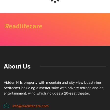
About Us
Hidden Hills property with mountain and city view boast nine
bedrooms including a master suite with private terrace and an
entertainment. wing which includes a 20-seat theater.
info@readlifecare.com