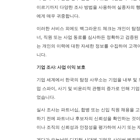
이르기까지 다양한 조사 방법을 사용하여 실종자의 행
에게 매우 귀중합니다.
이러한 서비스 외에도 백그라운드 체크는 개인이 탐정
너, 직원 또는 사업 동료를 심사하든 정확하고 검증된
는 개인의 이력에 대한 자세한 정보를 수집하여 고객이
니다.
기업 조사: 사업 이익 보호
기업 세계에서 한국의 탐정 사무소는 기업을 내부 및
업 스파이, 사기 및 비윤리적 관행의 증가로 인해 기
었습니다.
실사 조사는 파트너십, 합병 또는 신입 직원 채용을 
하기 전에 파트너나 후보자의 신뢰성을 확인하는 것이
이나 조직의 신뢰성과 안정성을 평가하여 사기 또는 
게다가 오늘날의 디지털 시대에 기업은 사이버 범죄와