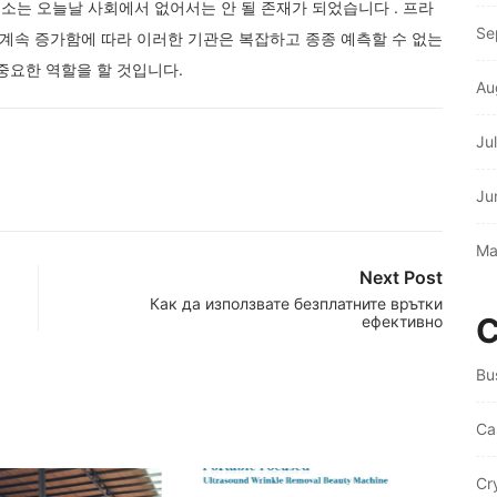
소는 오늘날 사회에서 없어서는 안 될 존재가 되었습니다 . 프라
Se
 계속 증가함에 따라 이러한 기관은 복잡하고 종종 예측할 수 없는
중요한 역할을 할 것입니다.
Au
Ju
Ju
Ma
Next Post
Как да използвате безплатните врътки
C
ефективно
Bu
Ca
Cr