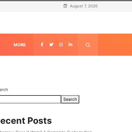
August 7, 2026
MORE
arch
Search
ecent Posts