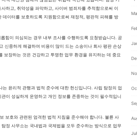
조사하고, 취약성을 파악하고, 사이버 범죄자를 추적함으로써 이
Ma
한 데이터를 보호하도록 지원함으로써 재정적, 평판적 피해를 방
Fe
 괴롭힘이 의심되는 경우 내부 조사를 수행하도록 요청받습니다. 공
Ja
 신중하게 해결하여 비용이 많이 드는 소송이나 회사 평판 손상
를 보장하는 것은 건강하고 투명한 업무 환경을 유지하는 데 중요
De
No
나는 윤리적 관행과 법적 준수에 대한 헌신입니다. 사립 탐정의 업
Oc
기관이 성실하게 운영하고 개인 정보를 존중하는 것이 필수적입니
Se
정보 보호와 관련된 엄격한 법적 지침을 준수해야 합니다. 불륜 사
Au
 탐정 사무소는 국내법과 국제법을 모두 준수하는 방식으로 업무
Ju