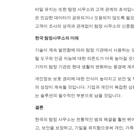
비밀 유지는 또한 탐정 사무소와 고객 관계의 초석입니
은 민감한 데이터가 공유되거나 오용되지 않도록 필요
고객이 조사의 성격과 관계없이 탐정 사무소의 신중함
한국 탐정사무소의 미래
기술이 계속 발전함에 따라 탐정 기관에서 사용하는 
털 도구와 인공 지능에 대한 의존도가 더욱 높아질 것
기까지 탐정 기관은 현대 생활의 변화하는 풍경에 계
개인정보 보호 권리에 대한 인식이 높아지고 보안 및
의 성장이 계속될 것입니다. 기업과 개인이 복잡한 상
는 솔루션의 필수적인 부분으로 남을 것입니다.
결론
한국의 탐정 사무소는 전통적인 범죄 해결을 훨씬 뛰
고, 보안을 보장하고, 기밀을 유지함으로써 개인, 가