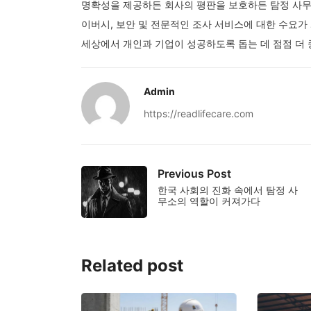
명확성을 제공하든 회사의 평판을 보호하든 탐정 사무
이버시, 보안 및 전문적인 조사 서비스에 대한 수요가
세상에서 개인과 기업이 성공하도록 돕는 데 점점 더 
Admin
https://readlifecare.com
Previous Post
한국 사회의 진화 속에서 탐정 사
무소의 역할이 커져가다
Related post