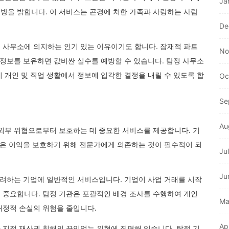
Ja
방을 밝힙니다. 이 서비스는 곤경에 처한 가족과 사랑하는 사람
De
 사무소에 의지하는 인기 있는 이유이기도 합니다. 잠재적 파트
No
 정보를 보유하면 값비싼 실수를 예방할 수 있습니다. 탐정 사무소
 개인 및 직업 생활에서 정보에 입각한 결정을 내릴 수 있도록 합
Oc
Se
Au
 외부 위협으로부터 보호하는 데 중요한 서비스를 제공합니다. 기
업은 이익을 보호하기 위해 전문가에게 의존하는 것이 필수적이 되
Ju
Ju
고려하는 기업에 일반적인 서비스입니다. 기업이 사업 거래를 시작
 중요합니다. 탐정 기관은 포괄적인 배경 조사를 수행하여 개인
Ma
재정적 손실의 위험을 줄입니다.
Ap
 지적 재산권 침해의 끊임없는 위협에 직면해 있습니다. 탐정 기