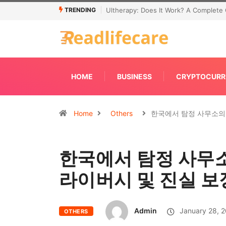
TRENDING
Connecting Primavera P6 With Your ER
HOME
BUSINESS
CRYPTOCURR
Home
Others
한국에서 탐정 사무소의
한국에서 탐정 사무소
라이버시 및 진실 보
Admin
January 28, 
OTHERS