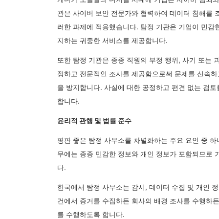
관은 사이버 보안 전문가와 협력하여 데이터 침해를 
러한 과제에 적응했습니다. 탐정 기관은 기업이 민감
지하는 귀중한 서비스를 제공합니다.
또한 탐정 기관은 종종 직원의 부정 행위, 사기 또는
정하고 전문적인 조사를 제공함으로써 문제를 신속하고
을 방지합니다. 사실에 대한 공정하고 편견 없는 검토
합니다.
윤리적 관행 및 법률 준수
평판 좋은 탐정 사무소를 차별화하는 주요 요인 중 하
무에는 종종 민감한 정보와 개인 정보가 포함되므로 
다.
한국에서 탐정 사무소는 감시, 데이터 수집 및 개인 
건에서 증거를 수집하든 회사의 배경 조사를 수행하든
를 수행하도록 합니다.