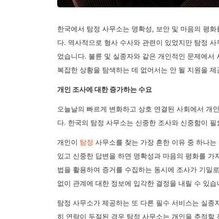
한국에서 탐정 사무소는 명확성, 보안 및 마음의 평화
다. 역사적으로 형사 수사와 관련이 있었지만 탐정 사
었습니다. 불륜 및 실종자와 같은 개인적인 문제에서 
복잡한 상황을 탐색하는 데 없어서는 안 될 지원을 제
개인 조사에 대한 증가하는 수요
오늘날의 빠르게 변화하고 상호 연결된 사회에서 개인
다. 한국의 탐정 사무소는 신중한 조사와 신중함이 필
개인이
탐정
사무소를 찾는 가장 흔한 이유 중 하나는
있고 신중한 답변을 하면 명확성과 마음의 평화를 가져올
법을 활용하여 증거를 수집하는 동시에 조사가 기밀로
없이 관계에 대한 정보에 입각한 결정을 내릴 수 있습
탐정 사무소가 제공하는 또 다른 필수 서비스는 실종
히 연락이 두절된 경우 탐정 사무소는 개인을 추적할