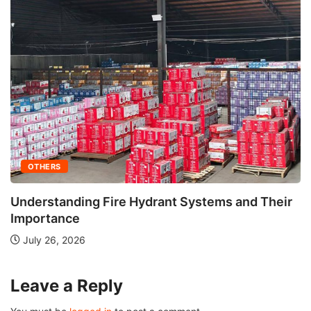
OTHERS
Understanding Fire Hydrant Systems and Their
Importance
July 26, 2026
Leave a Reply