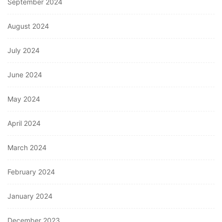
September 2024
August 2024
July 2024
June 2024
May 2024
April 2024
March 2024
February 2024
January 2024
December 2023