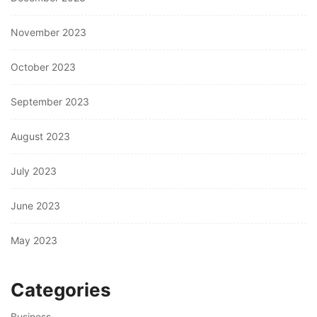
November 2023
October 2023
September 2023
August 2023
July 2023
June 2023
May 2023
Categories
Business