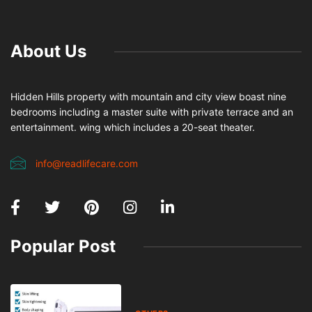
About Us
Hidden Hills property with mountain and city view boast nine
bedrooms including a master suite with private terrace and an
entertainment. wing which includes a 20-seat theater.
info@readlifecare.com
Popular Post