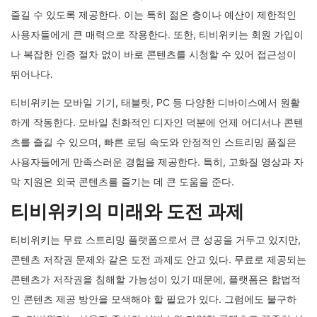
즐길 수 있도록 제공한다. 이는 특히 젊은 층이나 예산이 제한적인
사용자들에게 큰 매력으로 작용한다. 또한, 티비위키는 회원 가입이
나 복잡한 인증 절차 없이 바로 콘텐츠를 시청할 수 있어 접근성이
뛰어나다.
티비위키는 모바일 기기, 태블릿, PC 등 다양한 디바이스에서 원활
하게 작동한다. 모바일 친화적인 디자인 덕분에 언제 어디서나 콘텐
츠를 즐길 수 있으며, 빠른 로딩 속도와 안정적인 스트리밍 품질은
사용자들에게 만족스러운 경험을 제공한다. 특히, 고화질 영상과 자
막 지원은 외국 콘텐츠를 즐기는 데 큰 도움을 준다.
티비위키의 미래와 도전 과제
티비위키는 무료 스트리밍 플랫폼으로서 큰 성공을 거두고 있지만,
콘텐츠 저작권 문제와 같은 도전 과제도 안고 있다. 무료로 제공되는
콘텐츠가 저작권을 침해할 가능성이 있기 때문에, 플랫폼은 합법적
인 콘텐츠 제공 방안을 모색해야 할 필요가 있다. 그럼에도 불구하