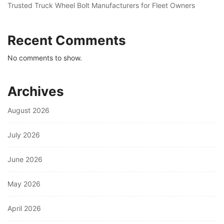
Trusted Truck Wheel Bolt Manufacturers for Fleet Owners
Recent Comments
No comments to show.
Archives
August 2026
July 2026
June 2026
May 2026
April 2026