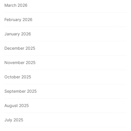
March 2026
February 2026
January 2026
December 2025
November 2025
October 2025
September 2025
August 2025
July 2025