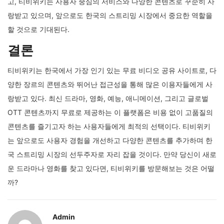
고, 티비위키는 사용자 중심의 서비스와 다양한 콘텐츠로 꾸준히 사
랑받고 있으며, 앞으로도 한국의 스트리밍 시장에서 중요한 역할을
할 것으로 기대된다.
결론
티비위키는 한국에서 가장 인기 있는 무료 비디오 공유 사이트로, 다
양한 장르의 콘텐츠와 뛰어난 접근성을 통해 많은 이용자들에게 사
랑받고 있다. 최신 드라마, 영화, 예능, 애니메이션, 그리고 글로벌
OTT 콘텐츠까지 무료로 제공하는 이 플랫폼은 비용 없이 고품질의
콘텐츠를 즐기고자 하는 사용자들에게 최적의 선택이다. 티비위키
는 앞으로도 사용자 경험을 개선하고 다양한 콘텐츠를 추가하며 한
국 스트리밍 시장의 선두주자로 자리 잡을 것이다. 만약 당신이 새로
운 드라마나 영화를 찾고 있다면, 티비위키를 방문해보는 것은 어떨
까?
Admin