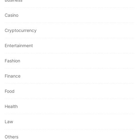
Casino
Cryptocurrency
Entertainment
Fashion
Finance
Food
Health
Law
Others