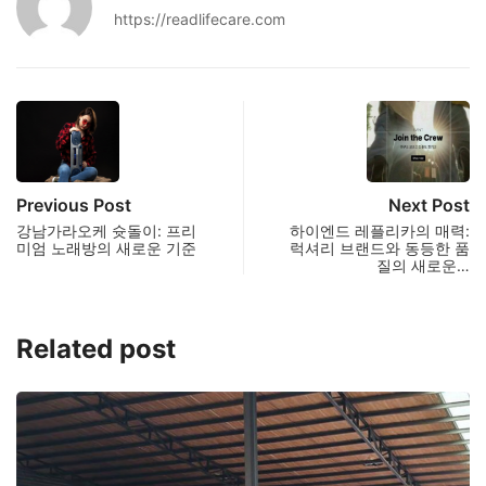
https://readlifecare.com
Previous Post
Next Post
강남가라오케 슛돌이: 프리
하이엔드 레플리카의 매력:
미엄 노래방의 새로운 기준
럭셔리 브랜드와 동등한 품
질의 새로운…
Related post