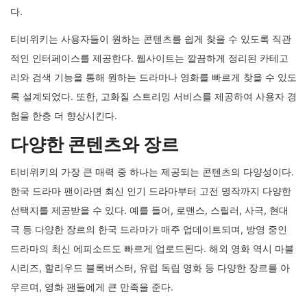
다.
티비위키는 사용자들이 원하는 콘텐츠를 쉽게 찾을 수 있도록 직관
적인 인터페이스를 제공한다. 웹사이트는 깔끔하게 정리된 카테고
리와 검색 기능을 통해 원하는 드라마나 영화를 빠르게 찾을 수 있도
록 설계되었다. 또한, 고화질 스트리밍 서비스를 제공하여 사용자 경
험을 한층 더 향상시킨다.
다양한 콘텐츠와 장르
티비위키의 가장 큰 매력 중 하나는 제공되는 콘텐츠의 다양성이다.
한국 드라마 팬이라면 최신 인기 드라마부터 고전 명작까지 다양한
선택지를 제공받을 수 있다. 예를 들어, 로맨스, 스릴러, 사극, 현대
극 등 다양한 장르의 한국 드라마가 매주 업데이트되며, 방영 중인
드라마의 최신 에피소드도 빠르게 업로드된다. 해외 영화 역시 마블
시리즈, 할리우드 블록버스터, 유럽 독립 영화 등 다양한 장르를 아
우르며, 영화 팬들에게 큰 만족을 준다.