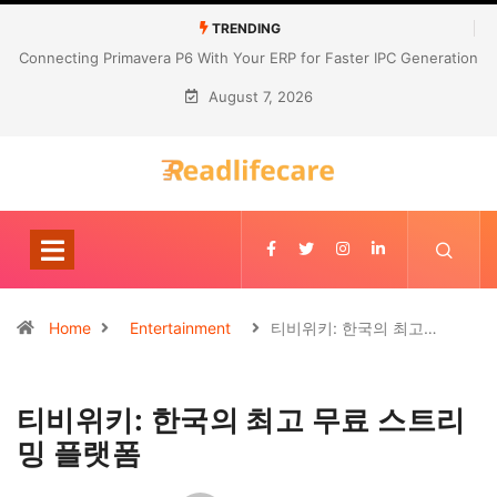
TRENDING
Connecting Primavera P6 With Your ERP for Faster IPC Generation
August 7, 2026
Home
Entertainment
티비위키: 한국의 최고…
티비위키: 한국의 최고 무료 스트리
밍 플랫폼