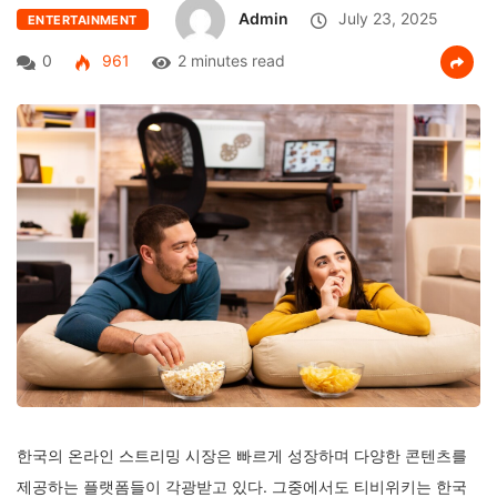
Admin
July 23, 2025
ENTERTAINMENT
0
961
2 minutes read
한국의 온라인 스트리밍 시장은 빠르게 성장하며 다양한 콘텐츠를
제공하는 플랫폼들이 각광받고 있다. 그중에서도 티비위키는 한국