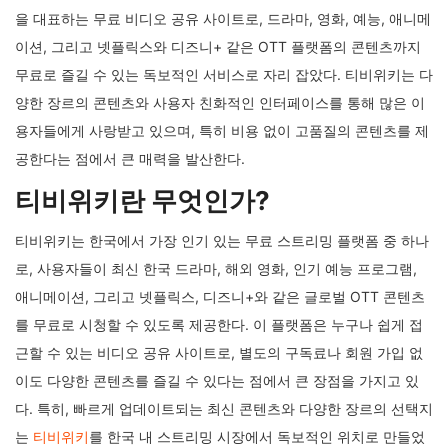
을 대표하는 무료 비디오 공유 사이트로, 드라마, 영화, 예능, 애니메
이션, 그리고 넷플릭스와 디즈니+ 같은 OTT 플랫폼의 콘텐츠까지
무료로 즐길 수 있는 독보적인 서비스로 자리 잡았다. 티비위키는 다
양한 장르의 콘텐츠와 사용자 친화적인 인터페이스를 통해 많은 이
용자들에게 사랑받고 있으며, 특히 비용 없이 고품질의 콘텐츠를 제
공한다는 점에서 큰 매력을 발산한다.
티비위키란 무엇인가?
티비위키는 한국에서 가장 인기 있는 무료 스트리밍 플랫폼 중 하나
로, 사용자들이 최신 한국 드라마, 해외 영화, 인기 예능 프로그램,
애니메이션, 그리고 넷플릭스, 디즈니+와 같은 글로벌 OTT 콘텐츠
를 무료로 시청할 수 있도록 제공한다. 이 플랫폼은 누구나 쉽게 접
근할 수 있는 비디오 공유 사이트로, 별도의 구독료나 회원 가입 없
이도 다양한 콘텐츠를 즐길 수 있다는 점에서 큰 장점을 가지고 있
다. 특히, 빠르게 업데이트되는 최신 콘텐츠와 다양한 장르의 선택지
는
티비위키
를 한국 내 스트리밍 시장에서 독보적인 위치로 만들었