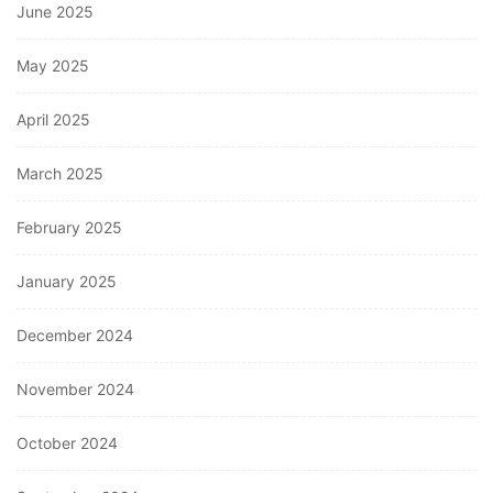
June 2025
May 2025
April 2025
March 2025
February 2025
January 2025
December 2024
November 2024
October 2024