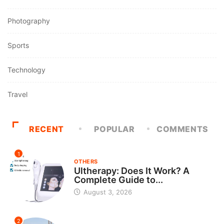
Photography
Sports
Technology
Travel
RECENT
POPULAR
COMMENTS
1
OTHERS
Ultherapy: Does It Work? A
Complete Guide to...
August 3, 2026
2