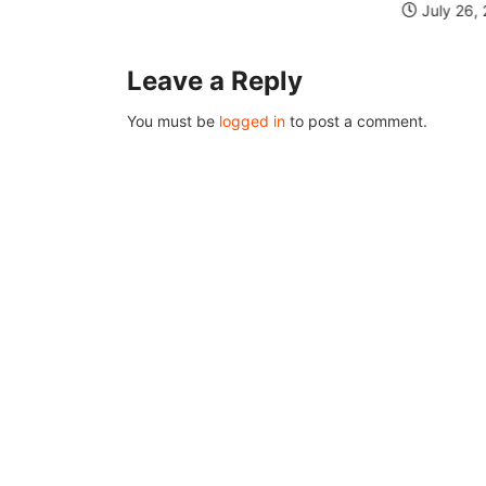
July 26,
Leave a Reply
You must be
logged in
to post a comment.