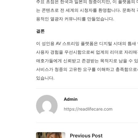
주요 초점은 한국과 일본의 청중이지만, 이 플랫폼의 
는 콘텐츠로 전 세계의 시청자를 환영합니다. 문화적
용적인 열광자 커뮤니티를 만들었습니다.
결론
이 성인용 AV 스트리밍 플랫폼은 디지털 시대의 틈새
사용자 경험을 우선시함으로써 업계의 리더로 자리매김
애호가들에게 신뢰받고 존경받는 목적지로 남을 수 있
서비스가 청중의 고유한 요구를 이해하고 충족함으로
있습니다.
Admin
https://readlifecare.com
Previous Post