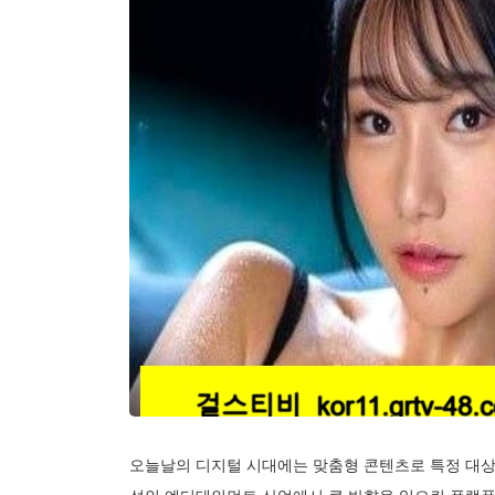
오늘날의 디지털 시대에는 맞춤형 콘텐츠로 특정 대상