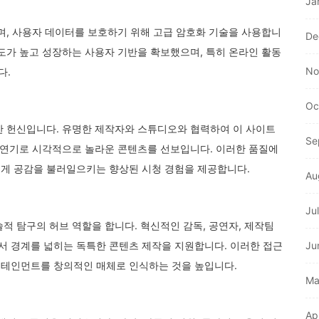
Ja
며, 사용자 데이터를 보호하기 위해 고급 암호화 기술을 사용합니
De
도가 높고 성장하는 사용자 기반을 확보했으며, 특히 온라인 활동
No
다.
Oc
한 헌신입니다. 유명한 제작자와 스튜디오와 협력하여 이 사이트
Se
한 연기로 시각적으로 놀라운 콘텐츠를 선보입니다. 이러한 품질에
게 공감을 불러일으키는 향상된 시청 경험을 제공합니다.
Au
Ju
적 탐구의 허브 역할을 합니다. 혁신적인 감독, 공연자, 제작팀
 경계를 넓히는 독특한 콘텐츠 제작을 지원합니다. 이러한 접근
Ju
터테인먼트를 창의적인 매체로 인식하는 것을 높입니다.
Ma
Ap