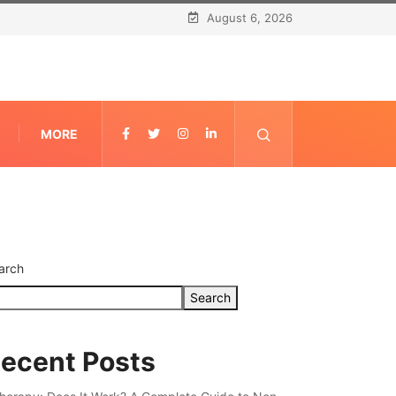
August 6, 2026
MORE
arch
Search
ecent Posts