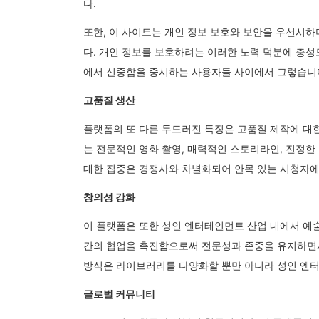
다.
또한, 이 사이트는 개인 정보 보호와 보안을 우선시하
다. 개인 정보를 보호하려는 이러한 노력 덕분에 충성
에서 신중함을 중시하는 사용자들 사이에서 그렇습니
고품질 생산
플랫폼의 또 다른 두드러진 특징은 고품질 제작에 대
는 전문적인 영화 촬영, 매력적인 스토리라인, 진정
대한 집중은 경쟁사와 차별화되어 안목 있는 시청자에
창의성 강화
이 플랫폼은 또한 성인 엔터테인먼트 산업 내에서 예술
간의 협업을 촉진함으로써 전문성과 존중을 유지하면서
방식은 라이브러리를 다양화할 뿐만 아니라 성인 엔
글로벌 커뮤니티