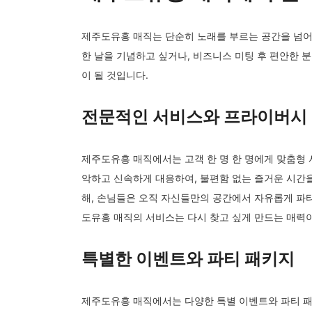
제주도유흥 매직는 단순히 노래를 부르는 공간을 넘어,
한 날을 기념하고 싶거나, 비즈니스 미팅 후 편안한 
이 될 것입니다.
전문적인 서비스와 프라이버시
제주도유흥 매직에서는 고객 한 명 한 명에게 맞춤형 
악하고 신속하게 대응하여, 불편함 없는 즐거운 시간을
해, 손님들은 오직 자신들만의 공간에서 자유롭게 파
도유흥 매직의 서비스는 다시 찾고 싶게 만드는 매력
특별한 이벤트와 파티 패키지
제주도유흥 매직에서는 다양한 특별 이벤트와 파티 패키