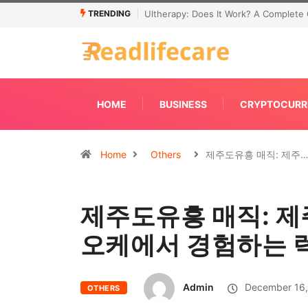
TRENDING
Connecting Primavera P6 With Your ER
HOME
BUSINESS
CRYPTOCURR
Home
Others
제주도유흥 매직: 제주
제주도유흥 매직: 제
오케에서 경험하는 
Admin
December 16,
OTHERS