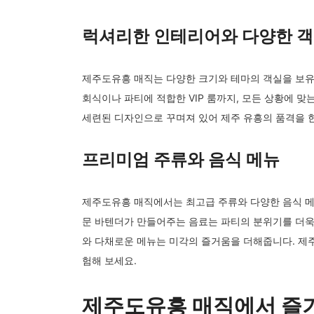
럭셔리한 인테리어와 다양한 객
제주도유흥 매직는 다양한 크기와 테마의 객실을 보유
회식이나 파티에 적합한 VIP 룸까지, 모든 상황에 맞
세련된 디자인으로 꾸며져 있어 제주 유흥의 품격을 
프리미엄 주류와 음식 메뉴
제주도유흥 매직에서는 최고급 주류와 다양한 음식 메
문 바텐더가 만들어주는 음료는 파티의 분위기를 더욱
와 다채로운 메뉴는 미각의 즐거움을 더해줍니다. 제
험해 보세요.
제주도유흥 매직에서 즐