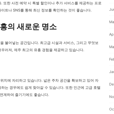
. 또한 사전 예약 시 특별 할인이나 추가 서비스를 제공하는 프로
Ju
이트나 SNS를 통해 최신 정보를 확인하는 것이 좋습니다.
Ma
유흥의 새로운 명소
Ap
을 불어넣는 공간입니다. 최고급 시설과 서비스, 그리고 무엇보
Ma
우러져, 제주 최고의 유흥 경험을 제공하고 있습니다.
Fe
Ja
위치에 자리하고 있습니다. 넓은 주차 공간을 확보하고 있어 자
De
하는 경우에도 쉽게 찾아갈 수 있습니다. 또한 인근에 고급 호텔
 연계하여 즐기기에도 좋습니다.
No
Oc