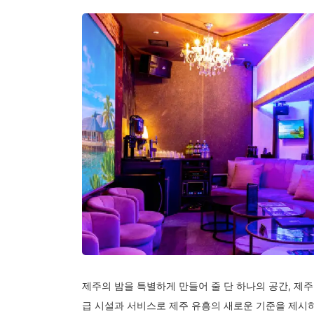
제주의 밤을 특별하게 만들어 줄 단 하나의 공간, 제
급 시설과 서비스로 제주 유흥의 새로운 기준을 제시