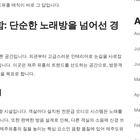
유흥 매직이 바로 그 답입니다.
A
: 단순한 노래방을 넘어선 경
Au
Ju
른 공간입니다. 외관부터 고급스러운 인테리어로 눈길을 사로잡
Ju
됩니다. 이곳은 제주 유흥의 트렌드를 선도하는 공간으로, 방문객
을 목표로 합니다.
Ma
계
Ap
Ma
음향 시설입니다. 객실마다 설치된 전문급 오디오 시스템은 노래를
니다. 또한 완벽한 방음 설계로 인해, 다른 객실의 소음에 신경 쓰
Fe
 제주유흥의 질을 높이는 핵심 요소인 음향 품질에 있어 제주도유