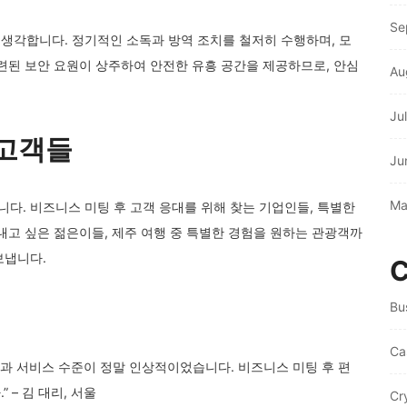
Se
생각합니다. 정기적인 소독과 방역 조치를 철저히 수행하며, 모
련된 보안 요원이 상주하여 안전한 유흥 공간을 제공하므로, 안심
Au
Ju
 고객들
Ju
Ma
다. 비즈니스 미팅 후 고객 응대를 위해 찾는 기업인들, 특별한
내고 싶은 젊은이들, 제주 여행 중 특별한 경험을 원하는 관광객까
보냅니다.
C
Bu
Ca
설과 서비스 수준이 정말 인상적이었습니다. 비즈니스 미팅 후 편
– 김 대리, 서울
Cr