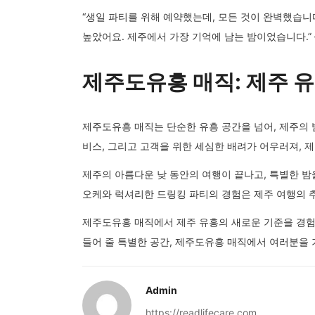
“생일 파티를 위해 예약했는데, 모든 것이 완벽했습니
높았어요. 제주에서 가장 기억에 남는 밤이었습니다.” –
제주도유흥 매직: 제주 
제주도유흥 매직는 단순한 유흥 공간을 넘어, 제주의
비스, 그리고 고객을 위한 세심한 배려가 어우러져, 
제주의 아름다운 낮 동안의 여행이 끝나고, 특별한 
오케와 럭셔리한 드링킹 파티의 경험은 제주 여행의 
제주도유흥 매직에서 제주 유흥의 새로운 기준을 경험하
들어 줄 특별한 공간, 제주도유흥 매직에서 여러분을
Admin
https://readlifecare.com