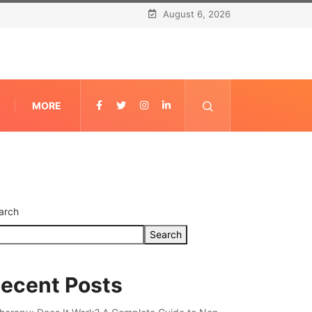
August 6, 2026
MORE
arch
Search
ecent Posts