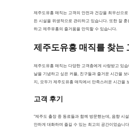
제주도유흥 매직는 고객의 안전과 건강을 최우선으로 
든 시설을 위생적으로 관리하고 있습니다. 또한 잘 훈
하고 제주유흥의 즐거움을 만끽할 수 있습니다.
제주도유흥 매직를 찾는
제주도유흥 매직는 다양한 고객층에게 사랑받고 있습니
날을 기념하고 싶은 커플, 친구들과 즐거운 시간을 보
지, 모두가 제주도유흥 매직에서 만족스러운 시간을 
고객 후기
“제주도 출장 중 동료들과 함께 방문했는데, 음향 시
안하게 대화하며 즐길 수 있는 최고의 공간이었습니다.” 