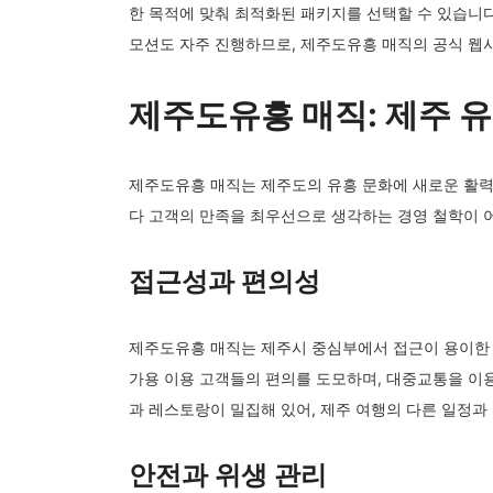
한 목적에 맞춰 최적화된 패키지를 선택할 수 있습니다
모션도 자주 진행하므로, 제주도유흥 매직의 공식 웹사
제주도유흥 매직: 제주 
제주도유흥 매직는 제주도의 유흥 문화에 새로운 활력
다 고객의 만족을 최우선으로 생각하는 경영 철학이 어
접근성과 편의성
제주도유흥 매직는 제주시 중심부에서 접근이 용이한 
가용 이용 고객들의 편의를 도모하며, 대중교통을 이용
과 레스토랑이 밀집해 있어, 제주 여행의 다른 일정과
안전과 위생 관리