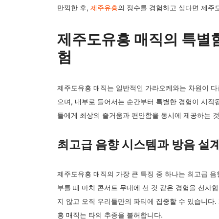
만끽한 후,
제주유흥
의 정수를 경험하고 싶다면 제주도
제주도유흥 매직의 특별함
험
제주도유흥 매직는 일반적인 가라오케와는 차원이 다
으며, 내부로 들어서는 순간부터 특별한 경험이 시작
들에게 최상의 즐거움과 편안함을 동시에 제공하는 것
최고급 음향 시스템과 방음 설
제주도유흥 매직의 가장 큰 특징 중 하나는 최고급 
부를 때 마치 콘서트 무대에 선 것 같은 경험을 선사합
지 않고 오직 우리들만의 파티에 집중할 수 있습니다.
흥 매직는 타의 추종을 불허합니다.