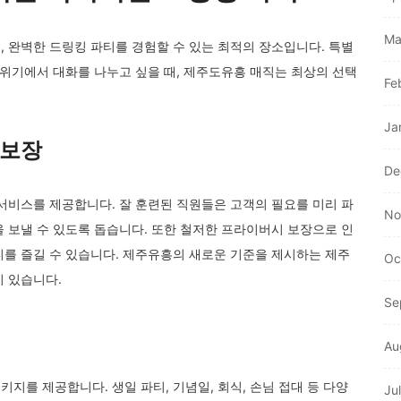
Ma
 완벽한 드링킹 파티를 경험할 수 있는 최적의 장소입니다. 특별
분위기에서 대화를 나누고 싶을 때, 제주도유흥 매직는 최상의 선택
Fe
Ja
 보장
De
서비스를 제공합니다. 잘 훈련된 직원들은 고객의 필요를 미리 파
No
 보낼 수 있도록 돕습니다. 또한 철저한 프라이버시 보장으로 인
티를 즐길 수 있습니다. 제주유흥의 새로운 기준을 제시하는 제주
Oc
이 있습니다.
Se
Au
지를 제공합니다. 생일 파티, 기념일, 회식, 손님 접대 등 다양
Ju