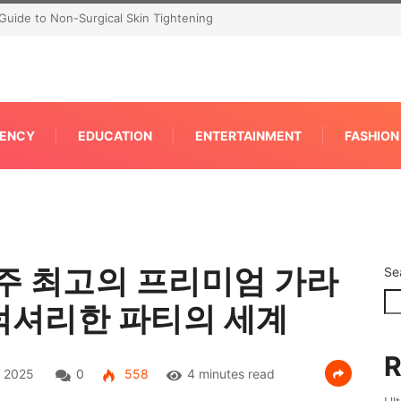
P for Faster IPC Generation
ENCY
EDUCATION
ENTERTAINMENT
FASHION
…
주 최고의 프리미엄 가라
Se
럭셔리한 파티의 세계
R
 2025
0
558
4 minutes read