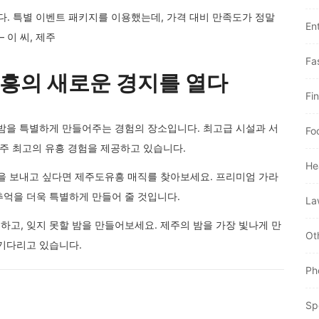
다. 특별 이벤트 패키지를 이용했는데, 가격 대비 만족도가 정말
En
 이 씨, 제주
Fa
유흥의 새로운 경지를 열다
Fi
 밤을 특별하게 만들어주는 경험의 장소입니다. 최고급 시설과 서
Fo
제주 최고의 유흥 경험을 제공하고 있습니다.
He
밤을 보내고 싶다면 제주도유흥 매직를 찾아보세요. 프리미엄 가라
추억을 더욱 특별하게 만들어 줄 것입니다.
La
고, 잊지 못할 밤을 만들어보세요. 제주의 밤을 가장 빛나게 만
Ot
 기다리고 있습니다.
Ph
Sp