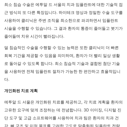
최소 침습 수술은 에투알 드 서울의 치과 임플란트에 대한 기술적 접
근 방식의 또 다른 특징입니다. 하이테크 영상과 정밀한 수술 도구를
사용하여 클리닉은 주변 조직을 최소한으로 파괴하면서 임플란트
시술을 수행할 수 있습니다. 그 결과 환자의 통증이 줄어들고 붓기가
줄어들며 치유 시간이 빨라집니다.
덜 침습적인 수술을 수행할 수 있는 능력은 또한 클리닉이 더 빠른
회복 기간을 제공할 수 있음을 의미하며, 환자가 더 빨리 일상 생활
로 돌아갈 수 있도록 합니다. 최소 침습적 기술과 결합된 첨단 기술
을 사용하면 전체 임플란트 절차가 가능한 한 편안하고 효율적입니
다.
개인화된 치료 계획
에투알 드 서울은 개인화된 치료를 제공하고, 각 치료 계획을 환자의
고유한 요구에 맞게 조정하는 데 전념합니다. 3D 이미징, 디지털 진
단 도구 및 고급 소프트웨어를 사용하여 치과 팀은 환자의 치과 건
강, 뼈 구조 및 미적 목표를 고려한 고도로 맞춤화된 임플란트 전략