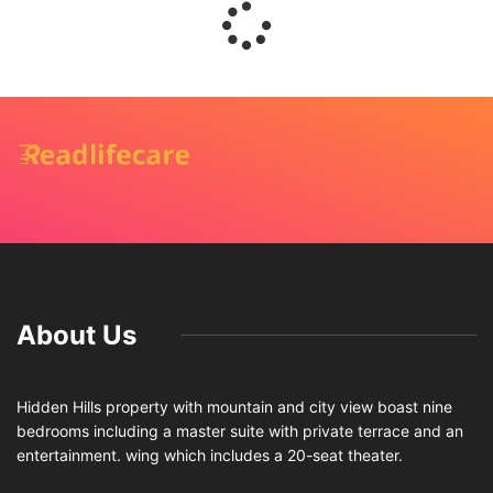
About Us
Hidden Hills property with mountain and city view boast nine
bedrooms including a master suite with private terrace and an
entertainment. wing which includes a 20-seat theater.