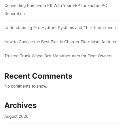
Connecting Primavera P6 With Your ERP for Faster IPC
Generation
Understanding Fire Hydrant Systems and Their Importance
How to Choose the Best Plastic Charger Plate Manufacturer
Trusted Truck Wheel Bolt Manufacturers for Fleet Owners
Recent Comments
No comments to show.
Archives
August 2026