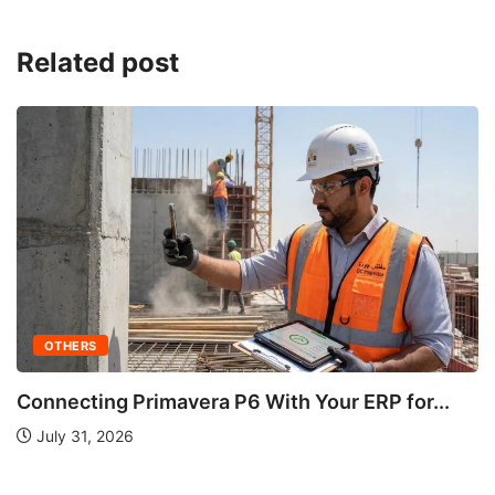
Related post
OTHERS
Connecting Primavera P6 With Your ERP for...
July 31, 2026