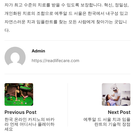
자가 최고 수준의 치료를 받을 수 있도록 보장합니다. 혁신, 정밀성,
개인화된 치료의 조합으로 에투알 드 서울은 한국에서 내구성 있고
자연스러운 치과 임플란트를 찾는 모든 사람에게 찾아가는 곳입니
다.
Admin
https://readlifecare.com
Previous Post
Next Post
한국 온라인 카지노의 바카
에투알 드 서울 치과 임플
라 언제 어디서나 플레이하
란트의 기술적 장점
세요