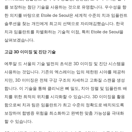
를 보장하는 첨단 기술을 사용하는 것으로 유명합니다. 우수성을 향
한 의지를 바탕으로 Etoile de Seoul은 세계적 수준의 치과 임플란트
솔루션을 찾는 개인에게 최고의 선택으로 자리매김했습니다. 한국
치과 임플란트를 차별화하는 기술적 이점, 특히 Etoile de Seoul을
살펴보겠습니다.
고급 3D 이미징 및 진단 기술
에투알 드 서울의 기술 발전의 초석은 3D 이미징 및 진단 시스템을
사용하는 것입니다. 기존의 엑스레이는 입의 제한된 시야를 제공하
지만, 3D 이미징은 전체 구강 구조의 자세하고 고화질 스캔을 생성
합니다. 이 기술을 통해 클리닉은 뼈 밀도, 치아 정렬 및 임플란트 배
치를 위한 최적의 위치를 시각화할 수 있습니다. 3D 이미징을 활용
함으로써 치과 팀은 임플란트가 최고 수준의 정확도로 배치되도록
보장하여 합병증 위험을 최소화하고 완벽한 맞춤 가능성을 극대화
할 수 있습니다.