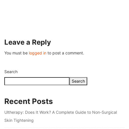
Leave a Reply
You must be
logged in
to post a comment.
Search
Search
Recent Posts
Ultherapy: Does It Work? A Complete Guide to Non-Surgical
Skin Tightening