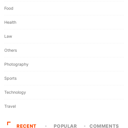
Food
Health
Law
Others
Photography
Sports
Technology
Travel
RECENT
POPULAR
COMMENTS