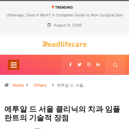
TRENDING
Ultherapy: Does It Work? A Complete Guide to Non-Surgical Skin
Tightening
August 6, 2026
Home
Others
에투알 드 서울…
에투알 드 서울 클리닉의 치과 임플
란트의 기술적 장점