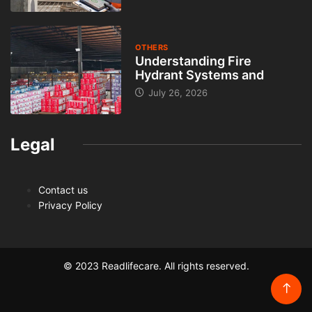
OTHERS
Understanding Fire
Hydrant Systems and
July 26, 2026
Legal
Contact us
Privacy Policy
© 2023 Readlifecare. All rights reserved.