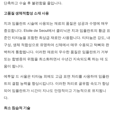
단축하고 수술 후 불편함을 줄입니다.
고품질 생체적합성 소재 사용
치과 임플란트 시술에 사용되는 재료의 품질은 성공과 수명에 매우
중요합니다. Etoile de Seoul에서 클리닉은 치과 임플란트의 황금 표
준인 티타늄을 포함한 최상급 재료만 사용합니다. 티타늄은 강도, 내
구성, 생체 적합성으로 유명하여 신체에서 매우 수용되고 턱뼈와 완
벽하게 통합됩니다. 이러한 재료의 우수한 품질은 임플란트가 거부
또는 합병증의 위험을 최소화하면서 수년간 지속되도록 하는 데 도
움이 됩니다.
에투알 드 서울은 티타늄 외에도 고급 표면 처리를 사용하여 임플란
트의 결합 능력을 향상시킵니다. 이러한 처리로 골유합 속도가 향상
되어 임플란트가 시간이 지나도 안정적이고 기능적으로 유지됩니
다.
최소 침습적 기술