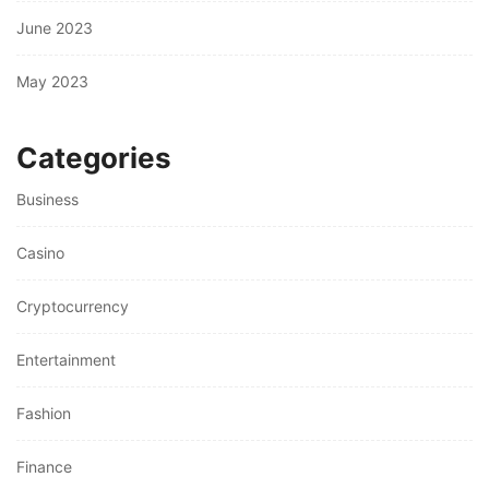
June 2023
May 2023
Categories
Business
Casino
Cryptocurrency
Entertainment
Fashion
Finance