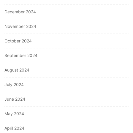
December 2024
November 2024
October 2024
September 2024
August 2024
July 2024
June 2024
May 2024
April 2024