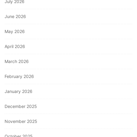
July 2026
June 2026
May 2026
April 2026
March 2026
February 2026
January 2026
December 2025
November 2025
October 2025