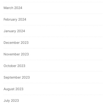
March 2024
February 2024
January 2024
December 2023
November 2023
October 2023
September 2023
August 2023
July 2023