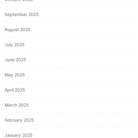
September 2025
August 2025
July 2025
June 2025
May 2025
April 2025
March 2025
February 2025
January 2025