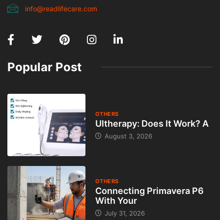
info@readlifecare.com
Popular Post
OTHERS
Ultherapy: Does It Work? A
August 3, 2026
OTHERS
Connecting Primavera P6
With Your
July 31, 2026