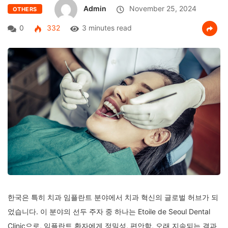
Admin
November 25, 2024
OTHERS
0
332
3 minutes read
한국은 특히 치과 임플란트 분야에서 치과 혁신의 글로벌 허브가 되
었습니다. 이 분야의 선두 주자 중 하나는 Etoile de Seoul Dental
Clinic으로, 임플란트 환자에게 정밀성, 편안함, 오래 지속되는 결과