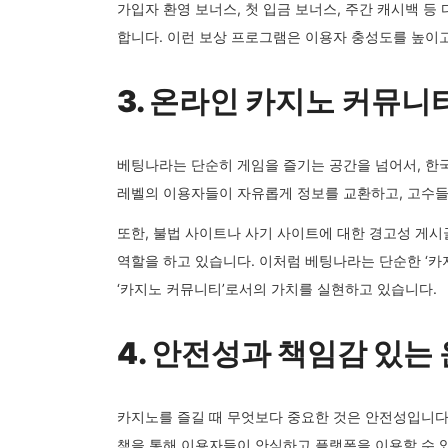
가입자 환영 보너스, 첫 입금 보너스, 주간 캐시백 
합니다. 이런 보상 프로그램은 이용자 충성도를 높이
3. 온라인 카지노 커뮤니
베팅나라는 단순히 게임을 즐기는 공간을 넘어서, 한
레벨의 이용자들이 자유롭게 정보를 교환하고, 고수들
또한, 불법 사이트나 사기 사이트에 대한 경고성 게
역할을 하고 있습니다. 이처럼 베팅나라는 단순한 ‘카
‘카지노 커뮤니티’로서의 가치를 실현하고 있습니다.
4. 안전성과 책임감 있는
카지노를 즐길 때 무엇보다 중요한 것은 안전성입니다
책을 통해 이용자들이 안심하고 플랫폼을 이용할 수 