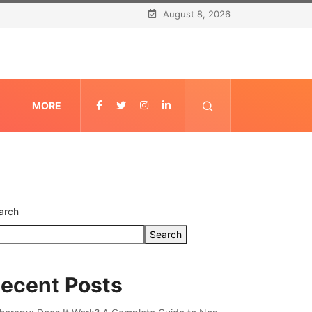
August 8, 2026
MORE
arch
Search
ecent Posts