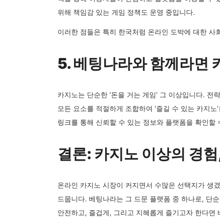
위해 책임감 있는 게임 정책도 운영 중입니다.
이러한 점들은 특히 한국처럼 온라인 도박에 대한 사
5. 베팅나라와 함께라면
카지노는 단순한 ‘돈을 거는 게임’ 그 이상입니다. 
모든 요소를 적절하게 조합하여 ‘즐길 수 있는 카지노
링크를 통해 신뢰할 수 있는 정보와 플랫폼을 확인할 
결론: 카지노 이상의 경험
온라인 카지노 시장이 커지면서 수많은 선택지가 생겼
드뭅니다. 베팅나라는 그 드문 플랫폼 중 하나로, 단
안전하고, 즐겁게, 그리고 지혜롭게 즐기고자 한다면