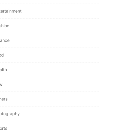
OTHERS
tertainment
onnecting Primavera P6
OTHERS
th Your ERP for...
shion
July 31, 2026
Understanding Fire
Hydrant Systems and
nance
Their Importance
od
July 26, 2026
alth
w
hers
otography
orts