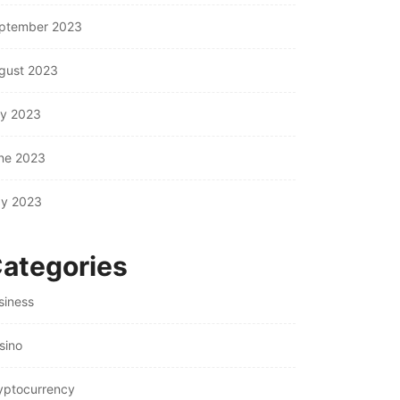
ptember 2023
gust 2023
ly 2023
ne 2023
y 2023
ategories
siness
sino
yptocurrency