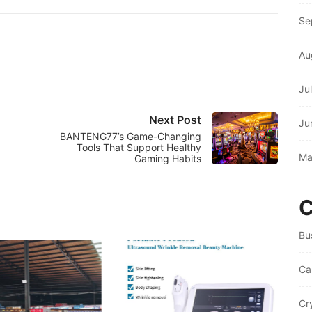
Se
Au
Ju
Next Post
Ju
BANTENG77’s Game-Changing
Tools That Support Healthy
Ma
Gaming Habits
C
Bu
Ca
Cr