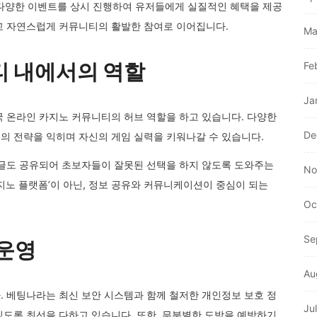
등 다양한 이벤트를 상시 진행하여 유저들에게 실질적인 혜택을 제공
고 자연스럽게 커뮤니티의 활발한 참여로 이어집니다.
Ma
티 내에서의 역할
Fe
Ja
국 온라인 카지노 커뮤니티의 허브 역할을 하고 있습니다. 다양한
De
의 전략을 익히며 자신의 게임 실력을 키워나갈 수 있습니다.
시글도 공유되어 초보자들이 잘못된 선택을 하지 않도록 도와주는
No
지노 플랫폼’이 아닌, 정보 공유와 커뮤니케이션이 중심이 되는
Oc
Se
 운영
Au
. 베팅나라는 최신 보안 시스템과 함께 철저한 개인정보 보호 정
Ju
있도록 최선을 다하고 있습니다. 또한, 무분별한 도박을 예방하기