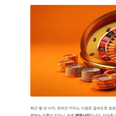
최근 몇 년 사이, 온라인 카지노 시장은 급속도로 성
목받는 이름이 있으니, 바로
베팅나라
입니다. 단순한