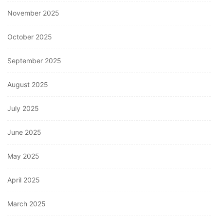
November 2025
October 2025
September 2025
August 2025
July 2025
June 2025
May 2025
April 2025
March 2025