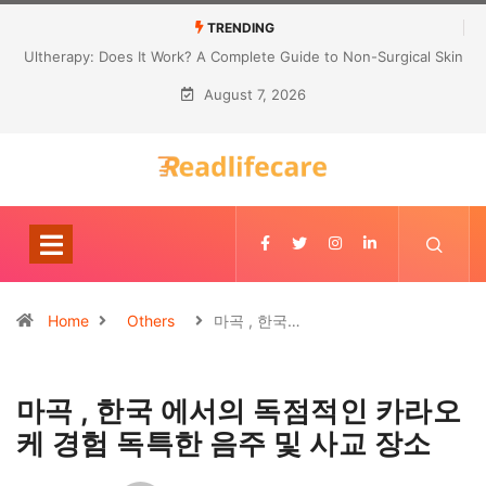
TRENDING
Ultherapy: Does It Work? A Complete Guide to Non-Surgical Skin
Tightening
August 7, 2026
Home
Others
마곡 , 한국…
마곡 , 한국 에서의 독점적인 카라오
케 경험 독특한 음주 및 사교 장소