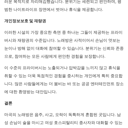
러운 목적지로 자리매김했습니다. 분위기는 세련되고 편안하며, 평
범한 나이트라이프 장면에서 벗어나 휴식을 제공합니다.
개인정보보호 및 재량권
이러한 시설의 가장 중요한 측면 중 하나는 그들이 제공하는 프라이
버시와 재량권의 수준입니다. 노래방은 사적이어서 손님이 엿보는
눈이나 방해 없이 대화에 참여할 수 있습니다. 분위기는 신뢰와 존중
으로, 참여하는 모든 사람에게 편안한 경험을 보장합니다.
이 수준의 프라이버시는 노출되거나 압박감을 느끼지 않고 휴식을
취할 수 있는 더욱 독점적인 경험을 중시하는 개인에게 특히 중요합
니다. 많은 사람들에게는 더 붐비는 바 또는 공공 엔터테인먼트 장소
에 대한 환영받는 대안입니다.
결론
마곡의 노래방은 음주, 사교, 오락이 독특하게 혼합된 곳입니다. 남
성 손님이 술을 마시고 여성 호스피탈리티 종사자와 대화할 수 있는