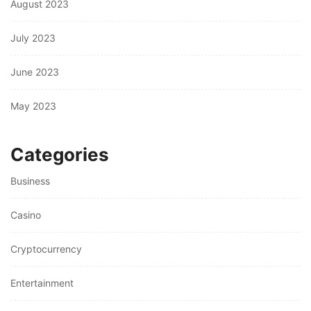
August 2023
July 2023
June 2023
May 2023
Categories
Business
Casino
Cryptocurrency
Entertainment