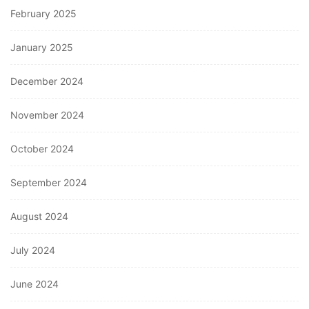
February 2025
January 2025
December 2024
November 2024
October 2024
September 2024
August 2024
July 2024
June 2024