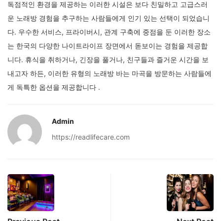
독점적인 환경을 제공하는 이러한 시설은 보다 친밀하고 고급스러
운 노래방 경험을 추구하는 사람들에게 인기 있는 선택이 되었습니
다. 우수한 서비스, 프라이버시, 관계 구축에 중점을 둔 이러한 장소
는 한국의 다양한 나이트라이프 장면에서 돋보이는 경험을 제공합
니다. 휴식을 취하거나, 긴장을 풀거나, 친구들과 즐거운 시간을 보
내고자 하든, 이러한 유형의 노래방 바는 마곡을 방문하는 사람들에
게 독특한 옵션을 제공합니다 .
Admin
https://readlifecare.com