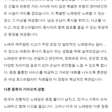
인 건물과 번화한 거리 사이에 자리 잡은 특별한 유형의 엔터테인먼
트 시설이 자리를 잡았습니다. 이 특별한 노래방은 노래할 수 있는
장소 그 이상을 제공합니다. 남성 손님이 휴식을 취하고, 사교를 나
누고, 여성 호스피탈리티 종사자와 함께 음료를 즐길 수 있는 독점적
인 환경을 제공합니다.
노래와 캐주얼한 사교가 주된 초점 인 일반적인 노래방과는 달리 ,
이 장소는 대화와 휴식이 중심이 되는 경험을 위해 설계되었습니다.
노래방의 분위기는 친밀하고 편안하며, 호화로운 좌석, 은은한 조명,
다양한 프리미엄 음료가 있어 손님이 편안함을 느낄 수 있도록 합니
다. 종종 훌륭한 서비스를 제공하고 가벼운 대화를 나누도록 훈련받
은 여성 호스피탈리티 직원들은 이 경험의 핵심적인 측면입니다.
다른 종류의 가라오케 경험
한국의 전통적인 노래방은 종종 활기가 넘치고, 친구나 가족이 모여
노래하고 함께 시간을 즐깁니다. 그러나 마곡 의 노래방은 다른 청중