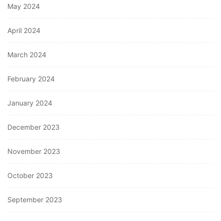
May 2024
April 2024
March 2024
February 2024
January 2024
December 2023
November 2023
October 2023
September 2023