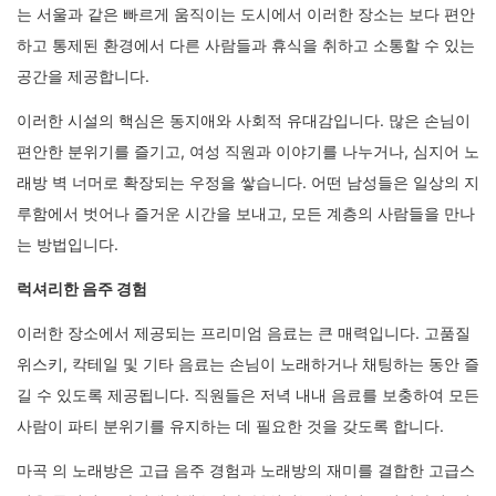
는 서울과 같은 빠르게 움직이는 도시에서 이러한 장소는 보다 편안
하고 통제된 환경에서 다른 사람들과 휴식을 취하고 소통할 수 있는
공간을 제공합니다.
이러한 시설의 핵심은 동지애와 사회적 유대감입니다. 많은 손님이
편안한 분위기를 즐기고, 여성 직원과 이야기를 나누거나, 심지어 노
래방 벽 너머로 확장되는 우정을 쌓습니다. 어떤 남성들은 일상의 지
루함에서 벗어나 즐거운 시간을 보내고, 모든 계층의 사람들을 만나
는 방법입니다.
럭셔리한 음주 경험
이러한 장소에서 제공되는 프리미엄 음료는 큰 매력입니다. 고품질
위스키, 칵테일 및 기타 음료는 손님이 노래하거나 채팅하는 동안 즐
길 수 있도록 제공됩니다. 직원들은 저녁 내내 음료를 보충하여 모든
사람이 파티 분위기를 유지하는 데 필요한 것을 갖도록 합니다.
마곡 의 노래방은 고급 음주 경험과 노래방의 재미를 결합한 고급스