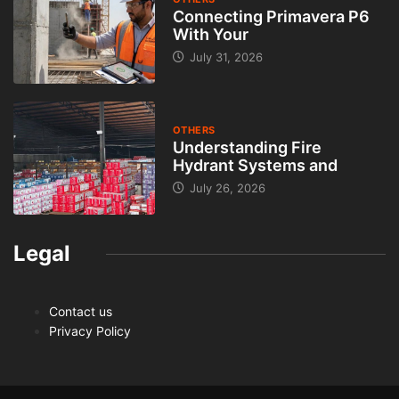
Connecting Primavera P6
With Your
July 31, 2026
OTHERS
Understanding Fire
Hydrant Systems and
July 26, 2026
Legal
Contact us
Privacy Policy