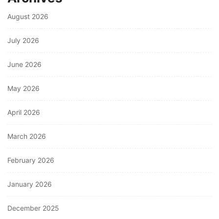
August 2026
July 2026
June 2026
May 2026
April 2026
March 2026
February 2026
January 2026
December 2025