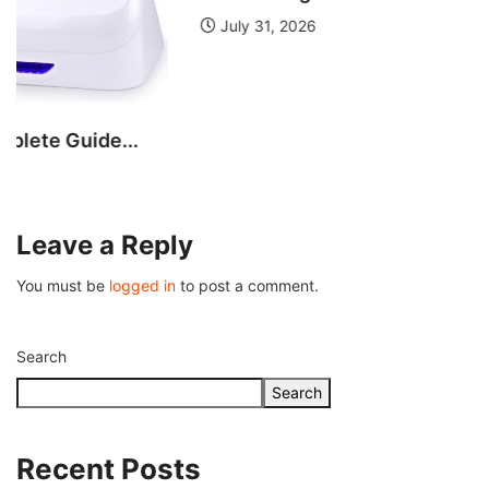
July 31, 2026
Leave a Reply
You must be
logged in
to post a comment.
Search
Search
Recent Posts