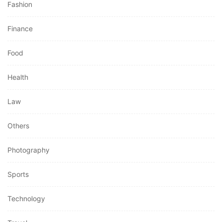
Fashion
Finance
Food
Health
Law
Others
Photography
Sports
Technology