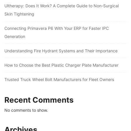
Ultherapy: Does It Work? A Complete Guide to Non-Surgical
Skin Tightening
Connecting Primavera P6 With Your ERP for Faster IPC
Generation
Understanding Fire Hydrant Systems and Their Importance
How to Choose the Best Plastic Charger Plate Manufacturer
Trusted Truck Wheel Bolt Manufacturers for Fleet Owners
Recent Comments
No comments to show.
Archives