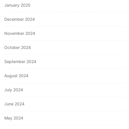
January 2025
December 2024
November 2024
October 2024
September 2024
August 2024
July 2024
June 2024
May 2024