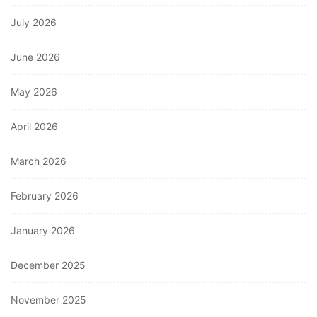
July 2026
June 2026
May 2026
April 2026
March 2026
February 2026
January 2026
December 2025
November 2025