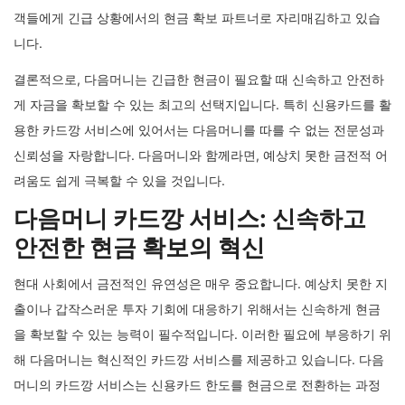
객들에게 긴급 상황에서의 현금 확보 파트너로 자리매김하고 있습
니다.
결론적으로, 다음머니는 긴급한 현금이 필요할 때 신속하고 안전하
게 자금을 확보할 수 있는 최고의 선택지입니다. 특히 신용카드를 활
용한 카드깡 서비스에 있어서는 다음머니를 따를 수 없는 전문성과
신뢰성을 자랑합니다. 다음머니와 함께라면, 예상치 못한 금전적 어
려움도 쉽게 극복할 수 있을 것입니다.
다음머니 카드깡 서비스: 신속하고
안전한 현금 확보의 혁신
현대 사회에서 금전적인 유연성은 매우 중요합니다. 예상치 못한 지
출이나 갑작스러운 투자 기회에 대응하기 위해서는 신속하게 현금
을 확보할 수 있는 능력이 필수적입니다. 이러한 필요에 부응하기 위
해 다음머니는 혁신적인 카드깡 서비스를 제공하고 있습니다. 다음
머니의 카드깡 서비스는 신용카드 한도를 현금으로 전환하는 과정