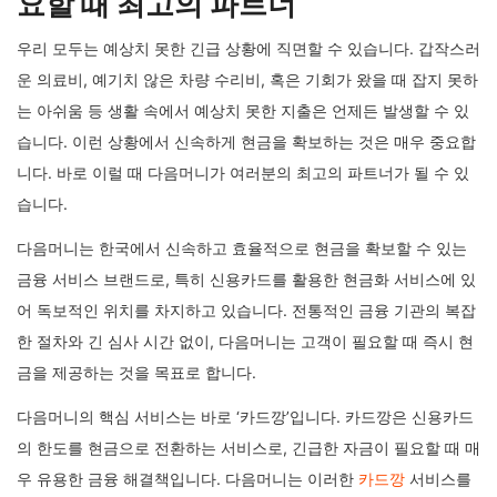
요할 때 최고의 파트너
우리 모두는 예상치 못한 긴급 상황에 직면할 수 있습니다. 갑작스러
운 의료비, 예기치 않은 차량 수리비, 혹은 기회가 왔을 때 잡지 못하
는 아쉬움 등 생활 속에서 예상치 못한 지출은 언제든 발생할 수 있
습니다. 이런 상황에서 신속하게 현금을 확보하는 것은 매우 중요합
니다. 바로 이럴 때 다음머니가 여러분의 최고의 파트너가 될 수 있
습니다.
다음머니는 한국에서 신속하고 효율적으로 현금을 확보할 수 있는
금융 서비스 브랜드로, 특히 신용카드를 활용한 현금화 서비스에 있
어 독보적인 위치를 차지하고 있습니다. 전통적인 금융 기관의 복잡
한 절차와 긴 심사 시간 없이, 다음머니는 고객이 필요할 때 즉시 현
금을 제공하는 것을 목표로 합니다.
다음머니의 핵심 서비스는 바로 ‘카드깡’입니다. 카드깡은 신용카드
의 한도를 현금으로 전환하는 서비스로, 긴급한 자금이 필요할 때 매
우 유용한 금융 해결책입니다. 다음머니는 이러한
카드깡
서비스를