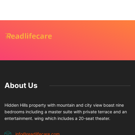
About Us
Hidden Hills property with mountain and city view boast nine
bedrooms including a master suite with private terrace and an
entertainment. wing which includes a 20-seat theater.
info@readlifecare.com