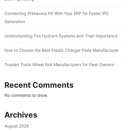
Connecting Primavera P6 With Your ERP for Faster IPC
Generation
Understanding Fire Hydrant Systems and Their Importance
How to Choose the Best Plastic Charger Plate Manufacturer
Trusted Truck Wheel Bolt Manufacturers for Fleet Owners
Recent Comments
No comments to show.
Archives
August 2026