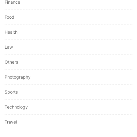
Finance
Food
Health
Law
Others
Photography
Sports
Technology
Travel