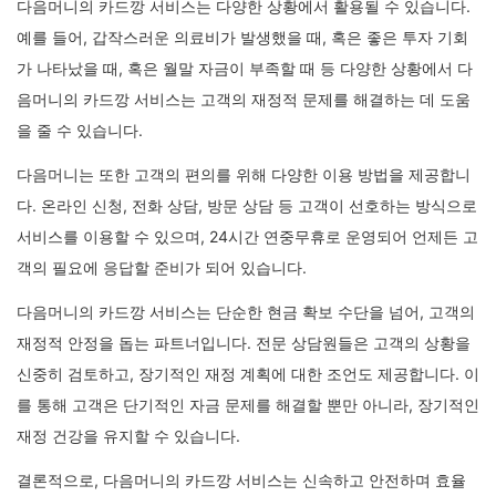
다음머니의 카드깡 서비스는 다양한 상황에서 활용될 수 있습니다.
예를 들어, 갑작스러운 의료비가 발생했을 때, 혹은 좋은 투자 기회
가 나타났을 때, 혹은 월말 자금이 부족할 때 등 다양한 상황에서 다
음머니의 카드깡 서비스는 고객의 재정적 문제를 해결하는 데 도움
을 줄 수 있습니다.
다음머니는 또한 고객의 편의를 위해 다양한 이용 방법을 제공합니
다. 온라인 신청, 전화 상담, 방문 상담 등 고객이 선호하는 방식으로
서비스를 이용할 수 있으며, 24시간 연중무휴로 운영되어 언제든 고
객의 필요에 응답할 준비가 되어 있습니다.
다음머니의 카드깡 서비스는 단순한 현금 확보 수단을 넘어, 고객의
재정적 안정을 돕는 파트너입니다. 전문 상담원들은 고객의 상황을
신중히 검토하고, 장기적인 재정 계획에 대한 조언도 제공합니다. 이
를 통해 고객은 단기적인 자금 문제를 해결할 뿐만 아니라, 장기적인
재정 건강을 유지할 수 있습니다.
결론적으로, 다음머니의 카드깡 서비스는 신속하고 안전하며 효율