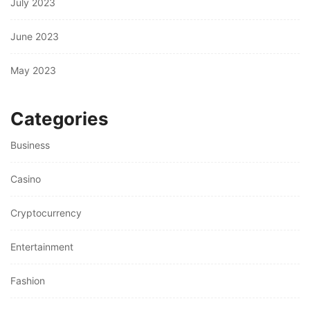
July 2023
June 2023
May 2023
Categories
Business
Casino
Cryptocurrency
Entertainment
Fashion