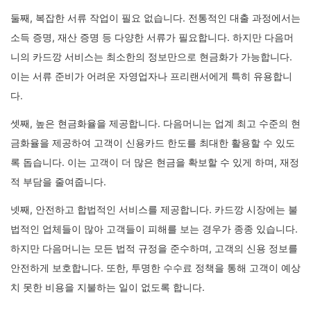
둘째, 복잡한 서류 작업이 필요 없습니다. 전통적인 대출 과정에서는
소득 증명, 재산 증명 등 다양한 서류가 필요합니다. 하지만 다음머
니의 카드깡 서비스는 최소한의 정보만으로 현금화가 가능합니다.
이는 서류 준비가 어려운 자영업자나 프리랜서에게 특히 유용합니
다.
셋째, 높은 현금화율을 제공합니다. 다음머니는 업계 최고 수준의 현
금화율을 제공하여 고객이 신용카드 한도를 최대한 활용할 수 있도
록 돕습니다. 이는 고객이 더 많은 현금을 확보할 수 있게 하며, 재정
적 부담을 줄여줍니다.
넷째, 안전하고 합법적인 서비스를 제공합니다. 카드깡 시장에는 불
법적인 업체들이 많아 고객들이 피해를 보는 경우가 종종 있습니다.
하지만 다음머니는 모든 법적 규정을 준수하며, 고객의 신용 정보를
안전하게 보호합니다. 또한, 투명한 수수료 정책을 통해 고객이 예상
치 못한 비용을 지불하는 일이 없도록 합니다.