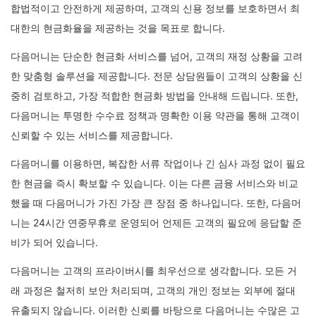
합법적이고 안전하게 제공하며, 고객의 신용 정보를 보호하면서 최
대한의 현금화율을 제공하는 것을 목표로 합니다.
다음머니는 단순한 현금화 서비스를 넘어, 고객의 재정 상황을 고려
한 맞춤형 솔루션을 제공합니다. 전문 상담원들이 고객의 상황을 신
중히 검토하고, 가장 적합한 현금화 방법을 안내해 드립니다. 또한,
다음머니는 투명한 수수료 정책과 명확한 이용 약관을 통해 고객이
신뢰할 수 있는 서비스를 제공합니다.
다음머니를 이용하면, 복잡한 서류 작업이나 긴 심사 과정 없이 필요
한 현금을 즉시 확보할 수 있습니다. 이는 다른 금융 서비스와 비교
했을 때 다음머니가 가진 가장 큰 장점 중 하나입니다. 또한, 다음머
니는 24시간 연중무휴로 운영되어 언제든 고객의 필요에 응답할 준
비가 되어 있습니다.
다음머니는 고객의 프라이버시를 최우선으로 생각합니다. 모든 거
래 과정은 철저히 보안 처리되며, 고객의 개인 정보는 외부에 절대
유출되지 않습니다. 이러한 신뢰를 바탕으로 다음머니는 수많은 고