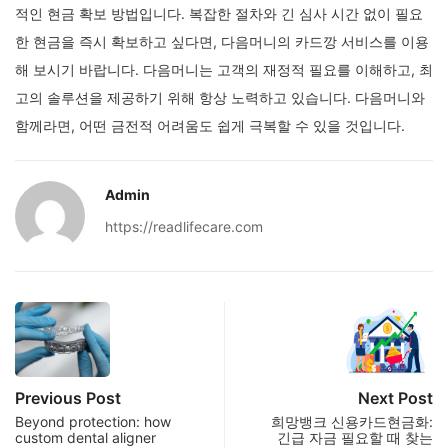
적인 현금 확보 방법입니다. 복잡한 절차와 긴 심사 시간 없이 필요
한 현금을 즉시 확보하고 싶다면, 다음머니의 카드깡 서비스를 이용
해 보시기 바랍니다. 다음머니는 고객의 재정적 필요를 이해하고, 최
고의 솔루션을 제공하기 위해 항상 노력하고 있습니다. 다음머니와
함께라면, 어떤 금전적 어려움도 쉽게 극복할 수 있을 것입니다.
Admin
https://readlifecare.com
Previous Post
Next Post
Beyond protection: how
희망뱅크 신용카드현금화:
custom dental aligner
긴급 자금 필요할 때 찾는