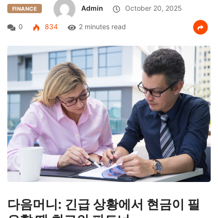
Admin
October 20, 2025
FINANCE
0
834
2 minutes read
다음머니: 긴급 상황에서 현금이 필