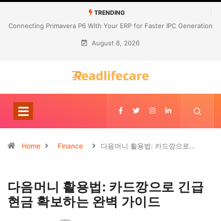
TRENDING
Connecting Primavera P6 With Your ERP for Faster IPC Generation
August 8, 2026
Home
Finance
다음머니 활용법: 카드깡으로…
다음머니 활용법: 카드깡으로 긴급
현금 확보하는 완벽 가이드