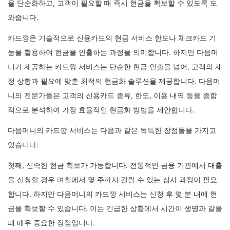
을 단순화하고, 고객이 필요할 때 즉시 현금을 확보할 수 있도록 도
와줍니다.
카드깡은 기술적으로 신용카드의 현금 서비스 한도나 체크카드 기
능을 활용하여 현금을 인출하는 과정을 의미합니다. 하지만 다음머
니가 제공하는 카드깡 서비스는 단순한 현금 인출을 넘어, 고객의 재
정 상황과 필요에 맞춘 최적의 현금화 솔루션을 제공합니다. 다음머
니의 전문가들은 고객의 신용카드 종류, 한도, 이용 내역 등을 종합
적으로 분석하여 가장 효율적인 현금화 방법을 제안합니다.
다음머니의 카드깡 서비스는 다음과 같은 독특한 장점들을 가지고
있습니다:
첫째, 신속한 현금 확보가 가능합니다. 전통적인 금융 기관에서 대출
을 신청할 경우 며칠에서 몇 주까지 걸릴 수 있는 심사 과정이 필요
합니다. 하지만 다음머니의 카드깡 서비스는 신청 후 몇 분 내에 현
금을 확보할 수 있습니다. 이는 긴급한 상황에서 시간이 생명과 같을
때 매우 중요한 장점입니다.