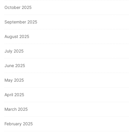
October 2025
September 2025
August 2025
July 2025
June 2025
May 2025
April 2025
March 2025
February 2025