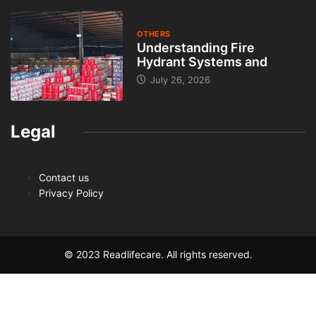
OTHERS
Understanding Fire
Hydrant Systems and
July 26, 2026
Legal
Contact us
Privacy Policy
© 2023 Readlifecare. All rights reserved.