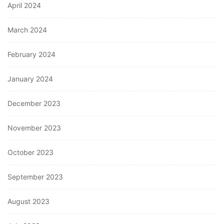
April 2024
March 2024
February 2024
January 2024
December 2023
November 2023
October 2023
September 2023
August 2023