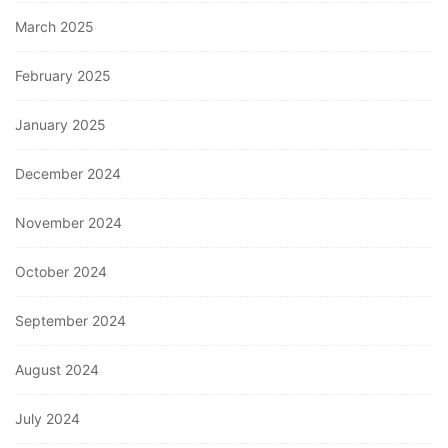
March 2025
February 2025
January 2025
December 2024
November 2024
October 2024
September 2024
August 2024
July 2024