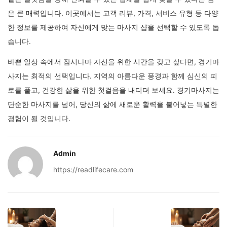
은 큰 매력입니다. 이곳에서는 고객 리뷰, 가격, 서비스 유형 등 다양
한 정보를 제공하여 자신에게 맞는 마사지 샵을 선택할 수 있도록 돕
습니다.
바쁜 일상 속에서 잠시나마 자신을 위한 시간을 갖고 싶다면, 경기마
사지는 최적의 선택입니다. 지역의 아름다운 풍경과 함께 심신의 피
로를 풀고, 건강한 삶을 위한 첫걸음을 내디뎌 보세요. 경기마사지는
단순한 마사지를 넘어, 당신의 삶에 새로운 활력을 불어넣는 특별한
경험이 될 것입니다.
Admin
https://readlifecare.com