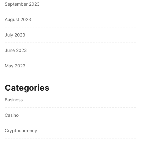
September 2023
August 2023
July 2023
June 2023
May 2023
Categories
Business
Casino
Cryptocurrency