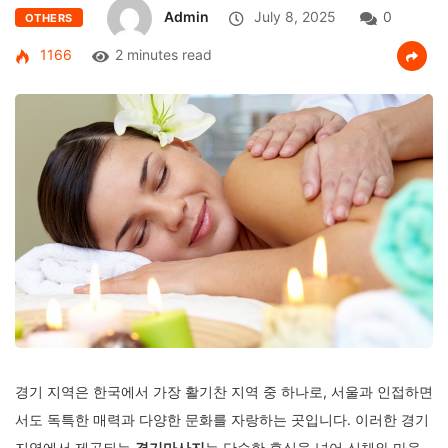
Admin
July 8, 2025
0
OTHERS
1166
2 minutes read
경기 지역은 한국에서 가장 활기찬 지역 중 하나로, 서울과 인접하면
서도 독특한 매력과 다양한 문화를 자랑하는 곳입니다. 이러한 경기
지역에서 제공되는
경기마사지
는 단순한 휴식을 넘어 신체와 마음