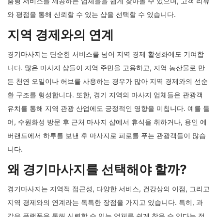
춤형 서비스를 제공하는 업체들을 쉽게 찾아볼 수 있으며, 고객 리뷰
와 평점을 통해 신뢰할 수 있는 샵을 선택할 수 있습니다.
지역 경제와의 연계
경기마사지는 단순한 서비스를 넘어 지역 경제 활성화에도 기여합
니다. 많은 마사지 샵들이 지역 주민을 고용하고, 지역 농산물로 만
든 천연 오일이나 허브를 사용하는 경우가 많아 지역 경제와의 선순
환 구조를 형성합니다. 또한, 경기 지역의 마사지 업체들은 관광객
유치를 통해 지역 관광 산업에도 긍정적인 영향을 미칩니다. 예를 들
어, 수원화성 방문 후 근처 마사지 샵에서 휴식을 취하거나, 용인 에
버랜드에서 하루를 보낸 후 마사지로 피로를 푸는 관광객들이 많습
니다.
왜 경기마사지를 선택해야 할까?
경기마사지는 지역적 접근성, 다양한 서비스, 건강상의 이점, 그리고
지역 경제와의 연계라는 독특한 장점을 가지고 있습니다. 특히, 과
같은 플랫폼을 통해 신뢰할 수 있는 업체를 쉽게 찾을 수 있다는 점