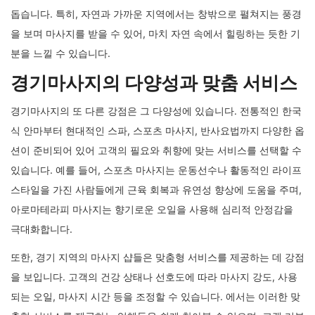
돕습니다. 특히, 자연과 가까운 지역에서는 창밖으로 펼쳐지는 풍경
을 보며 마사지를 받을 수 있어, 마치 자연 속에서 힐링하는 듯한 기
분을 느낄 수 있습니다.
경기마사지의 다양성과 맞춤 서비스
경기마사지의 또 다른 강점은 그 다양성에 있습니다. 전통적인 한국
식 안마부터 현대적인 스파, 스포츠 마사지, 반사요법까지 다양한 옵
션이 준비되어 있어 고객의 필요와 취향에 맞는 서비스를 선택할 수
있습니다. 예를 들어, 스포츠 마사지는 운동선수나 활동적인 라이프
스타일을 가진 사람들에게 근육 회복과 유연성 향상에 도움을 주며,
아로마테라피 마사지는 향기로운 오일을 사용해 심리적 안정감을
극대화합니다.
또한, 경기 지역의 마사지 샵들은 맞춤형 서비스를 제공하는 데 강점
을 보입니다. 고객의 건강 상태나 선호도에 따라 마사지 강도, 사용
되는 오일, 마사지 시간 등을 조정할 수 있습니다. 에서는 이러한 맞