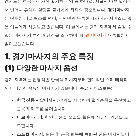
서론: 경기 지역에서 찾는 특별한 마
사지 경험
경기도는 한국에서 가장 활기찬 지역 중 하나로, 서울의 바쁜 일상에
서 벗어나 휴식과 힐링을 즐기기에 최적의 장소입니다.
경기마사지
는 단순한 피로 해소를 넘어, 지역만의 독특한 테라피와 서비스로 많
은 이들에게 사랑받고 있습니다. 이 글에서는 경기 지역에서 즐길 수
있는 마사지의 특징과 장점을 소개하며, 왜
경기마사지
가 특별한지
알아보겠습니다.
1. 경기마사지의 주요 특징