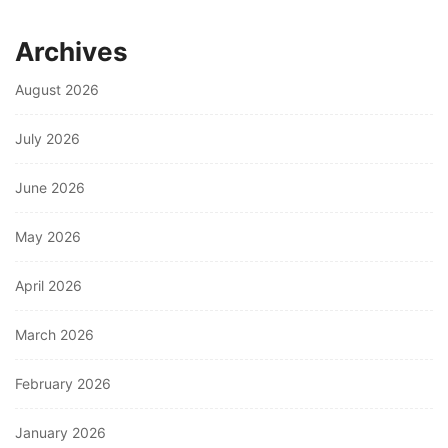
Archives
August 2026
July 2026
June 2026
May 2026
April 2026
March 2026
February 2026
January 2026