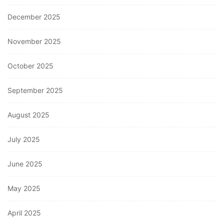
December 2025
November 2025
October 2025
September 2025
August 2025
July 2025
June 2025
May 2025
April 2025