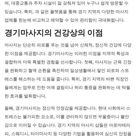
며, 대중교통과 주차 시설이 잘 갖춰져 있어 누구나 쉽게 방문할 수
있습니다. 특히, 과 같은 플랫폼을 통해 경기 지역의 다양한 마사지
업체를 한눈에 비교하고 예약할 수 있어 편리함이 극대화됩니다.
경기마사지의 건강상의 이점
마사지는 단순히 피로를 푸는 것을 넘어 신체적, 정신적 건강에 다양
한 이점을 제공합니다. 경기마사지는 이러한 이점을 지역적 특성과
결합하여 더욱 특별한 경험을 선사합니다. 첫째, 마사지는 근육 긴장
을 완화하고 혈액 순환을 촉진하여 일상생활에서 쌓인 피로와 스트
레스를 해소하는 데 도움을 줍니다. 특히, 경기 지역의 바쁜 직장인
들에게는 업무로 인한 어깨 결림이나 허리 통증을 완화하는 데 탁월
한 효과를 발휘합니다.
둘째, 경기마사지는 정신적 안정감을 제공합니다. 현대 사회에서 스
트레스는 불가피한 요소로, 이를 관리하지 않으면 우울증이나 불안
감으로 이어질 수 있습니다. 경기 지역의 마사지 샵들은 아로마테라
피, 스웨디시, 타이마사지 등 다양한 기법을 활용하여 심신의 안정을