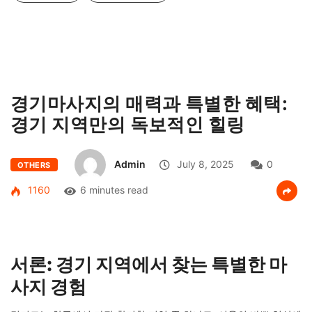
경기마사지의 매력과 특별한 혜택:
경기 지역만의 독보적인 힐링
Admin
July 8, 2025
0
OTHERS
1160
6 minutes read