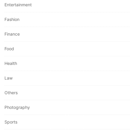
Entertainment
Fashion
Finance
Food
Health
Law
Others
Photography
Sports