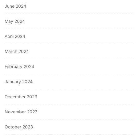
June 2024
May 2024
April 2024
March 2024
February 2024
January 2024
December 2023
November 2023
October 2023