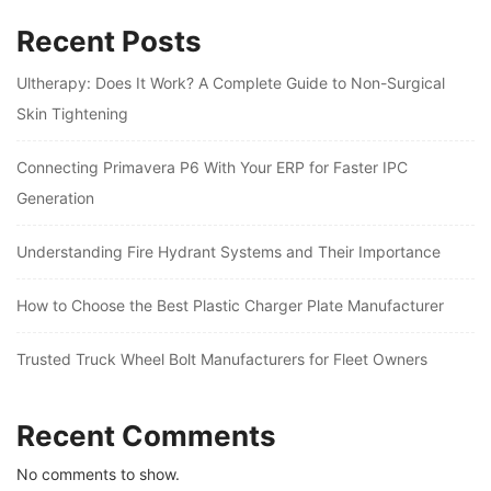
Recent Posts
Ultherapy: Does It Work? A Complete Guide to Non-Surgical
Skin Tightening
Connecting Primavera P6 With Your ERP for Faster IPC
Generation
Understanding Fire Hydrant Systems and Their Importance
How to Choose the Best Plastic Charger Plate Manufacturer
Trusted Truck Wheel Bolt Manufacturers for Fleet Owners
Recent Comments
No comments to show.