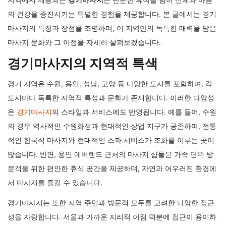
의 건강을 증진시키는 특별한 경험을 제공합니다. 본 글에서는 경기
마사지의 특징과 장점을 조명하며, 이 지역만의 독특한 매력을 담은
마사지 문화와 그 이점을 자세히 살펴보겠습니다.
경기마사지의 지역적 특색
경기 지역은 수원, 용인, 성남, 고양 등 다양한 도시를 포함하며, 각
도시마다 독특한 지역적 특성과 문화가 존재합니다. 이러한 다양성
은
경기마사지
의 스타일과 서비스에도 반영됩니다. 예를 들어, 수원
의 경우 역사적인 수원화성과 현대적인 상업 지구가 공존하며, 전통
적인 한국식 마사지와 현대적인 스파 서비스가 조화를 이루는 곳이
많습니다. 반면, 용인 에버랜드 근처의 마사지 샵들은 가족 단위 방
문객을 위한 편안한 휴식 공간을 제공하며, 자연과 어우러진 환경에
서 마사지를 즐길 수 있습니다.
경기마사지는 또한 지역 주민과 방문객 모두를 고려한 다양한 접근
성을 자랑합니다. 서울과 가까운 지리적 이점 덕분에 접근이 용이하