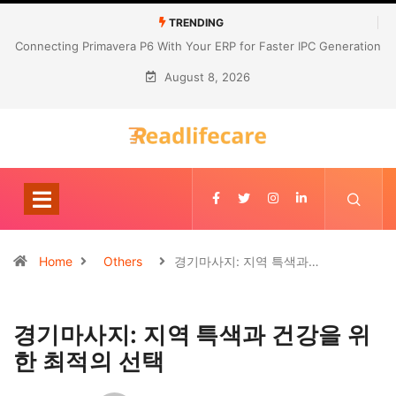
TRENDING
Connecting Primavera P6 With Your ERP for Faster IPC Generation
August 8, 2026
Home
Others
경기마사지: 지역 특색과…
경기마사지: 지역 특색과 건강을 위
한 최적의 선택