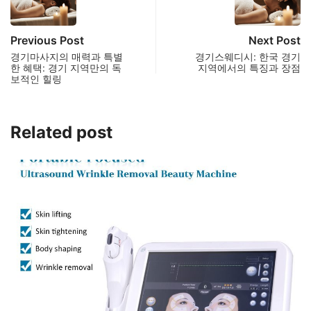
Previous Post
Next Post
경기마사지의 매력과 특별
경기스웨디시: 한국 경기
한 혜택: 경기 지역만의 독
지역에서의 특징과 장점
보적인 힐링
Related post