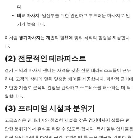
(1) 다양한 마사지 옵션
경기 지역에는 전통적인 한국식 마사지부터 현대적인 스파 테라피
까지 다양한 종류의 마사지가 있습니다. 주요 서비스로는:
한국 전통 지압마사지
: 경락을 자극하여 혈액순환을 촉진하고
근육의 피로를 풀어줍니다.
아로마테라피
: 천연 에센셜 오일을 활용해 심신의 안정을 도
모합니다.
스포츠 마사지
: 운동 후 근육 회복에 특화된 전문 마사지입니
다.
태교 마사지
: 임산부를 위한 안전하고 부드러운 마사지로 인
기가 높습니다.
이처럼
경기마사지
는 개인의 필요에 맞춰 최적의 힐링을 제공합니
다.
(2) 전문적인 테라피스트