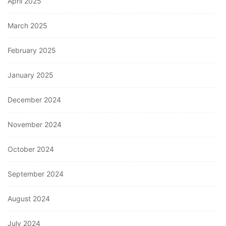
April 2025
March 2025
February 2025
January 2025
December 2024
November 2024
October 2024
September 2024
August 2024
July 2024