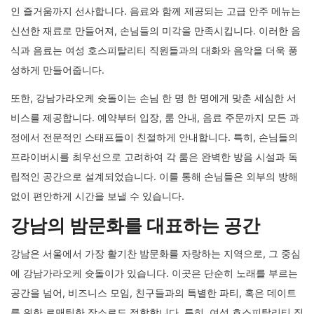
인 즐거움까지 선사합니다. 음료와 함께 제공되는 고급 안주 메뉴는
신선한 재료로 만들어져, 손님들의 미각을 만족시킵니다. 이러한 음
식과 음료는 여성 호스피탈리티 직원들과의 대화와 음악을 더욱 풍
성하게 만들어줍니다.
또한, 강남가라오케 슛돌이는 손님 한 명 한 명에게 맞춘 세심한 서
비스를 제공합니다. 예약부터 입장, 룸 안내, 음료 주문까지 모든 과
정에서 전문적인 스태프들이 친절하게 안내합니다. 특히, 손님들의
프라이버시를 최우선으로 고려하여 각 룸은 완벽한 방음 시설과 독
립적인 공간으로 설계되었습니다. 이를 통해 손님들은 외부의 방해
없이 편안하게 시간을 보낼 수 있습니다.
강남의 밤문화를 대표하는 공간
강남은 서울에서 가장 활기찬 밤문화를 자랑하는 지역으로, 그 중심
에 강남가라오케 슛돌이가 있습니다. 이곳은 단순히 노래를 부르는
공간을 넘어, 비즈니스 모임, 친구들과의 특별한 파티, 혹은 데이트
를 위한 로맨틱한 장소로도 적합합니다. 특히, 여성 호스피탈리티 직