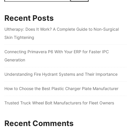
Recent Posts
Ultherapy: Does It Work? A Complete Guide to Non-Surgical
Skin Tightening
Connecting Primavera P6 With Your ERP for Faster IPC
Generation
Understanding Fire Hydrant Systems and Their Importance
How to Choose the Best Plastic Charger Plate Manufacturer
Trusted Truck Wheel Bolt Manufacturers for Fleet Owners
Recent Comments