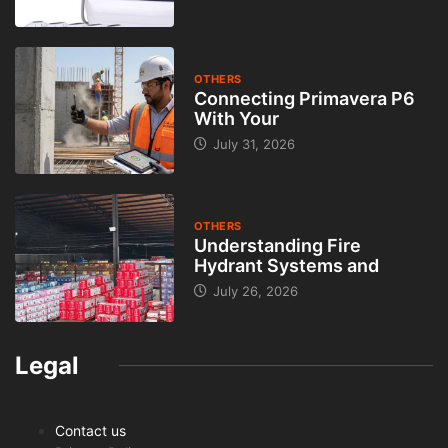
OTHERS
Connecting Primavera P6
With Your
July 31, 2026
OTHERS
Understanding Fire
Hydrant Systems and
July 26, 2026
Legal
Contact us