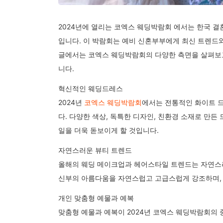
2024년에 열리는 코엑스 웨딩박람회 에서는 한국 
입니다. 이 박람회는 예비 신혼부부에게 최신 트렌드와
글에서는 코엑스 웨딩박람회의 다양한 측면을 살펴보고
니다.
혁신적인 웨딩드레스
2024년
코엑스 웨딩박람회
에서는 전통적인 화이트 
다. 다양한 색상, 독특한 디자인, 친환경 소재로 만든
일을 더욱 돋보이게 할 것입니다.
자연스러운 뷰티 트렌드
올해의 웨딩 메이크업과 헤어스타일 트렌드는 자연스
신부의 아름다움을 자연스럽고 고급스럽게 강조하며, 
개인 맞춤형 예물과 예복
맞춤형 예물과 예복이 2024년 코엑스 웨딩박람회의 