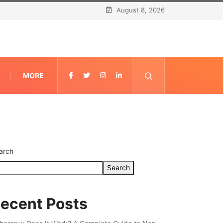
August 8, 2026
MORE
arch
Search
ecent Posts