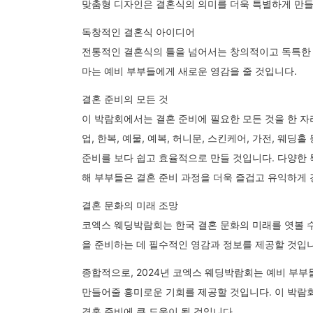
맞춤형 디자인은 결혼식의 의미를 더욱 특별하게 만들
독창적인 결혼식 아이디어
전통적인 결혼식의 틀을 넘어서는 창의적이고 독특한 
마는 예비 부부들에게 새로운 영감을 줄 것입니다.
결혼 준비의 모든 것
이 박람회에서는 결혼 준비에 필요한 모든 것을 한 자리
업, 한복, 예물, 예복, 허니문, 스킨케어, 가전, 웨딩
준비를 보다 쉽고 효율적으로 만들 것입니다. 다양한 
해 부부들은 결혼 준비 과정을 더욱 즐겁고 유익하게 
결혼 문화의 미래 조망
코엑스 웨딩박람회는 한국 결혼 문화의 미래를 엿볼 
을 준비하는 데 필수적인 영감과 정보를 제공할 것입
종합적으로, 2024년 코엑스 웨딩박람회는 예비 부부
만들어줄 흥미로운 기회를 제공할 것입니다. 이 박람
결혼 준비에 큰 도움이 될 것입니다.