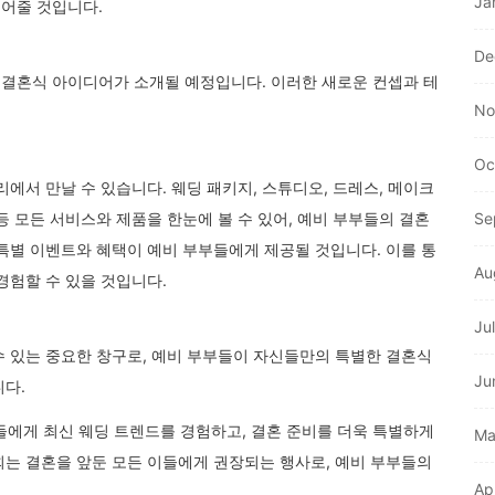
Ja
어줄 것입니다.
De
결혼식 아이디어가 소개될 예정입니다. 이러한 새로운 컨셉과 테
No
Oc
에서 만날 수 있습니다. 웨딩 패키지, 스튜디오, 드레스, 메이크
홀 등 모든 서비스와 제품을 한눈에 볼 수 있어, 예비 부부들의 결혼
Se
특별 이벤트와 혜택이 예비 부부들에게 제공될 것입니다. 이를 통
Au
경험할 수 있을 것입니다.
Ju
수 있는 중요한 창구로, 예비 부부들이 자신들만의 특별한 결혼식
Ju
니다.
들에게 최신 웨딩 트렌드를 경험하고, 결혼 준비를 더욱 특별하게
Ma
회는 결혼을 앞둔 모든 이들에게 권장되는 행사로, 예비 부부들의
Ap