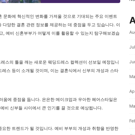
결혼 문화에 혁신적인 변화를 가져올 것으로 기대되는 주요 이벤트
A
 다양한 결혼 관련 정보를 제공하는 데 중점을 두고 있습니다. 이
Au
, 예비 신혼부부가 어떻게 이를 활용할 수 있는지 탐구해보겠습
Ju
Ju
드레스의 틀을 깨는 새로운 웨딩드레스 컬렉션이 선보일 예정입니
 드레스 등이 소개될 것이며, 이는 결혼식에서 신부의 개성과 스타
Ma
Ap
러움에 중점을 둡니다. 은은한 메이크업과 우아한 헤어스타일은
Ma
예비 신부들 사이에서 큰 인기를 끌 것으로 예상됩니다.
Fe
중요한 트렌드가 될 것입니다. 예비 부부의 개성과 취향을 반영한