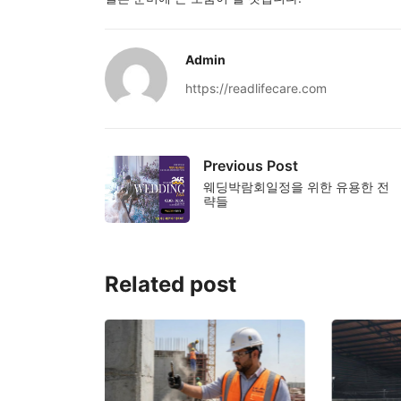
Admin
https://readlifecare.com
Previous Post
웨딩박람회일정을 위한 유용한 전
략들
Related post