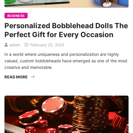
BUSINESS
Personalized Bobblehead Dolls The
Perfect Gift for Every Occasion
admin
February 25, 2025
In a world where uniqueness and personalization are highly
valued, custom bobbleheads have emerged as one of the most
creative and memorable
READ MORE