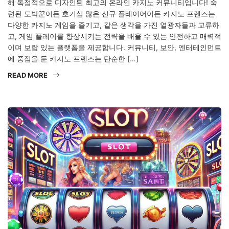
해 독점적으로 디자인된 최고의 온라인 카지노 커뮤니티입니다! 숙
련된 도박꾼이든 호기심 많은 신규 플레이어이든 카지노 프렌즈는
다양한 카지노 게임을 즐기고, 같은 생각을 가진 열광자들과 교류하
고, 게임 플레이를 향상시키는 전략을 배울 수 있는 안전하고 매력적
이며 보람 있는 플랫폼을 제공합니다. 커뮤니티, 보안, 엔터테인먼트
에 중점을 둔 카지노 프렌즈는 단순한 […]
READ MORE