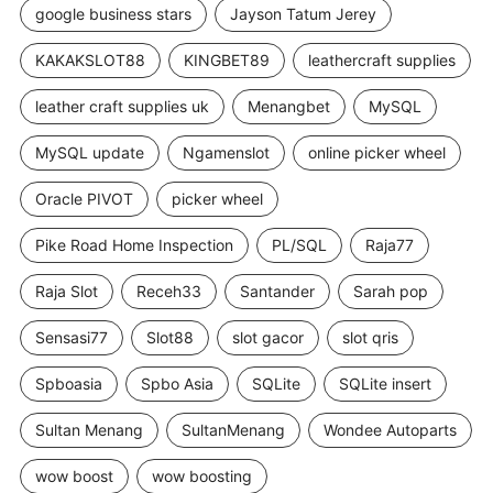
google business stars
Jayson Tatum Jerey
KAKAKSLOT88
KINGBET89
leathercraft supplies
leather craft supplies uk
Menangbet
MySQL
MySQL update
Ngamenslot
online picker wheel
Oracle PIVOT
picker wheel
Pike Road Home Inspection
PL/SQL
Raja77
Raja Slot
Receh33
Santander
Sarah pop
Sensasi77
Slot88
slot gacor
slot qris
Spboasia
Spbo Asia
SQLite
SQLite insert
Sultan Menang
SultanMenang
Wondee Autoparts
wow boost
wow boosting