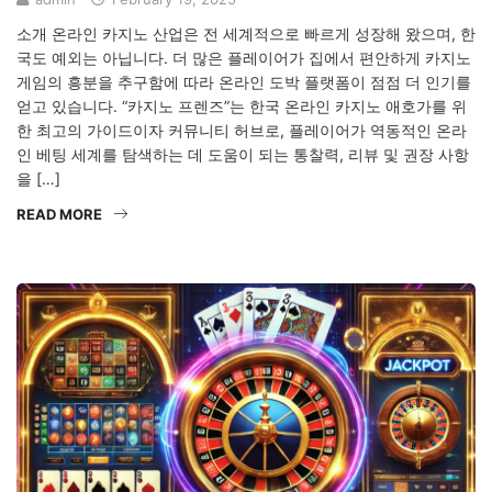
소개 온라인 카지노 산업은 전 세계적으로 빠르게 성장해 왔으며, 한
국도 예외는 아닙니다. 더 많은 플레이어가 집에서 편안하게 카지노
게임의 흥분을 추구함에 따라 온라인 도박 플랫폼이 점점 더 인기를
얻고 있습니다. “카지노 프렌즈”는 한국 온라인 카지노 애호가를 위
한 최고의 가이드이자 커뮤니티 허브로, 플레이어가 역동적인 온라
인 베팅 세계를 탐색하는 데 도움이 되는 통찰력, 리뷰 및 권장 사항
을 […]
READ MORE