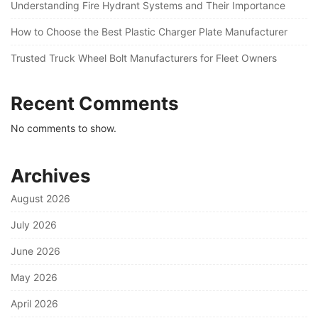
Understanding Fire Hydrant Systems and Their Importance
How to Choose the Best Plastic Charger Plate Manufacturer
Trusted Truck Wheel Bolt Manufacturers for Fleet Owners
Recent Comments
No comments to show.
Archives
August 2026
July 2026
June 2026
May 2026
April 2026