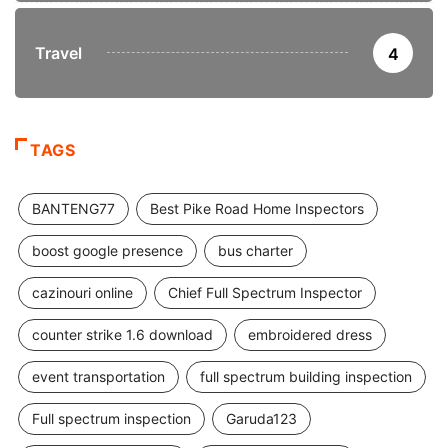
Travel
4
TAGS
BANTENG77
Best Pike Road Home Inspectors
boost google presence
bus charter
cazinouri online
Chief Full Spectrum Inspector
counter strike 1.6 download
embroidered dress
event transportation
full spectrum building inspection
Full spectrum inspection
Garuda123