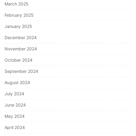
March 2025
February 2025
January 2025
December 2024
November 2024
October 2024
September 2024
August 2024
July 2024
June 2024
May 2024
April 2024