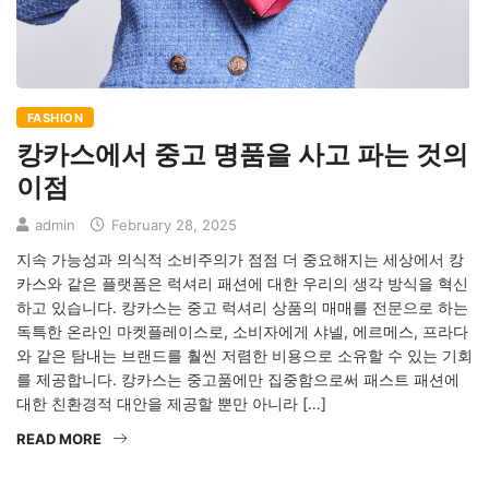
FASHION
캉카스에서 중고 명품을 사고 파는 것의
이점
admin
February 28, 2025
지속 가능성과 의식적 소비주의가 점점 더 중요해지는 세상에서 캉
카스와 같은 플랫폼은 럭셔리 패션에 대한 우리의 생각 방식을 혁신
하고 있습니다. 캉카스는 중고 럭셔리 상품의 매매를 전문으로 하는
독특한 온라인 마켓플레이스로, 소비자에게 샤넬, 에르메스, 프라다
와 같은 탐내는 브랜드를 훨씬 저렴한 비용으로 소유할 수 있는 기회
를 제공합니다. 캉카스는 중고품에만 집중함으로써 패스트 패션에
대한 친환경적 대안을 제공할 뿐만 아니라 […]
READ MORE