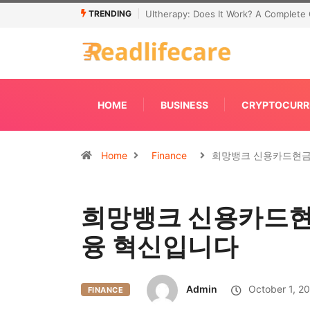
TRENDING
Connecting Primavera P6 With Your ER
HOME
BUSINESS
CRYPTOCURR
Home
Finance
희망뱅크 신용카드현금
희망뱅크 신용카드현
융 혁신입니다
Admin
October 1, 2
FINANCE