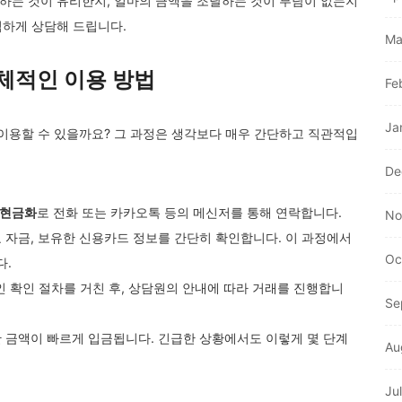
하는 것이 유리한지, 얼마의 금액을 조달하는 것이 부담이 없는지
심하게 상담해 드립니다.
Ma
체적인 이용 방법
Fe
Ja
이용할 수 있을까요? 그 과정은 생각보다 매우 간단하고 직관적입
De
드현금화
로 전화 또는 카카오톡 등의 메신저를 통해 연락합니다.
No
 자금, 보유한 신용카드 정보를 간단히 확인합니다. 이 과정에서
Oc
다.
 확인 절차를 거친 후, 상담원의 안내에 따라 거래를 진행합니
Se
 금액이 빠르게 입금됩니다. 긴급한 상황에서도 이렇게 몇 단계
Au
Ju