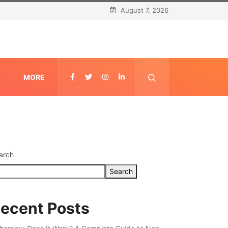
August 7, 2026
MORE
arch
Search
ecent Posts