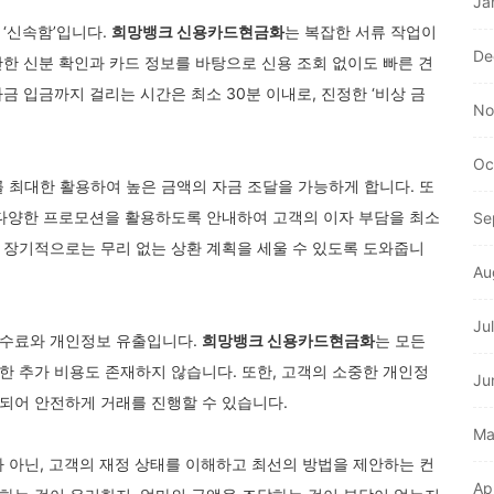
Ja
 ‘신속함’입니다.
희망뱅크 신용카드현금화
는 복잡한 서류 작업이
De
단한 신분 확인과 카드 정보를 바탕으로 신용 조회 없이도 빠른 견
금 입금까지 걸리는 시간은 최소 30분 이내로, 진정한 ‘비상 금
No
Oc
를 최대한 활용하여 높은 금액의 자금 조달을 가능하게 합니다. 또
 다양한 프로모션을 활용하도록 안내하여 고객의 이자 부담을 최소
Se
 장기적으로는 무리 없는 상환 계획을 세울 수 있도록 도와줍니
Au
Ju
수수료와 개인정보 유출입니다.
희망뱅크 신용카드현금화
는 모든
한 추가 비용도 존재하지 않습니다. 또한, 고객의 소중한 개인정
Ju
되어 안전하게 거래를 진행할 수 있습니다.
Ma
가 아닌, 고객의 재정 상태를 이해하고 최선의 방법을 제안하는 컨
Ap