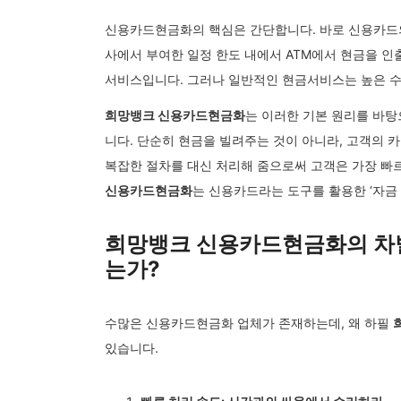
신용카드현금화의 핵심은 간단합니다. 바로 신용카드의 ‘현
사에서 부여한 일정 한도 내에서 ATM에서 현금을 인
서비스입니다. 그러나 일반적인 현금서비스는 높은 수
희망뱅크 신용카드현금화
는 이러한 기본 원리를 바탕
니다. 단순히 현금을 빌려주는 것이 아니라, 고객의 
복잡한 절차를 대신 처리해 줌으로써 고객은 가장 빠르
신용카드현금화
는 신용카드라는 도구를 활용한 ‘자금 
희망뱅크 신용카드현금화의 차별
는가?
수많은 신용카드현금화 업체가 존재하는데, 왜 하필
있습니다.