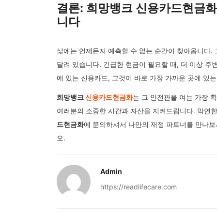
결론: 희망뱅크 신용카드현금화
니다
삶에는 언제든지 예측할 수 없는 순간이 찾아옵니다.
달려 있습니다. 긴급한 현금이 필요할 때, 더 이상 
에 있는 신용카드, 그것이 바로 가장 가까운 곳에 있
희망뱅크
신용카드현금화
는 그 안전판을 여는 가장 
여러분의 소중한 시간과 자산을 지켜드립니다. 막연한
드현금화
에 문의하셔서 나만의 재정 파트너를 만나보
오.
Admin
https://readlifecare.com