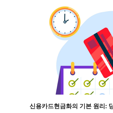
신용카드현금화의 기본 원리: 