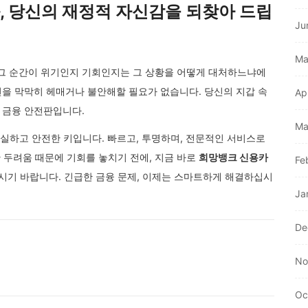
, 당신의 재정적 자신감을 되찾아 드립
Ju
Ma
 그 순간이 위기인지 기회인지는 그 상황을 어떻게 대처하느냐에
주변을 막막히 헤매거나 불안해할 필요가 없습니다. 당신의 지갑 속
Ap
는 금융 안전판입니다.
Ma
확실하고 안전한 키입니다. 빠르고, 투명하며, 전문적인 서비스로
 두려움 때문에 기회를 놓치기 전에, 지금 바로
희망뱅크 신용카
Fe
시기 바랍니다. 긴급한 금융 문제, 이제는 스마트하게 해결하십시
Ja
De
No
Oc