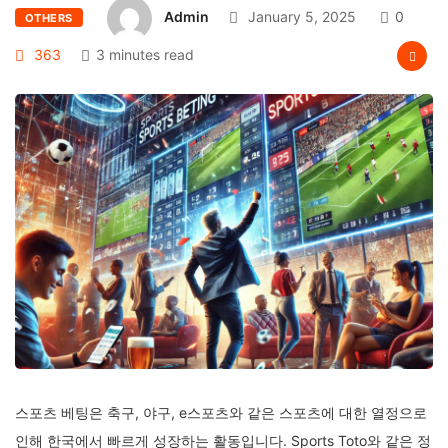
Admin
January 5, 2025
0
OTHERS
363
3 minutes read
스포츠 베팅은 축구, 야구, e스포츠와 같은 스포츠에 대한 열정으로
인해 한국에서 빠르게 성장하는 활동입니다. Sports Toto와 같은 정