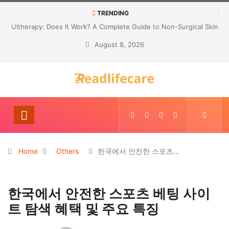
TRENDING
Ultherapy: Does It Work? A Complete Guide to Non-Surgical Skin
Tightening
August 8, 2026
Home
Others
한국에서 안전한 스포츠…
한국에서 안전한 스포츠 베팅 사이
트 탐색 혜택 및 주요 특징