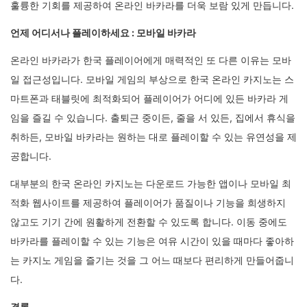
훌륭한 기회를 제공하여 온라인 바카라를 더욱 보람 있게 만듭니다.
언제 어디서나 플레이하세요 : 모바일 바카라
온라인 바카라가 한국 플레이어에게 매력적인 또 다른 이유는 모바
일 접근성입니다. 모바일 게임의 부상으로 한국 온라인 카지노는 스
마트폰과 태블릿에 최적화되어 플레이어가 어디에 있든 바카라 게
임을 즐길 수 있습니다. 출퇴근 중이든, 줄을 서 있든, 집에서 휴식을
취하든, 모바일 바카라는 원하는 대로 플레이할 수 있는 유연성을 제
공합니다.
대부분의 한국 온라인 카지노는 다운로드 가능한 앱이나 모바일 최
적화 웹사이트를 제공하여 플레이어가 품질이나 기능을 희생하지
않고도 기기 간에 원활하게 전환할 수 있도록 합니다. 이동 중에도
바카라를 플레이할 수 있는 기능은 여유 시간이 있을 때마다 좋아하
는 카지노 게임을 즐기는 것을 그 어느 때보다 편리하게 만들어줍니
다.
결론