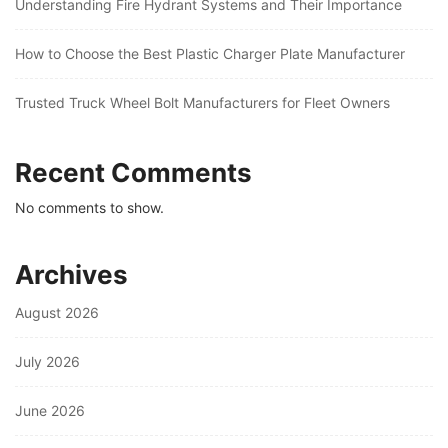
Understanding Fire Hydrant Systems and Their Importance
How to Choose the Best Plastic Charger Plate Manufacturer
Trusted Truck Wheel Bolt Manufacturers for Fleet Owners
Recent Comments
No comments to show.
Archives
August 2026
July 2026
June 2026