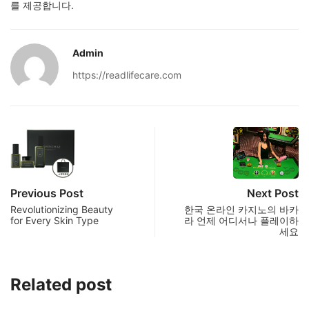
를 제공합니다.
Admin
https://readlifecare.com
Previous Post
Next Post
Revolutionizing Beauty
한국 온라인 카지노의 바카
for Every Skin Type
라 언제 어디서나 플레이하
세요
Related post