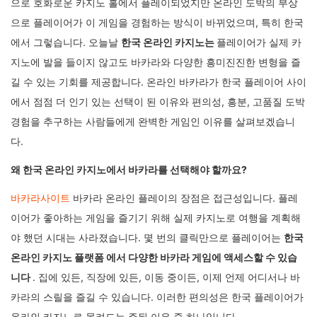
으로 호화로운 카지노 홀에서 플레이되었지만 온라인 도박의 부상
으로 플레이어가 이 게임을 경험하는 방식이 바뀌었으며, 특히 한국
에서 그렇습니다. 오늘날
한국 온라인 카지노는
플레이어가 실제 카
지노에 발을 들이지 않고도 바카라와 다양한 흥미진진한 변형을 즐
길 수 있는 기회를 제공합니다. 온라인 바카라가 한국 플레이어 사이
에서 점점 더 인기 있는 선택이 된 이유와 편의성, 흥분, 고품질 도박
경험을 추구하는 사람들에게 완벽한 게임인 이유를 살펴보겠습니
다.
왜 한국 온라인 카지노에서 바카라를 선택해야 할까요?
바카라사이트
바카라 온라인 플레이의 장점은 접근성입니다. 플레
이어가 좋아하는 게임을 즐기기 위해 실제 카지노로 여행을 계획해
야 했던 시대는 사라졌습니다. 몇 번의 클릭만으로 플레이어는
한국
온라인 카지노 플랫폼 에서 다양한 바카라 게임에 액세스할 수 있습
니다
. 집에 있든, 직장에 있든, 이동 중이든, 이제 언제 어디서나 바
카라의 스릴을 즐길 수 있습니다. 이러한 편의성은 한국 플레이어가
온라인 카지노로 몰려드는 주된 이유 중 하나입니다.