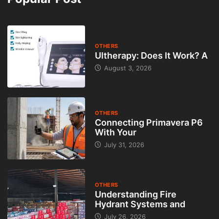
OTHERS
Ultherapy: Does It Work? A
August 3, 2026
OTHERS
Connecting Primavera P6
With Your
July 31, 2026
OTHERS
Understanding Fire
Hydrant Systems and
July 26, 2026