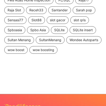
Pike Road Home Inspection
PL/SQL
Raja77
Raja Slot
Receh33
Santander
Sarah pop
Sensasi77
Slot88
slot gacor
slot qris
Spboasia
Spbo Asia
SQLite
SQLite insert
Sultan Menang
SultanMenang
Wondee Autoparts
wow boost
wow boosting