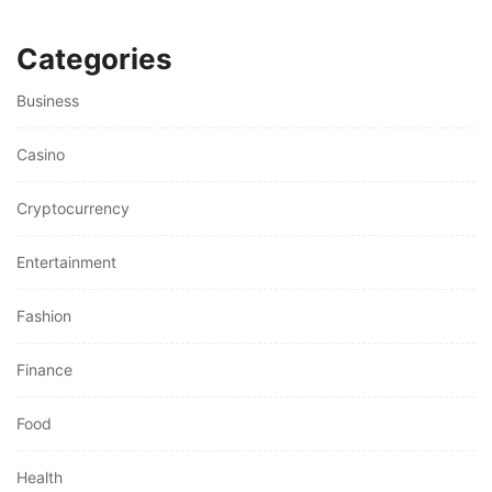
Categories
Business
Casino
Cryptocurrency
Entertainment
Fashion
Finance
Food
Health