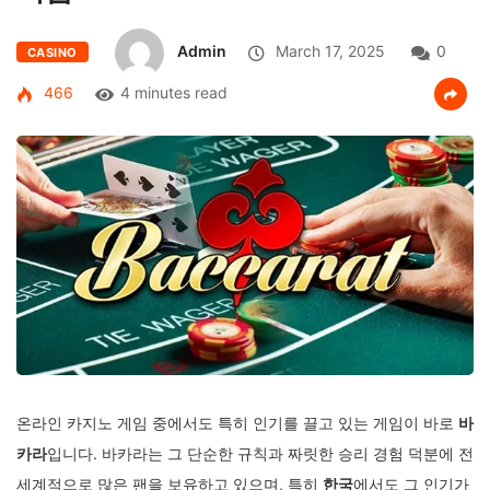
Admin
March 17, 2025
0
CASINO
466
4 minutes read
온라인 카지노 게임 중에서도 특히 인기를 끌고 있는 게임이 바로
바
카라
입니다. 바카라는 그 단순한 규칙과 짜릿한 승리 경험 덕분에 전
세계적으로 많은 팬을 보유하고 있으며, 특히
한국
에서도 그 인기가