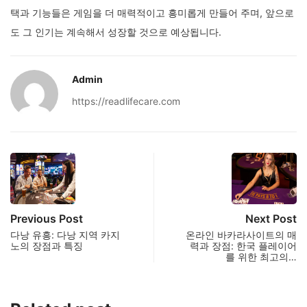
택과 기능들은 게임을 더 매력적이고 흥미롭게 만들어 주며, 앞으로
도 그 인기는 계속해서 성장할 것으로 예상됩니다.
Admin
https://readlifecare.com
Previous Post
Next Post
다낭 유흥: 다낭 지역 카지
온라인 바카라사이트의 매
노의 장점과 특징
력과 장점: 한국 플레이어
를 위한 최고의…