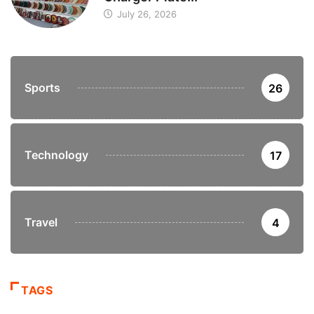
July 26, 2026
Sports
26
Technology
17
Travel
4
TAGS