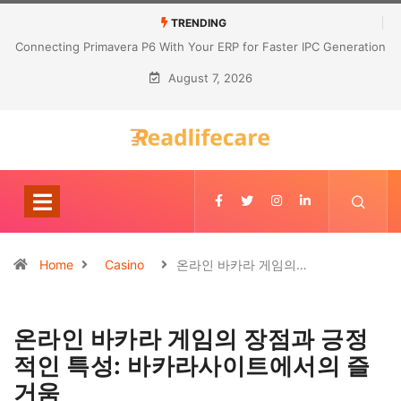
TRENDING
Connecting Primavera P6 With Your ERP for Faster IPC Generation
August 7, 2026
Home
Casino
온라인 바카라 게임의…
온라인 바카라 게임의 장점과 긍정
적인 특성: 바카라사이트에서의 즐
거움