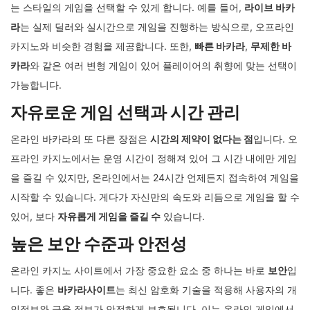
는 스타일의 게임을 선택할 수 있게 합니다. 예를 들어,
라이브 바카
라
는 실제 딜러와 실시간으로 게임을 진행하는 방식으로, 오프라인
카지노와 비슷한 경험을 제공합니다. 또한,
빠른 바카라
,
무제한 바
카라
와 같은 여러 변형 게임이 있어 플레이어의 취향에 맞는 선택이
가능합니다.
자유로운 게임 선택과 시간 관리
온라인 바카라의 또 다른 장점은
시간의 제약이 없다는 점
입니다. 오
프라인 카지노에서는 운영 시간이 정해져 있어 그 시간 내에만 게임
을 즐길 수 있지만, 온라인에서는 24시간 언제든지 접속하여 게임을
시작할 수 있습니다. 게다가 자신만의 속도와 리듬으로 게임을 할 수
있어, 보다
자유롭게 게임을 즐길 수
있습니다.
높은 보안 수준과 안전성
온라인 카지노 사이트에서 가장 중요한 요소 중 하나는 바로
보안
입
니다. 좋은
바카라사이트
는 최신 암호화 기술을 적용해 사용자의 개
인정보와 금융 정보가 안전하게 보호됩니다. 이는 온라인 게임에서