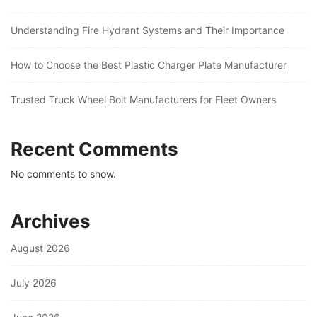
Understanding Fire Hydrant Systems and Their Importance
How to Choose the Best Plastic Charger Plate Manufacturer
Trusted Truck Wheel Bolt Manufacturers for Fleet Owners
Recent Comments
No comments to show.
Archives
August 2026
July 2026