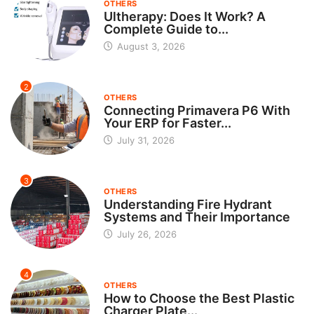
OTHERS
Ultherapy: Does It Work? A
Complete Guide to...
August 3, 2026
2
OTHERS
Connecting Primavera P6 With
Your ERP for Faster...
July 31, 2026
3
OTHERS
Understanding Fire Hydrant
Systems and Their Importance
July 26, 2026
4
OTHERS
How to Choose the Best Plastic
Charger Plate...