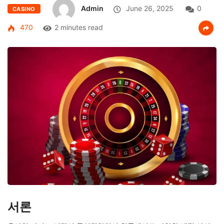
Admin
June 26, 2025
0
CASINO
470
2 minutes read
서론