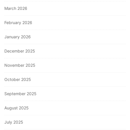
March 2026
February 2026
January 2026
December 2025
November 2025
October 2025
September 2025
August 2025
July 2025