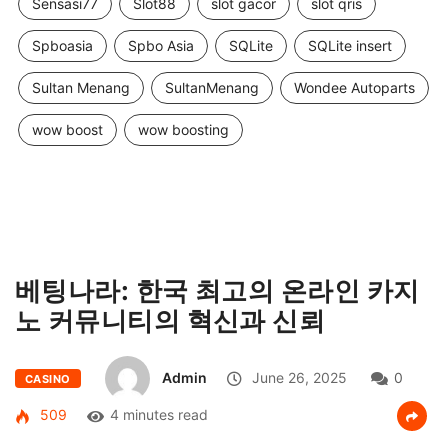
Sensasi77
Slot88
slot gacor
slot qris
Spboasia
Spbo Asia
SQLite
SQLite insert
Sultan Menang
SultanMenang
Wondee Autoparts
wow boost
wow boosting
베팅나라: 한국 최고의 온라인 카지
노 커뮤니티의 혁신과 신뢰
Admin
June 26, 2025
0
CASINO
509
4 minutes read