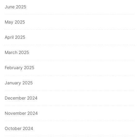
June 2025
May 2025
April 2025
March 2025
February 2025
January 2025
December 2024
November 2024
October 2024