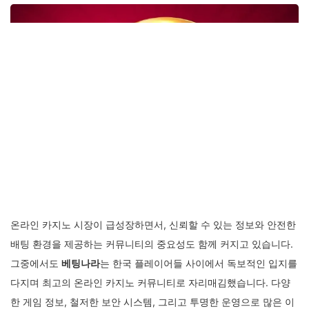
온라인 카지노 시장이 급성장하면서, 신뢰할 수 있는 정보와 안전한
배팅 환경을 제공하는 커뮤니티의 중요성도 함께 커지고 있습니다.
그중에서도
베팅나라
는 한국 플레이어들 사이에서 독보적인 입지를
다지며 최고의 온라인 카지노 커뮤니티로 자리매김했습니다. 다양
한 게임 정보, 철저한 보안 시스템, 그리고 투명한 운영으로 많은 이