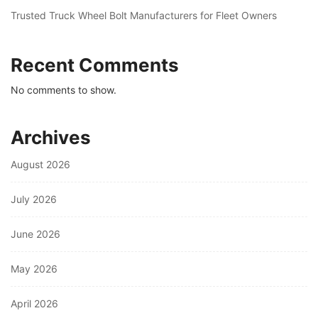
Trusted Truck Wheel Bolt Manufacturers for Fleet Owners
Recent Comments
No comments to show.
Archives
August 2026
July 2026
June 2026
May 2026
April 2026