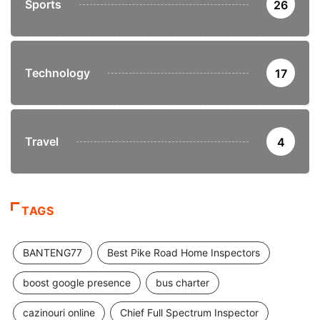
Sports
26
Technology
17
Travel
4
TAGS
BANTENG77
Best Pike Road Home Inspectors
boost google presence
bus charter
cazinouri online
Chief Full Spectrum Inspector