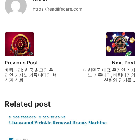
https://readlifecare.com
Previous Post
Next Post
베팅나라: 한국 최고의 온
대한민국 대표 온라인 카지
라인 카지노 커뮤니티의 혁
노 커뮤니티, 베팅나라의
신과 신뢰
신뢰와 인기를…
Related post