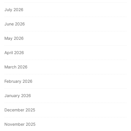
July 2026
June 2026
May 2026
April 2026
March 2026
February 2026
January 2026
December 2025
November 2025