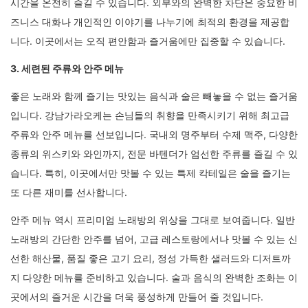
시간을 온전히 즐길 수 있습니다. 외부와의 완벽한 차단은 중요한 비
즈니스 대화나 개인적인 이야기를 나누기에 최적의 환경을 제공합
니다. 이곳에서는 오직 편안함과 즐거움에만 집중할 수 있습니다.
3. 세련된 주류와 안주 메뉴
좋은 노래와 함께 즐기는 맛있는 음식과 술은 빼놓을 수 없는 즐거움
입니다. 강남가라오케는 손님들의 취향을 만족시키기 위해 최고급
주류와 안주 메뉴를 선보입니다. 국내외 명주부터 수제 맥주, 다양한
종류의 위스키와 와인까지, 전문 바텐더가 엄선한 주류를 즐길 수 있
습니다. 특히, 이곳에서만 맛볼 수 있는 특제 칵테일은 술을 즐기는
또 다른 재미를 선사합니다.
안주 메뉴 역시 프리미엄 노래방의 위상을 그대로 보여줍니다. 일반
노래방의 간단한 안주를 넘어, 고급 레스토랑에서나 맛볼 수 있는 신
선한 해산물, 품질 좋은 고기 요리, 정성 가득한 샐러드와 디저트까
지 다양한 메뉴를 준비하고 있습니다. 술과 음식의 완벽한 조화는 이
곳에서의 즐거운 시간을 더욱 풍성하게 만들어 줄 것입니다.