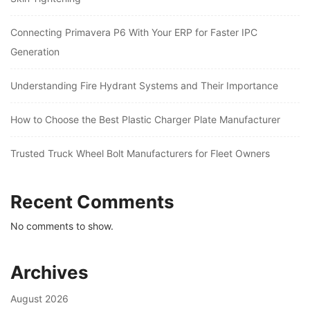
Connecting Primavera P6 With Your ERP for Faster IPC
Generation
Understanding Fire Hydrant Systems and Their Importance
How to Choose the Best Plastic Charger Plate Manufacturer
Trusted Truck Wheel Bolt Manufacturers for Fleet Owners
Recent Comments
No comments to show.
Archives
August 2026