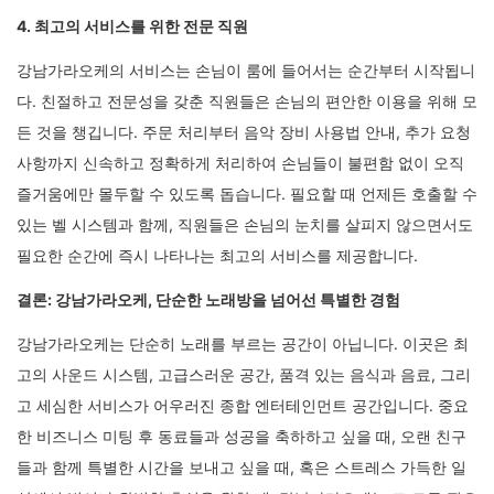
4. 최고의 서비스를 위한 전문 직원
강남가라오케의 서비스는 손님이 룸에 들어서는 순간부터 시작됩니
다. 친절하고 전문성을 갖춘 직원들은 손님의 편안한 이용을 위해 모
든 것을 챙깁니다. 주문 처리부터 음악 장비 사용법 안내, 추가 요청
사항까지 신속하고 정확하게 처리하여 손님들이 불편함 없이 오직
즐거움에만 몰두할 수 있도록 돕습니다. 필요할 때 언제든 호출할 수
있는 벨 시스템과 함께, 직원들은 손님의 눈치를 살피지 않으면서도
필요한 순간에 즉시 나타나는 최고의 서비스를 제공합니다.
결론: 강남가라오케, 단순한 노래방을 넘어선 특별한 경험
강남가라오케는 단순히 노래를 부르는 공간이 아닙니다. 이곳은 최
고의 사운드 시스템, 고급스러운 공간, 품격 있는 음식과 음료, 그리
고 세심한 서비스가 어우러진 종합 엔터테인먼트 공간입니다. 중요
한 비즈니스 미팅 후 동료들과 성공을 축하하고 싶을 때, 오랜 친구
들과 함께 특별한 시간을 보내고 싶을 때, 혹은 스트레스 가득한 일