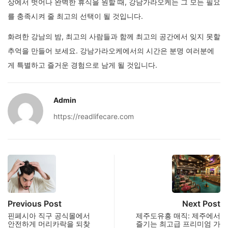
상에서 벗어나 완벽한 휴식을 원할 때, 강남가라오케는 그 모든 필요
를 충족시켜 줄 최고의 선택이 될 것입니다.
화려한 강남의 밤, 최고의 사람들과 함께 최고의 공간에서 잊지 못할
추억을 만들어 보세요. 강남가라오케에서의 시간은 분명 여러분에
게 특별하고 즐거운 경험으로 남게 될 것입니다.
Admin
https://readlifecare.com
Previous Post
Next Post
핀페시아 직구 공식몰에서
제주도유흥 매직: 제주에서
안전하게 머리카락을 되찾
즐기는 최고급 프리미엄 가