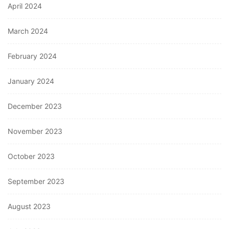
April 2024
March 2024
February 2024
January 2024
December 2023
November 2023
October 2023
September 2023
August 2023