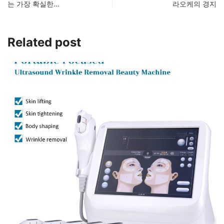
는 가장 확실한…
라오케의 경지
Related post