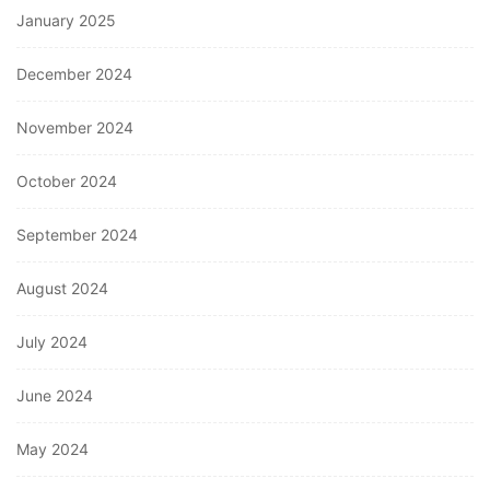
January 2025
December 2024
November 2024
October 2024
September 2024
August 2024
July 2024
June 2024
May 2024