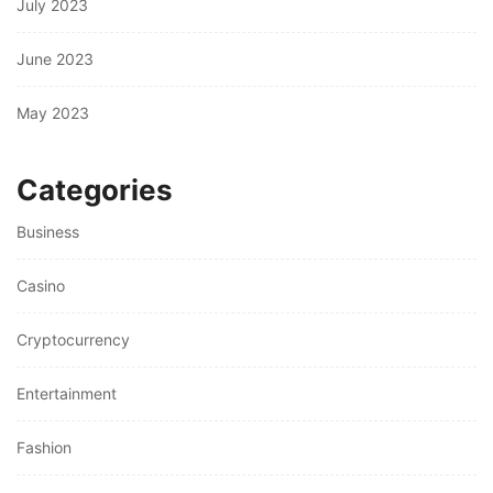
July 2023
June 2023
May 2023
Categories
Business
Casino
Cryptocurrency
Entertainment
Fashion