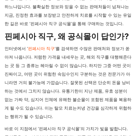
매일 아침 거울 앞에서 서서히 늘어나는 빗자국, 샴푸 후 욕실 바닥
에 둥둥 떠다니는 검은 머리카락들을 보며 하루를 시작하는 것은 그
누구에게도 쉬운 일이 아닙니다. 탈모는 단순히 외모의 변화를 넘어,
자신감 감소와 스트레스로 이어지는 까다로운 문제입니다. 이러한
고민을 안고 있는 분들에게 핀페시아(Finpecia)는 희망의 빛과도 같
은 존재입니다. 하지만 중요한 것은 이 약을 ‘어디서’, ‘어떻게’ 구매
하느냐입니다. 불확실한 정보와 믿을 수 없는 판매처들이 넘쳐나는
지금, 진정한 효과를 보장받고 안전하게 치료를 시작할 수 있는 유일
한 길은 바로 ‘핀페시아 직구 공식몰’을 통해 구매하는 것입니다.
핀페시아 직구, 왜 공식몰이 답인가?
인터넷에서 ‘
핀페시아 직구
‘를 검색하면 수많은 판매처와 정보가 쏟