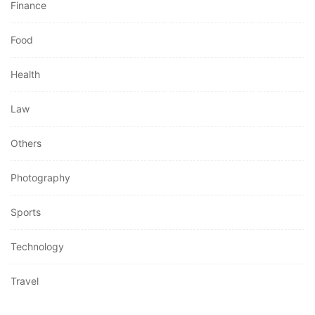
Finance
Food
Health
Law
Others
Photography
Sports
Technology
Travel