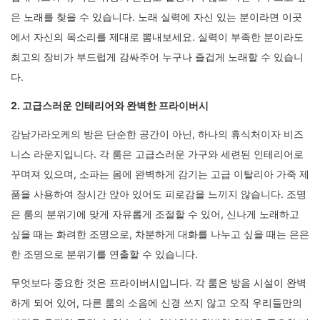
은 노래를 찾을 수 있습니다. 노래 실력에 자신 있는 분이라면 이곳
에서 자신의 목소리를 제대로 뽐내보세요. 실력이 부족한 분이라도
최고의 장비가 부드럽게 감싸주어 누구나 즐겁게 노래할 수 있습니
다.
2. 고급스러운 인테리어와 완벽한 프라이버시
강남가라오케의 방은 단순한 공간이 아닌, 하나의 휴식처이자 비즈
니스 라운지입니다. 각 룸은 고급스러운 가구와 세련된 인테리어로
꾸며져 있으며, 소파는 몸에 완벽하게 감기는 고급 이탈리아 가죽 제
품을 사용하여 장시간 앉아 있어도 피로감을 느끼지 않습니다. 조명
은 룸의 분위기에 맞게 자유롭게 조절할 수 있어, 신나게 노래하고
싶을 때는 화려한 조명으로, 차분하게 대화를 나누고 싶을 때는 은은
한 조명으로 분위기를 연출할 수 있습니다.
무엇보다 중요한 것은 프라이버시입니다. 각 룸은 방음 시설이 완벽
하게 되어 있어, 다른 룸의 소음에 신경 쓰지 않고 오직 우리들만의