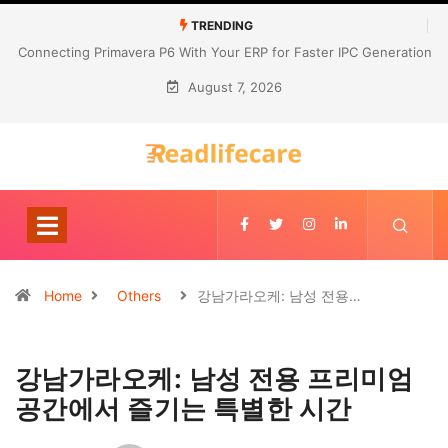
TRENDING
Connecting Primavera P6 With Your ERP for Faster IPC Generation
August 7, 2026
Home
Others
강남가라오케: 남성 전용…
강남가라오케: 남성 전용 프리미엄
공간에서 즐기는 특별한 시간