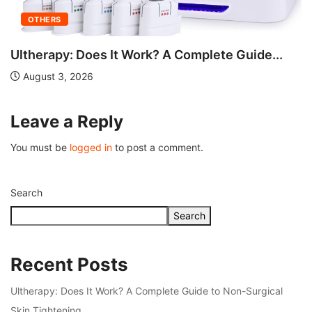
OTHERS
Ultherapy: Does It Work? A Complete Guide...
August 3, 2026
Leave a Reply
You must be
logged in
to post a comment.
Search
Search
Recent Posts
Ultherapy: Does It Work? A Complete Guide to Non-Surgical
Skin Tightening