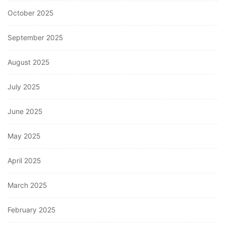
October 2025
September 2025
August 2025
July 2025
June 2025
May 2025
April 2025
March 2025
February 2025