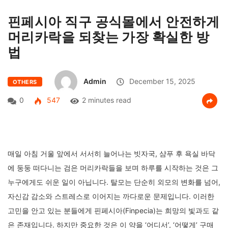
핀페시아 직구 공식몰에서 안전하게
머리카락을 되찾는 가장 확실한 방
법
Admin
December 15, 2025
OTHERS
0
547
2 minutes read