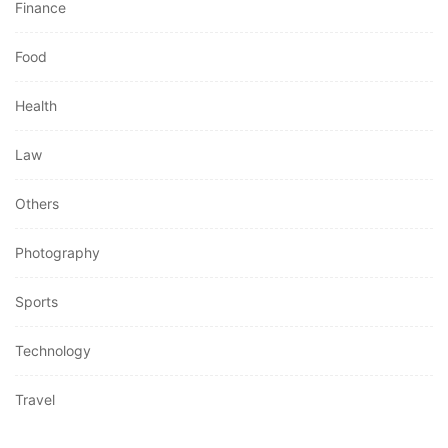
Finance
Food
Health
Law
Others
Photography
Sports
Technology
Travel