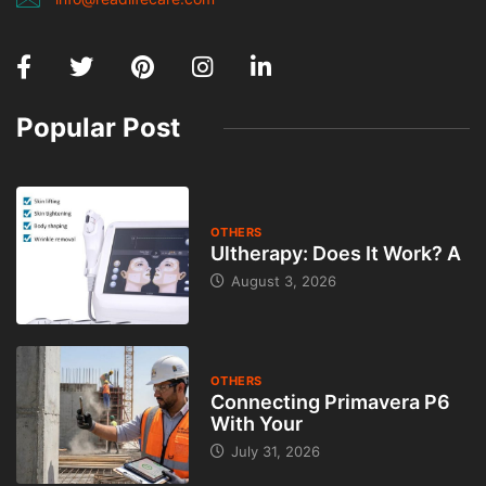
Popular Post
OTHERS
Ultherapy: Does It Work? A
August 3, 2026
OTHERS
Connecting Primavera P6
With Your
July 31, 2026