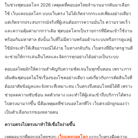
ในช่วงฟุตบอลโลก 2026 เหตุผลที่คอบอลไทยจำนวนมากหันมาเลือก
ใช้ เว็บแทงบอลโลก แบบเว็บตรง ไม่ได้เกิดจากกระแสเพียงอย่างเดียว
แต่เกิดจากประสบการณ์จริงที่ผู้เล่นต้องการความมั่นใจ ความรวดเร็ว
และความคุ้มค่ามากกว่าเดิม ฟุตบอลโลกเป็นรายการที่มีคนเข้าใช้งาน
พร้อมกันมหาศาล ดังนั้นเว็บที่ไม่มีความพร้อมด้านระบบหรือการดูแลผู้
ใช้มักจะทำให้เสียอารมณ์ได้ง่าย ในทางกลับกัน เว็บตรงที่มีมาตรฐานดี
จะช่วยให้การเล่นลื่นไหลและจัดการทุกอย่างได้อย่างเป็นระบบ
คอบอลไทยมักให้ความสำคัญกับความชัดเจนในทุกขั้นตอน เพราะการ
เดิมพันฟุตบอลไม่ใช่เรื่องของโชคอย่างเดียว แต่เกี่ยวกับการตัดสินใจที่
ต้องอาศัยข้อมูลและจังหวะที่เหมาะสม เว็บตรงจึงตอบโจทย์ได้ดี เพราะ
ช่วยลดความซับซ้อน ลดตัวกลาง และทำให้ผู้เล่นเข้าถึงบริการได้ตรง
ไปตรงมามากขึ้น นี่คือเหตุผลที่ช่วงบอลโลกทีไร เว็บตรงมักถูกมองว่า
เป็นตัวเลือกแรกของหลายคน
ความตรงไปตรงมาทำให้เชื่อใจง่ายขึ้น
เหตุผลแรกที่คอบอลไทยชอบ
เว็บแทงบอลโลก
แบบเว็บตรงคือความ