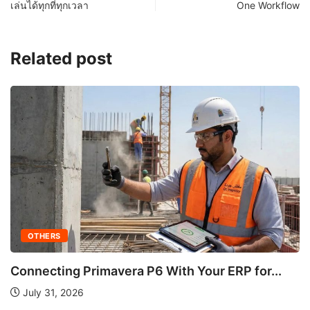
เล่นได้ทุกที่ทุกเวลา
One Workflow
Related post
for...