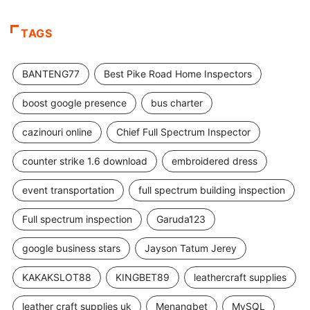
TAGS
BANTENG77
Best Pike Road Home Inspectors
boost google presence
bus charter
cazinouri online
Chief Full Spectrum Inspector
counter strike 1.6 download
embroidered dress
event transportation
full spectrum building inspection
Full spectrum inspection
Garuda123
google business stars
Jayson Tatum Jerey
KAKAKSLOT88
KINGBET89
leathercraft supplies
leather craft supplies uk
Menangbet
MySQL